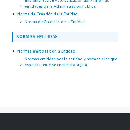
Implementación y Actualización del PTE en las
entidades de la Administración Pública.
Norma de Creación de la Entidad
Norma de Creación de la Entidad
NORMAS EMITIDAS
Normas emitidas por la Entidad
Normas emitidas por la entidad y normas a las que
especialmente se encuentra sujeta