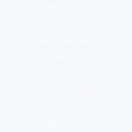
Inmuebles y Vivienda
Medio Ambiente
Migración, Turismo y Viajes
Otros
Participación Ciudadana
Programas y Organizaciones Sociales
Salud
Trabajo y Pensiones