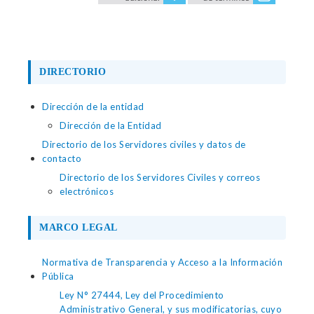
DIRECTORIO
Dirección de la entidad
Dirección de la Entidad
Directorio de los Servidores civiles y datos de
contacto
Directorio de los Servidores Civiles y correos
electrónicos
MARCO LEGAL
Normativa de Transparencia y Acceso a la Información
Pública
Ley N° 27444, Ley del Procedimiento
Administrativo General, y sus modificatorias, cuyo