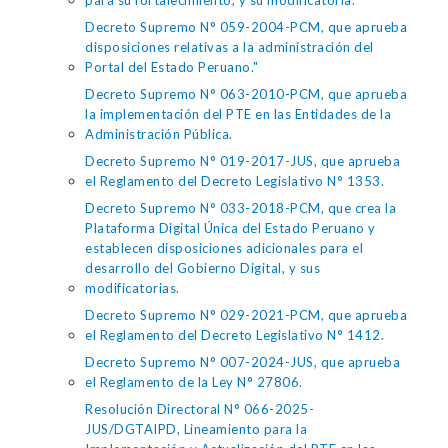
para su fortalecimiento, y su modificatoria.
Decreto Supremo N° 059-2004-PCM, que aprueba
disposiciones relativas a la administración del
Portal del Estado Peruano."
Decreto Supremo N° 063-2010-PCM, que aprueba
la implementación del PTE en las Entidades de la
Administración Pública.
Decreto Supremo N° 019-2017-JUS, que aprueba
el Reglamento del Decreto Legislativo N° 1353.
Decreto Supremo N° 033-2018-PCM, que crea la
Plataforma Digital Única del Estado Peruano y
establecen disposiciones adicionales para el
desarrollo del Gobierno Digital, y sus
modificatorias.
Decreto Supremo N° 029-2021-PCM, que aprueba
el Reglamento del Decreto Legislativo N° 1412.
Decreto Supremo N° 007-2024-JUS, que aprueba
el Reglamento de la Ley N° 27806.
Resolución Directoral N° 066-2025-
JUS/DGTAIPD, Lineamiento para la