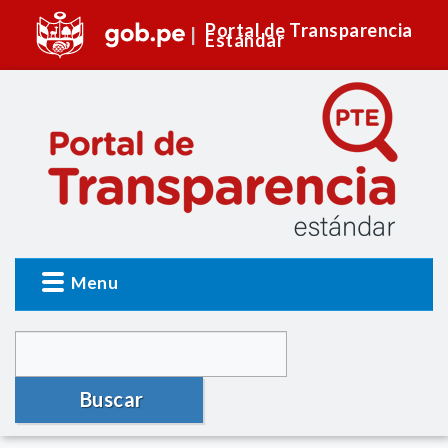
Portal de Transparencia
Estándar
Menu
Buscar