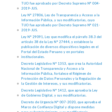
TUO fue aprobado por Decreto Supremo N° 004-
2019-JUS.
Ley N° 27806, Ley de Transparencia y Acceso a la
Información Pública, y sus modificatorias, cuyo
TUO fue aprobado por Decreto Supremo N° 021-
2019-JUS.
Ley N° 29091, Ley que modifica el párrafo 38.3 del
artículo 38 de la Ley N° 27444, y establece la
publicación de diversos dispositivos legales en el
Portal del Estado Peruano y en portales
institucionales.
Decreto Legislativo N° 1353, que crea la Autoridad
Nacional de Transparencia y Acceso a la
Información Pública, fortalece el Régimen de
Protección de Datos Personales y la Regulación de
la Gestión de Intereses, y sus modificatorias.
Decreto Legislativo N° 1412, que aprueba la Ley
de Gobierno Digital, y sus modificatorias.
Decreto de Urgencia N° 007-2020, que aprueba el
Marco de Confianza Digital y dispone medidas