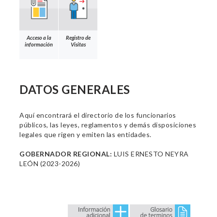
Acceso a la
Registro de
información
Visitas
DATOS GENERALES
Aquí encontrará el directorio de los funcionarios
públicos, las leyes, reglamentos y demás disposiciones
legales que rigen y emiten las entidades.
GOBERNADOR REGIONAL:
LUIS ERNESTO NEYRA
LEÓN (2023-2026)