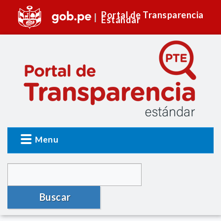
Portal de Transparencia
Estándar
Menu
Buscar