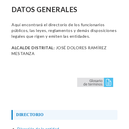
DATOS GENERALES
Aquí encontrará el directorio de los funcionarios
públicos, las leyes, reglamentos y demás disposiciones
legales que rigen y emiten las entidades.
ALCALDE DISTRITAL:
JOSÉ DOLORES RAMÍREZ
MESTANZA
DIRECTORIO