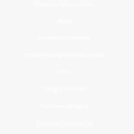
Migración, Turismo y Viajes
Otros
Participación Ciudadana
Programas y Organizaciones Sociales
Salud
Trabajo y Pensiones
Transformación digital
Transparencia e integridad