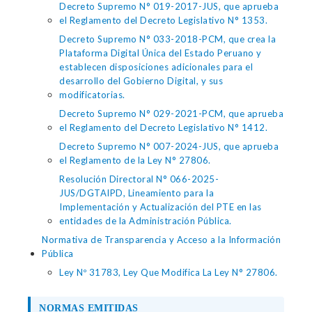
Decreto Supremo N° 019-2017-JUS, que aprueba
el Reglamento del Decreto Legislativo N° 1353.
Decreto Supremo N° 033-2018-PCM, que crea la
Plataforma Digital Única del Estado Peruano y
establecen disposiciones adicionales para el
desarrollo del Gobierno Digital, y sus
modificatorias.
Decreto Supremo N° 029-2021-PCM, que aprueba
el Reglamento del Decreto Legislativo N° 1412.
Decreto Supremo N° 007-2024-JUS, que aprueba
el Reglamento de la Ley N° 27806.
Resolución Directoral N° 066-2025-
JUS/DGTAIPD, Lineamiento para la
Implementación y Actualización del PTE en las
entidades de la Administración Pública.
Normativa de Transparencia y Acceso a la Información
Pública
Ley Nº 31783, Ley Que Modifica La Ley N° 27806.
NORMAS EMITIDAS