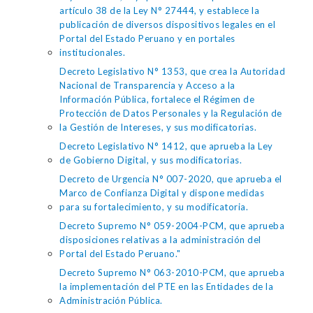
artículo 38 de la Ley N° 27444, y establece la
publicación de diversos dispositivos legales en el
Portal del Estado Peruano y en portales
institucionales.
Decreto Legislativo N° 1353, que crea la Autoridad
Nacional de Transparencia y Acceso a la
Información Pública, fortalece el Régimen de
Protección de Datos Personales y la Regulación de
la Gestión de Intereses, y sus modificatorias.
Decreto Legislativo N° 1412, que aprueba la Ley
de Gobierno Digital, y sus modificatorias.
Decreto de Urgencia N° 007-2020, que aprueba el
Marco de Confianza Digital y dispone medidas
para su fortalecimiento, y su modificatoria.
Decreto Supremo N° 059-2004-PCM, que aprueba
disposiciones relativas a la administración del
Portal del Estado Peruano."
Decreto Supremo N° 063-2010-PCM, que aprueba
la implementación del PTE en las Entidades de la
Administración Pública.