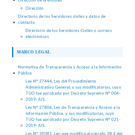
Dirección de la entidad
Dirección
Directorio de los Servidores civiles y datos de
contacto
Directorio de los Servidores Civiles y correos
electrónicos
MARCO LEGAL
Normativa de Transparencia y Acceso a la Información
Pública
Ley N° 27444, Ley del Procedimiento
Administrativo General, y sus modificatorias, cuyo
TUO fue aprobado por Decreto Supremo N° 004-
2019-JUS.
Ley N° 27806, Ley de Transparencia y Acceso a la
Información Pública, y sus modificatorias, cuyo
TUO fue aprobado por Decreto Supremo N° 021-
2019-JUS.
Ley N° 29091, Ley que modifica el párrafo 38.3 del