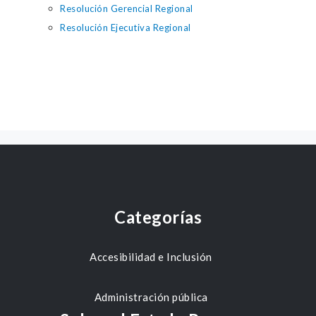
Resolución Gerencial Regional
Resolución Ejecutiva Regional
Categorías
Accesibilidad e Inclusión
Administración pública