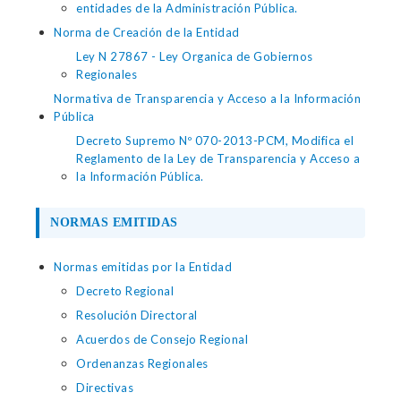
entidades de la Administración Pública.
Norma de Creación de la Entidad
Ley N 27867 - Ley Organica de Gobiernos
Regionales
Normativa de Transparencia y Acceso a la Información
Pública
Decreto Supremo Nº 070-2013-PCM, Modifica el
Reglamento de la Ley de Transparencia y Acceso a
la Información Pública.
NORMAS EMITIDAS
Normas emitidas por la Entidad
Decreto Regional
Resolución Directoral
Acuerdos de Consejo Regional
Ordenanzas Regionales
Directivas