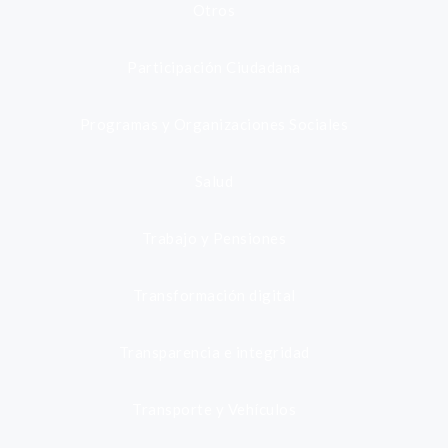
Otros
Participación Ciudadana
Programas y Organizaciones Sociales
Salud
Trabajo y Pensiones
Transformación digital
Transparencia e integridad
Transporte y Vehículos