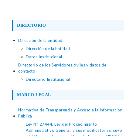
DIRECTORIO
Dirección de la entidad
Dirección de la Entidad
Datos Institucional
Directorio de los Servidores civiles y datos de
contacto
Directorio Institucional
MARCO LEGAL
Normativa de Transparencia y Acceso a la Información
Pública
Ley N° 27444, Ley del Procedimiento
Administrativo General, y sus modificatorias, cuyo