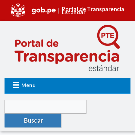
Portal de Transparencia
Estándar
Menu
Buscar