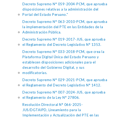
Decreto Supremo N° 059-2004-PCM, que aprueba
disposiciones relativas a la administración del
Portal del Estado Peruano."
Decreto Supremo N° 063-2010-PCM, que aprueba
la implementación del PTE en las Entidades de la
Administración Pública.
Decreto Supremo N° 019-2017-JUS, que aprueba
el Reglamento del Decreto Legislativo N° 1353.
Decreto Supremo N° 033-2018-PCM, que crea la
Plataforma Digital Única del Estado Peruano y
establecen disposiciones adicionales para el
desarrollo del Gobierno Digital, y sus
modificatorias.
Decreto Supremo N° 029-2021-PCM, que aprueba
el Reglamento del Decreto Legislativo N° 1412.
Decreto Supremo N° 007-2024-JUS, que aprueba
el Reglamento de la Ley N° 27806.
Resolución Directoral N° 066-2025-
JUS/DGTAIPD, Lineamiento para la
Implementación y Actualización del PTE en las