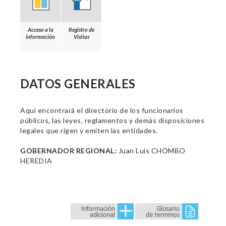
Acceso a la
Registro de
información
Visitas
DATOS GENERALES
Aquí encontrará el directorio de los funcionarios
públicos, las leyes, reglamentos y demás disposiciones
legales que rigen y emiten las entidades.
GOBERNADOR REGIONAL:
Juan Luis CHOMBO
HEREDIA