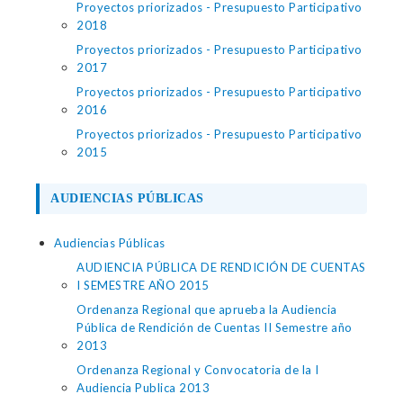
Proyectos priorizados - Presupuesto Participativo
2018
Proyectos priorizados - Presupuesto Participativo
2017
Proyectos priorizados - Presupuesto Participativo
2016
Proyectos priorizados - Presupuesto Participativo
2015
AUDIENCIAS PÚBLICAS
Audiencias Públicas
AUDIENCIA PÚBLICA DE RENDICIÓN DE CUENTAS
I SEMESTRE AÑO 2015
Ordenanza Regional que aprueba la Audiencia
Pública de Rendición de Cuentas II Semestre año
2013
Ordenanza Regional y Convocatoria de la I
Audiencia Publica 2013