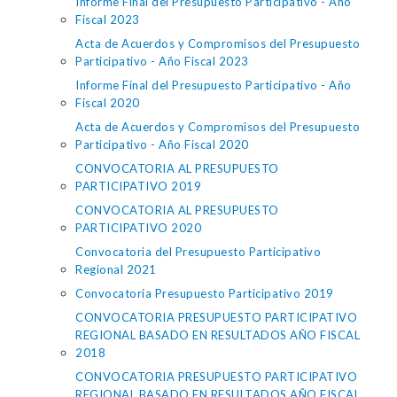
Informe Final del Presupuesto Participativo - Año
Fiscal 2023
Acta de Acuerdos y Compromisos del Presupuesto
Participativo - Año Fiscal 2023
Informe Final del Presupuesto Participativo - Año
Fiscal 2020
Acta de Acuerdos y Compromisos del Presupuesto
Participativo - Año Fiscal 2020
CONVOCATORIA AL PRESUPUESTO
PARTICIPATIVO 2019
CONVOCATORIA AL PRESUPUESTO
PARTICIPATIVO 2020
Convocatoria del Presupuesto Participativo
Regional 2021
Convocatoria Presupuesto Participativo 2019
CONVOCATORIA PRESUPUESTO PARTICIPATIVO
REGIONAL BASADO EN RESULTADOS AÑO FISCAL
2018
CONVOCATORIA PRESUPUESTO PARTICIPATIVO
REGIONAL BASADO EN RESULTADOS AÑO FISCAL