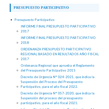
PRESUPUESTO PARTICIPATIVO
Presupuesto Participativo
INFORME FINAL PRESUPUESTO PARTICIPATIVO
2017
INFORME FINAL PRESUPUESTO PARTICIPATIVO
2018
ORDENANZA PRESUPUESTO PARTICIPATIVO
REGIONAL BASADO EN RESULTADOS AÑO FISCAL
2017
Ordenanza Regional que aprueba el Reglamento
del Presupuesto Participativo 2015
Decreto de Urgencia N° 024-2021, que indica la
Suspensión del Proceso del Presupuesto
Participativo, para el año fiscal 2022.
Decreto de Urgencia N° 057-2020, que indica la
Suspensión del proceso del presupuesto
participativo, para el año fiscal 2021.