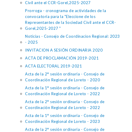
Civil ante el CCR-Gorel,2025-2027
Prorroga - cronograma de actividades de la
convocatoria para la "Eleccione de los
Representantes de la Sociedad Civil ante el CCR-
Gorel,2025-2027 "
Noticias - Consejo de Coordinacion Regional: 2023
- 2025
INVITACION A SESIÓN ORDINARIA 2020
ACTA DE PROCLAMACIÓN 2019-2021
ACTA ELECTORAL 2019-2021
Acta de la 2° sesión ordinaria - Consejo de
Coordinación Regional de Loreto - 2020
Acta de la 1° sesión ordinaria - Consejo de
Coordinación Regional de Loreto - 2022
Acta de la 2° sesión ordinaria - Consejo de
Coordinación Regional de Loreto - 2022
Acta de la 1° sesión ordinaria - Consejo de
Coordinación Regional de Loreto - 2023
Acta de la 2° sesión ordinaria - Consejo de