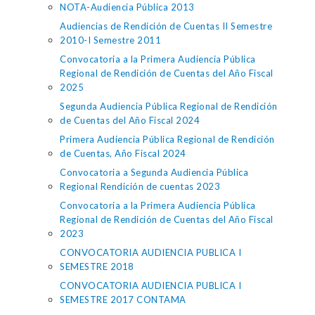
NOTA-Audiencia Pública 2013
Audiencias de Rendición de Cuentas II Semestre
2010-I Semestre 2011
Convocatoria a la Primera Audiencia Pública
Regional de Rendición de Cuentas del Año Fiscal
2025
Segunda Audiencia Pública Regional de Rendición
de Cuentas del Año Fiscal 2024
Primera Audiencia Pública Regional de Rendición
de Cuentas, Año Fiscal 2024
Convocatoria a Segunda Audiencia Pública
Regional Rendición de cuentas 2023
Convocatoria a la Primera Audiencia Pública
Regional de Rendición de Cuentas del Año Fiscal
2023
CONVOCATORIA AUDIENCIA PUBLICA I
SEMESTRE 2018
CONVOCATORIA AUDIENCIA PUBLICA I
SEMESTRE 2017 CONTAMA