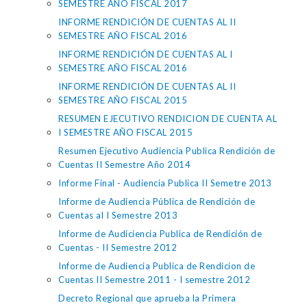
SEMESTRE AÑO FISCAL 2017
INFORME RENDICIÓN DE CUENTAS AL II
SEMESTRE AÑO FISCAL 2016
INFORME RENDICIÓN DE CUENTAS AL I
SEMESTRE AÑO FISCAL 2016
INFORME RENDICIÓN DE CUENTAS AL II
SEMESTRE AÑO FISCAL 2015
RESUMEN EJECUTIVO RENDICION DE CUENTA AL
I SEMESTRE AÑO FISCAL 2015
Resumen Ejecutivo Audiencia Publica Rendición de
Cuentas II Semestre Año 2014
Informe Final - Audiencia Publica II Semetre 2013
Informe de Audiencia Pública de Rendición de
Cuentas al I Semestre 2013
Informe de Audiciencia Publica de Rendición de
Cuentas - II Semestre 2012
Informe de Audiencia Publica de Rendicion de
Cuentas II Semestre 2011 - I semestre 2012
Decreto Regional que aprueba la Primera