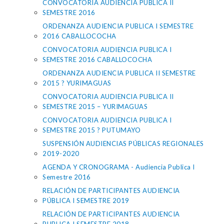
CONVOCATORIA AUDIENCIA PUBLICA II
SEMESTRE 2016
ORDENANZA AUDIENCIA PUBLICA I SEMESTRE
2016 CABALLOCOCHA
CONVOCATORIA AUDIENCIA PUBLICA I
SEMESTRE 2016 CABALLOCOCHA
ORDENANZA AUDIENCIA PUBLICA II SEMESTRE
2015 ? YURIMAGUAS
CONVOCATORIA AUDIENCIA PUBLICA II
SEMESTRE 2015 – YURIMAGUAS
CONVOCATORIA AUDIENCIA PUBLICA I
SEMESTRE 2015 ? PUTUMAYO
SUSPENSIÓN AUDIENCIAS PÚBLICAS REGIONALES
2019-2020
AGENDA Y CRONOGRAMA - Audiencia Publica I
Semestre 2016
RELACIÓN DE PARTICIPANTES AUDIENCIA
PÚBLICA I SEMESTRE 2019
RELACIÓN DE PARTICIPANTES AUDIENCIA