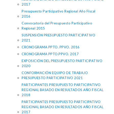
2017
Presupuesto Participativo Regional Año Fiscal
2016
Convocatoria del Presupuesto Participativo
Regional 2015
SUSPENSIÓN PRESUPUESTO PARTICIPATIVO
2021
CRONOGRAMA PPTO. PPVO. 2016
CRONOGRAMA PPTO.PPVO. 2017
EXPOSICIÓN DEL PRESUPUESTO PARTICIPATIVO
2020
CONFORMACIÓN EQUIPO DE TRABAJO
PRESUPUESTO PARTICIPATIVO 2021
PARTICIPANTES PRESUPUESTO PARTICIPATIVO
REGIONAL BASADO EN RESULTADOS AÑO FISCAL
2018
PARTICIPANTES PRESUPUESTO PARTICIPATIVO
REGIONAL BASADO EN RESULTADOS AÑO FISCAL
2017