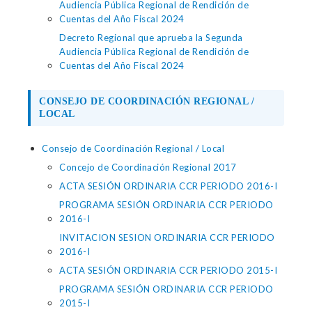
Audiencia Pública Regional de Rendición de
Cuentas del Año Fiscal 2024
Decreto Regional que aprueba la Segunda
Audiencia Pública Regional de Rendición de
Cuentas del Año Fiscal 2024
CONSEJO DE COORDINACIÓN REGIONAL /
LOCAL
Consejo de Coordinación Regional / Local
Concejo de Coordinación Regional 2017
ACTA SESIÓN ORDINARIA CCR PERIODO 2016-I
PROGRAMA SESIÓN ORDINARIA CCR PERIODO
2016-I
INVITACION SESION ORDINARIA CCR PERIODO
2016-I
ACTA SESIÓN ORDINARIA CCR PERIODO 2015-I
PROGRAMA SESIÓN ORDINARIA CCR PERIODO
2015-I