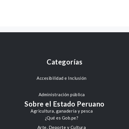
Categorías
Accesibilidad e Inclusión
Administración pública
Sobre el Estado Peruano
Agricultura, ganadería y pesca
¿Qué es Gob.pe?
Arte, Deporte y Cultura