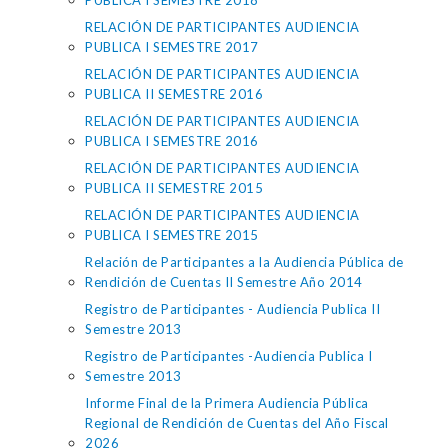
PUBLICA I SEMESTRE 2018
RELACIÓN DE PARTICIPANTES AUDIENCIA
PUBLICA I SEMESTRE 2017
RELACIÓN DE PARTICIPANTES AUDIENCIA
PUBLICA II SEMESTRE 2016
RELACIÓN DE PARTICIPANTES AUDIENCIA
PUBLICA I SEMESTRE 2016
RELACIÓN DE PARTICIPANTES AUDIENCIA
PUBLICA II SEMESTRE 2015
RELACIÓN DE PARTICIPANTES AUDIENCIA
PUBLICA I SEMESTRE 2015
Relación de Participantes a la Audiencia Pública de
Rendición de Cuentas II Semestre Año 2014
Registro de Participantes - Audiencia Publica II
Semestre 2013
Registro de Participantes -Audiencia Publica I
Semestre 2013
Informe Final de la Primera Audiencia Pública
Regional de Rendición de Cuentas del Año Fiscal
2026