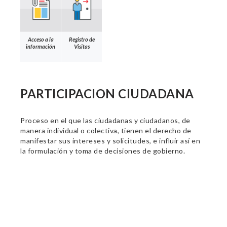
Acceso a la
Registro de
información
Visitas
PARTICIPACION CIUDADANA
Proceso en el que las ciudadanas y ciudadanos, de
manera individual o colectiva, tienen el derecho de
manifestar sus intereses y solicitudes, e influir así en
la formulación y toma de decisiones de gobierno.