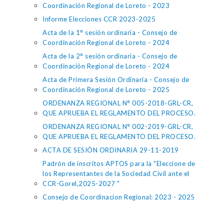
Coordinación Regional de Loreto - 2023
Informe Elecciones CCR 2023-2025
Acta de la 1° sesión ordinaria - Consejo de
Coordinación Regional de Loreto - 2024
Acta de la 2° sesión ordinaria - Consejo de
Coordinación Regional de Loreto - 2024
Acta de Primera Sesión Ordinaria - Consejo de
Coordinación Regional de Loreto - 2025
ORDENANZA REGIONAL N° 005-2018-GRL-CR,
QUE APRUEBA EL REGLAMENTO DEL PROCESO.
ORDENANZA REGIONAL N° 002-2019-GRL-CR,
QUE APRUEBA EL REGLAMENTO DEL PROCESO.
ACTA DE SESIÓN ORDINARIA 29-11-2019
Padrón de inscritos APTOS para la "Eleccione de
los Representantes de la Sociedad Civil ante el
CCR-Gorel,2025-2027 "
Consejo de Coordinacion Regional: 2023 - 2025