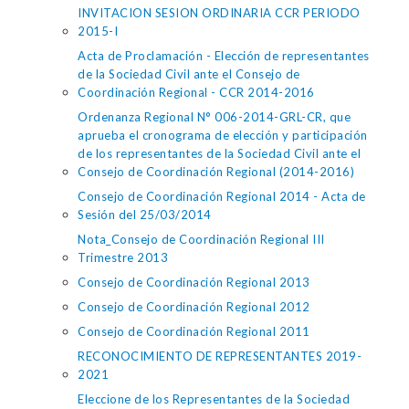
INVITACION SESION ORDINARIA CCR PERIODO
2015-I
Acta de Proclamación - Elección de representantes
de la Sociedad Civil ante el Consejo de
Coordinación Regional - CCR 2014-2016
Ordenanza Regional N° 006-2014-GRL-CR, que
aprueba el cronograma de elección y participación
de los representantes de la Sociedad Civil ante el
Consejo de Coordinación Regional (2014-2016)
Consejo de Coordinación Regional 2014 - Acta de
Sesión del 25/03/2014
Nota_Consejo de Coordinación Regional III
Trimestre 2013
Consejo de Coordinación Regional 2013
Consejo de Coordinación Regional 2012
Consejo de Coordinación Regional 2011
RECONOCIMIENTO DE REPRESENTANTES 2019-
2021
Eleccione de los Representantes de la Sociedad