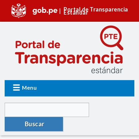
Portal de Transparencia
Estándar
Menu
Buscar