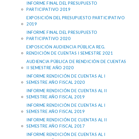
INFORME FINAL DEL PRESUPUESTO
PARTICIPATIVO 2019
EXPOSICIÓN DEL PRESUPUESTO PARTICIPATIVO
2019
INFORME FINAL DEL PRESUPUESTO
PARTICIPATIVO 2020
EXPOSICIÓN AUDIENCIA PÚBLICA REG.
RENDICIÓN DE CUENTAS I SEMESTRE 2021
AUDIENCIA PÚBLICA DE RENDICIÓN DE CUENTAS
II SEMESTRE AÑO 2020
INFORME RENDICIÓN DE CUENTAS AL I
SEMESTRE AÑO FISCAL 2020
INFORME RENDICIÓN DE CUENTAS AL II
SEMESTRE AÑO FISCAL 2019
INFORME RENDICIÓN DE CUENTAS AL I
SEMESTRE AÑO FISCAL 2019
INFORME RENDICIÓN DE CUENTAS AL II
SEMESTRE AÑO FISCAL 2017
INFORME RENDICIÓN DE CUENTAS AL I