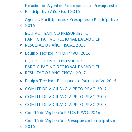
Relación de Agentes Participantes al Presupuesto
Participativo Año Fiscal 2016
Agentes Participantes - Presupuesto Participativo
2015
EQUIPO TECNICO PRESUPUESTO
PARTICIPATIVO REGIONAL BASADO EN
RESULTADOS AÑO FISCAL 2018
Equipo Técnico PPTO. PPVO. 2016
EQUIPO TECNICO PRESUPUESTO
PARTICIPATIVO REGIONAL BASADO EN
RESULTADOS AÑO FISCAL 2017
Equipo Técnico - Presupuesto Participativo 2015
COMITE DE VIGILANCIA PPTO PPVO 2019
COMITE DE VIGILANCIA PPTO PPVO 2017
COMITE DE VIGILANCIA PPTO PPVO 2018
Comité de Vigilancia PPTO. PPVO. 2016
Comité de Vigilancia - Presupuesto Participativo
2015