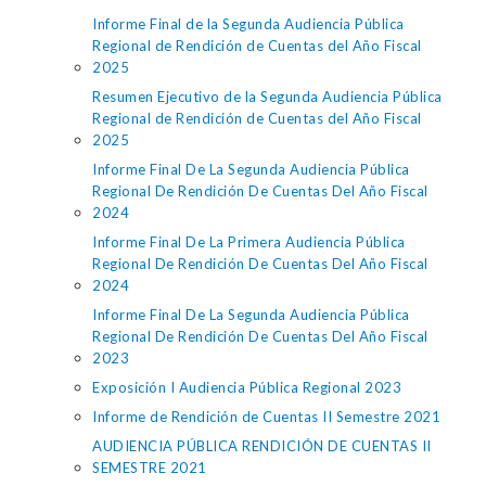
Informe Final de la Segunda Audiencia Pública
Regional de Rendición de Cuentas del Año Fiscal
2025
Resumen Ejecutivo de la Segunda Audiencia Pública
Regional de Rendición de Cuentas del Año Fiscal
2025
Informe Final De La Segunda Audiencia Pública
Regional De Rendición De Cuentas Del Año Fiscal
2024
Informe Final De La Primera Audiencia Pública
Regional De Rendición De Cuentas Del Año Fiscal
2024
Informe Final De La Segunda Audiencia Pública
Regional De Rendición De Cuentas Del Año Fiscal
2023
Exposición I Audiencia Pública Regional 2023
Informe de Rendición de Cuentas II Semestre 2021
AUDIENCIA PÚBLICA RENDICIÓN DE CUENTAS II
SEMESTRE 2021