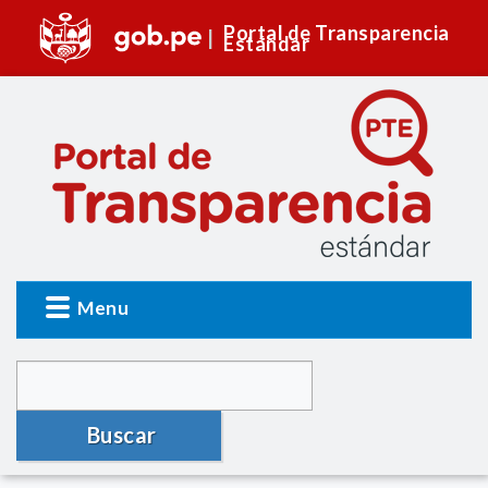
Portal de Transparencia
Estándar
Menu
Buscar