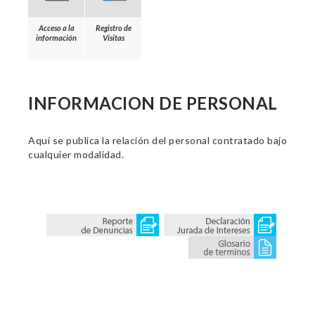
Acceso a la
Registro de
información
Visitas
INFORMACION DE PERSONAL
Aquí se publica la relación del personal contratado bajo
cualquier modalidad.