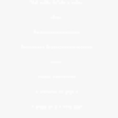
Migración, Turismo y Viajes
Otros
Participación Ciudadana
Programas y Organizaciones Sociales
Salud
Trabajo y Pensiones
Transformación digital
Transparencia e integridad