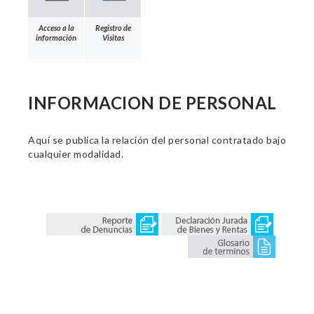
Acceso a la
Registro de
información
Visitas
INFORMACION DE PERSONAL
Aquí se publica la relación del personal contratado bajo
cualquier modalidad.