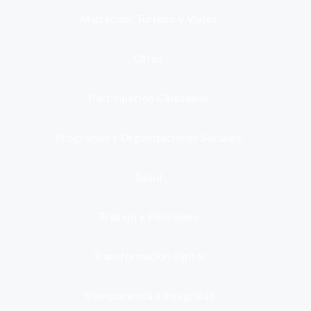
Migración, Turismo y Viajes
Otros
Participación Ciudadana
Programas y Organizaciones Sociales
Salud
Trabajo y Pensiones
Transformación digital
Transparencia e integridad