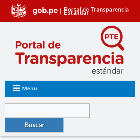
Portal de Transparencia
Estándar
Menu
Buscar