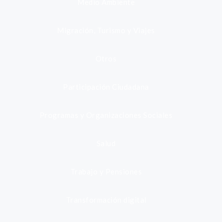
Medio Ambiente
Migración, Turismo y Viajes
Otros
Participación Ciudadana
Programas y Organizaciones Sociales
Salud
Trabajo y Pensiones
Transformación digital