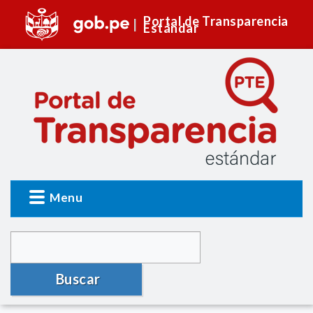
Portal de Transparencia
Estándar
Menu
Buscar