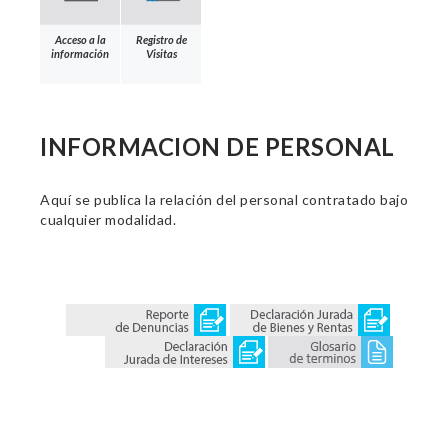
Acceso a la
Registro de
información
Visitas
INFORMACION DE PERSONAL
Aquí se publica la relación del personal contratado bajo
cualquier modalidad.