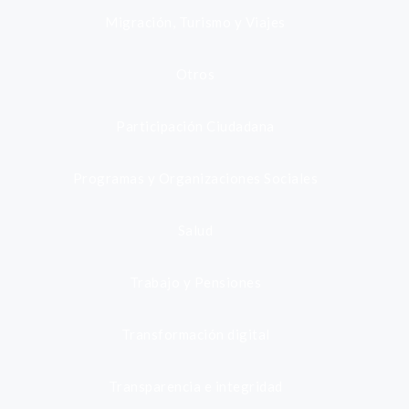
Migración, Turismo y Viajes
Otros
Participación Ciudadana
Programas y Organizaciones Sociales
Salud
Trabajo y Pensiones
Transformación digital
Transparencia e integridad