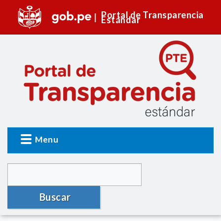
Portal de Transparencia
Estándar
Menu
Buscar