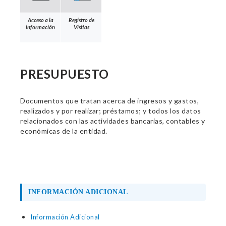
Acceso a la
Registro de
información
Visitas
PRESUPUESTO
Documentos que tratan acerca de ingresos y gastos,
realizados y por realizar; préstamos; y todos los datos
relacionados con las actividades bancarias, contables y
económicas de la entidad.
INFORMACIÓN ADICIONAL
Información Adicional