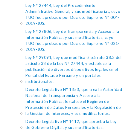
Ley N° 27444, Ley del Procedimiento
Administrativo General, y sus modificatorias, cuyo
TUO fue aprobado por Decreto Supremo N° 004-
2019-JUS.
Ley N° 27806, Ley de Transparencia y Acceso a la
Información Pública, y sus modificatorias, cuyo
TUO fue aprobado por Decreto Supremo N° 021-
2019-JUS.
Ley N° 29091, Ley que modifica el párrafo 38.3 del
artículo 38 de la Ley N° 27444, y establece la
publicación de diversos dispositivos legales en el
Portal del Estado Peruano y en portales
institucionales.
Decreto Legislativo N° 1353, que crea la Autoridad
Nacional de Transparencia y Acceso a la
Información Pública, fortalece el Régimen de
Protección de Datos Personales y la Regulación de
la Gestión de Intereses, y sus modificatorias.
Decreto Legislativo N° 1412, que aprueba la Ley
de Gobierno Digital, y sus modificatorias.