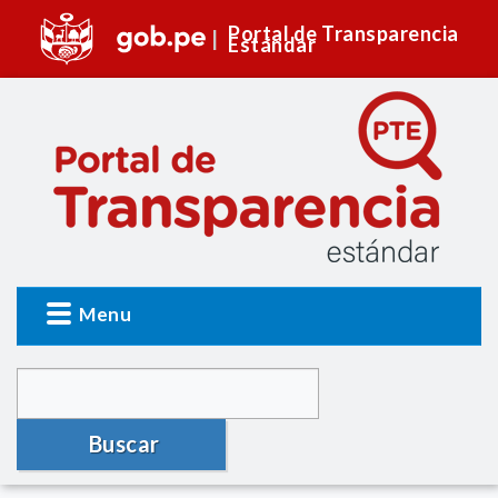
Portal de Transparencia
Estándar
Menu
Buscar