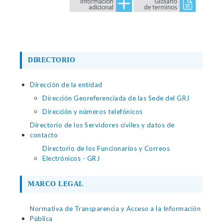
DIRECTORIO
Dirección de la entidad
Dirección Georeferenciada de las Sede del GRJ
Dirección y números telefónicos
Directorio de los Servidores civiles y datos de
contacto
Directorio de los Funcionarios y Correos
Electrónicos - GRJ
MARCO LEGAL
Normativa de Transparencia y Acceso a la Información
Pública