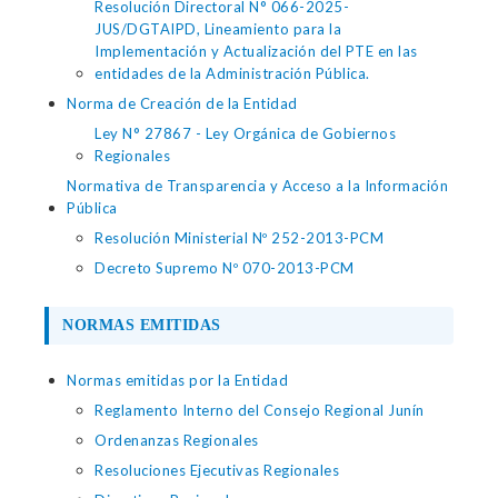
Resolución Directoral N° 066-2025-
JUS/DGTAIPD, Lineamiento para la
Implementación y Actualización del PTE en las
entidades de la Administración Pública.
Norma de Creación de la Entidad
Ley N° 27867 - Ley Orgánica de Gobiernos
Regionales
Normativa de Transparencia y Acceso a la Información
Pública
Resolución Ministerial Nº 252-2013-PCM
Decreto Supremo Nº 070-2013-PCM
NORMAS EMITIDAS
Normas emitidas por la Entidad
Reglamento Interno del Consejo Regional Junín
Ordenanzas Regionales
Resoluciones Ejecutivas Regionales