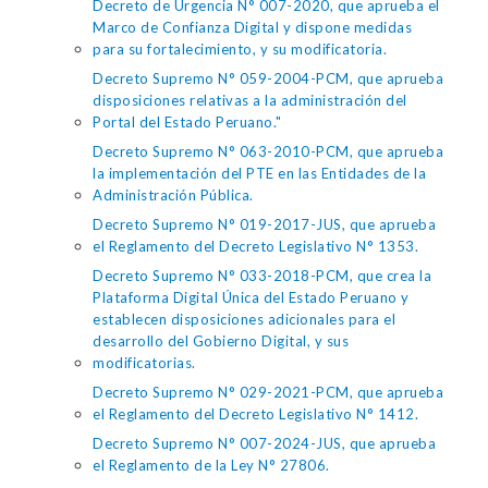
Decreto de Urgencia N° 007-2020, que aprueba el
Marco de Confianza Digital y dispone medidas
para su fortalecimiento, y su modificatoria.
Decreto Supremo N° 059-2004-PCM, que aprueba
disposiciones relativas a la administración del
Portal del Estado Peruano."
Decreto Supremo N° 063-2010-PCM, que aprueba
la implementación del PTE en las Entidades de la
Administración Pública.
Decreto Supremo N° 019-2017-JUS, que aprueba
el Reglamento del Decreto Legislativo N° 1353.
Decreto Supremo N° 033-2018-PCM, que crea la
Plataforma Digital Única del Estado Peruano y
establecen disposiciones adicionales para el
desarrollo del Gobierno Digital, y sus
modificatorias.
Decreto Supremo N° 029-2021-PCM, que aprueba
el Reglamento del Decreto Legislativo N° 1412.
Decreto Supremo N° 007-2024-JUS, que aprueba
el Reglamento de la Ley N° 27806.