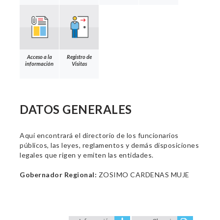
Acceso a la
Registro de
información
Visitas
DATOS GENERALES
Aquí encontrará el directorio de los funcionarios
públicos, las leyes, reglamentos y demás disposiciones
legales que rigen y emiten las entidades.
Gobernador Regional:
ZOSIMO CARDENAS MUJE