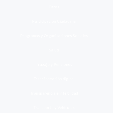
Otros
Participación Ciudadana
Programas y Organizaciones Sociales
Salud
Trabajo y Pensiones
Transformación digital
Transparencia e integridad
Transporte y Vehículos