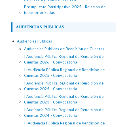
Presupuesto Participativo 2025 - Relación de
ideas priorizadas
AUDIENCIAS PÚBLICAS
Audiencias Públicas
Audiencias Públicas de Rendición de Cuentas
I Audiencia Pública Regional de Rendición de
Cuentas 2026 - Convocatoria
II Audiencia Pública Regional de Rendición de
Cuentas 2025 - Convocatoria
I Audiencia Pública Regional de Rendición de
Cuentas 2025 - Convocatoria
I Audiencia Pública Regional de Rendición de
Cuentas 2023 - Convocatoria
I Audiencia Pública Regional de Rendición de
Cuentas 2024 - Convocatoria
II Audiencia Pública Regional de Rendición de