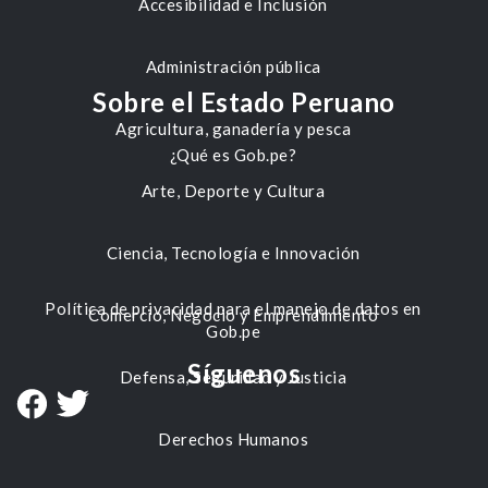
Accesibilidad e Inclusión
Administración pública
Sobre el Estado Peruano
Agricultura, ganadería y pesca
¿Qué es Gob.pe?
Arte, Deporte y Cultura
Ciencia, Tecnología e Innovación
Política de privacidad para el manejo de datos en
Comercio, Negocio y Emprendimiento
Gob.pe
Síguenos
Defensa, Seguridad y Justicia
Derechos Humanos