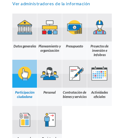
Ver administradores de la información
Datos generales
Planeamiento y
Presupuesto
Proyectos de
organización
inversión e
Infobras
Participación
Personal
Contratación de
Actividades
ciudadana
bienes y servicios
oficiales