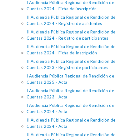
I Audiencia Pública Regional de Rendición de
Cuentas 2024 - Ficha de inscripción
II Audiencia Pública Regional de Rendición de
Cuentas 2024 - Registro de asistentes
II Audiencia Pública Regional de Rendición de
Cuentas 2024 - Registro de participantes
II Audiencia Pública Regional de Rendición de
Cuentas 2024 - Ficha de Inscripción
II Audiencia Pública Regional de Rendición de
Cuentas 2023 - Registro de participantes
I Audiencia Pública Regional de Rendición de
Cuentas 2025 - Acta
I Audiencia Pública Regional de Rendición de
Cuentas 2023 - Acta
I Audiencia Pública Regional de Rendición de
Cuentas 2024 - Acta
II Audiencia Pública Regional de Rendición de
Cuentas 2024 - Acta
II Audiencia Pública Regional de Rendición de