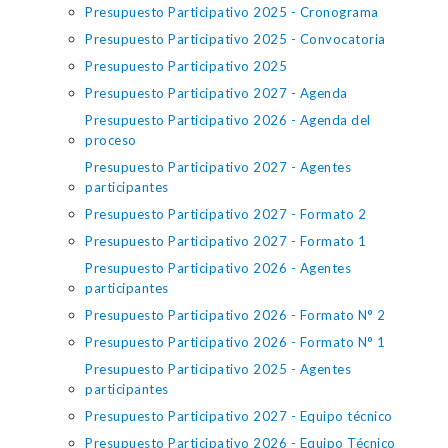
Presupuesto Participativo 2025 - Cronograma
Presupuesto Participativo 2025 - Convocatoria
Presupuesto Participativo 2025
Presupuesto Participativo 2027 - Agenda
Presupuesto Participativo 2026 - Agenda del
proceso
Presupuesto Participativo 2027 - Agentes
participantes
Presupuesto Participativo 2027 - Formato 2
Presupuesto Participativo 2027 - Formato 1
Presupuesto Participativo 2026 - Agentes
participantes
Presupuesto Participativo 2026 - Formato N° 2
Presupuesto Participativo 2026 - Formato N° 1
Presupuesto Participativo 2025 - Agentes
participantes
Presupuesto Participativo 2027 - Equipo técnico
Presupuesto Participativo 2026 - Equipo Técnico