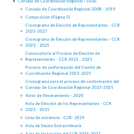
Consejo de Coordinación Regional / Local
Consejo de Coordinación Regional 2008 - 2019
Composición (Página 5)
Cronograma de Elección de Representantes - CCR
2025-2027
Cronograma de Elección de Representantes - CCR
2023 - 2025
Convocatoria al Proceso de Elección de
Representantes - CCR 2023 - 2025
Proceso de conformación del Comité de
Coordinación Regional 2023-2025
Cronograma para el proceso de conformación del
Consejo de Coordinación Regional 2023-2025
Aviso de Sinceramiento - 2020
Acta de Elección de los Representantes - CCR
2023 - 2025
Lista de asistencia - CCR- 2019
Acta de Sesión Extraordinaria
Acta de Instalación del CCR 2025-2027