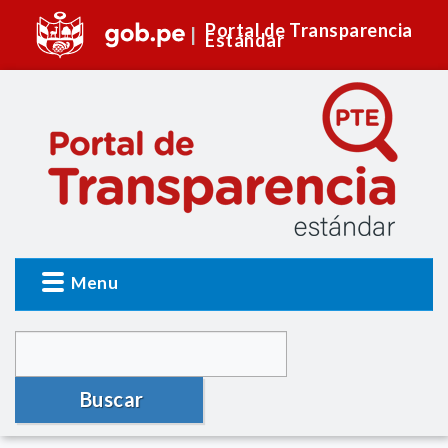
Portal de Transparencia
Estándar
Menu
Buscar