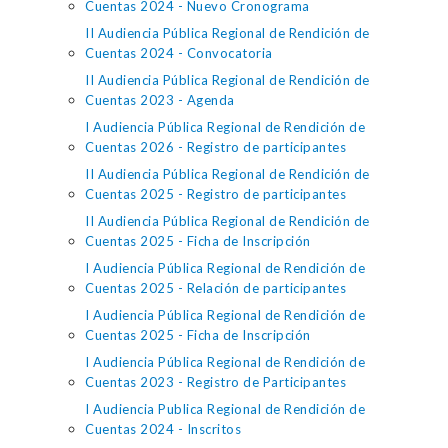
Cuentas 2024 - Nuevo Cronograma
II Audiencia Pública Regional de Rendición de
Cuentas 2024 - Convocatoria
II Audiencia Pública Regional de Rendición de
Cuentas 2023 - Agenda
I Audiencia Pública Regional de Rendición de
Cuentas 2026 - Registro de participantes
II Audiencia Pública Regional de Rendición de
Cuentas 2025 - Registro de participantes
II Audiencia Pública Regional de Rendición de
Cuentas 2025 - Ficha de Inscripción
I Audiencia Pública Regional de Rendición de
Cuentas 2025 - Relación de participantes
I Audiencia Pública Regional de Rendición de
Cuentas 2025 - Ficha de Inscripción
I Audiencia Pública Regional de Rendición de
Cuentas 2023 - Registro de Participantes
I Audiencia Publica Regional de Rendición de
Cuentas 2024 - Inscritos