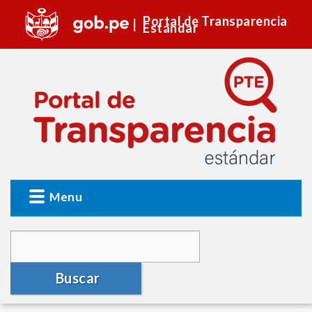
Portal de Transparencia
Estándar
Menu
Buscar