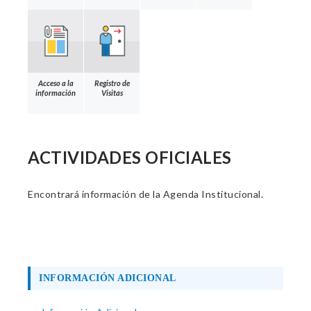
Acceso a la
Registro de
información
Visitas
ACTIVIDADES OFICIALES
Encontrará información de la Agenda Institucional.
INFORMACIÓN ADICIONAL