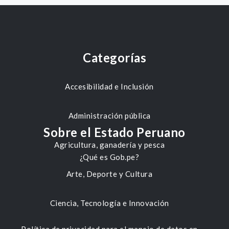
Categorías
Accesibilidad e Inclusión
Administración pública
Sobre el Estado Peruano
Agricultura, ganadería y pesca
¿Qué es Gob.pe?
Arte, Deporte y Cultura
Ciencia, Tecnología e Innovación