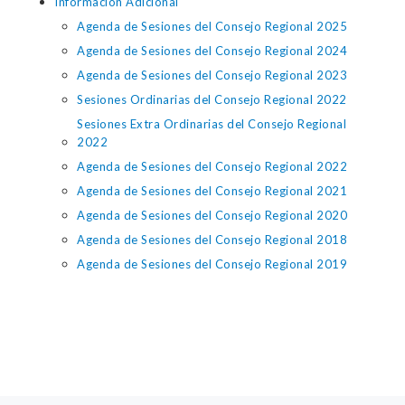
Información Adicional
Agenda de Sesiones del Consejo Regional 2025
Agenda de Sesiones del Consejo Regional 2024
Agenda de Sesiones del Consejo Regional 2023
Sesiones Ordinarias del Consejo Regional 2022
Sesiones Extra Ordinarias del Consejo Regional
2022
Agenda de Sesiones del Consejo Regional 2022
Agenda de Sesiones del Consejo Regional 2021
Agenda de Sesiones del Consejo Regional 2020
Agenda de Sesiones del Consejo Regional 2018
Agenda de Sesiones del Consejo Regional 2019