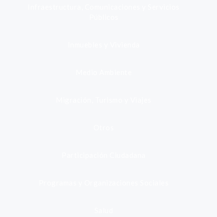
Infraestructura, Comunicaciones y Servicios
Públicos
Inmuebles y Vivienda
Medio Ambiente
Migración, Turismo y Viajes
Otros
Participación Ciudadana
Programas y Organizaciones Sociales
Salud