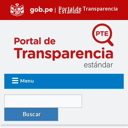
Portal de Transparencia
Estándar
Menu
Buscar