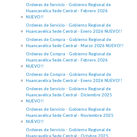
Ordenes de Servicio - Gobierno Regional de
Huancavelica Sede Central - Febrero 2026
NUEVO!!
Ordenes de Servicio - Gobierno Regional de
Huancavelica Sede Central - Enero 2026 NUEVO!!
Ordenes de Compra - Gobierno Regional de
Huancavelica Sede Central - Marzo 2026 NUEVO!!
Ordenes de Compra - Gobierno Regional de
Huancavelica Sede Central - Febrero 2026
NUEVO!!
Ordenes de Compra - Gobierno Regional de
Huancavelica Sede Central - Enero 2026 NUEVO!!
Ordenes de Servicio - Gobierno Regional de
Huancavelica Sede Central - Diciembre 2025
NUEVO!!
Ordenes de Servicio - Gobierno Regional de
Huancavelica Sede Central - Noviembre 2025
NUEVO!!
Ordenes de Servicio - Gobierno Regional de
Huancavelica Sede Central - Octubre 2025