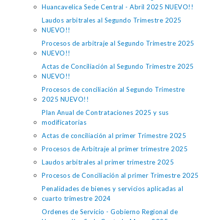
Huancavelica Sede Central - Abril 2025 NUEVO!!
Laudos arbitrales al Segundo Trimestre 2025
NUEVO!!
Procesos de arbitraje al Segundo Trimestre 2025
NUEVO!!
Actas de Conciliación al Segundo Trimestre 2025
NUEVO!!
Procesos de conciliación al Segundo Trimestre
2025 NUEVO!!
Plan Anual de Contrataciones 2025 y sus
modificatorias
Actas de conciliación al primer Trimestre 2025
Procesos de Arbitraje al primer trimestre 2025
Laudos arbitrales al primer trimestre 2025
Procesos de Conciliación al primer Trimestre 2025
Penalidades de bienes y servicios aplicadas al
cuarto trimestre 2024
Ordenes de Servicio - Gobierno Regional de