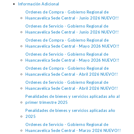
Información Adicional
Ordenes de Compra - Gobierno Regional de
Huancavelica Sede Central - Junio 2026 NUEVO!!
Ordenes de Servicio - Gobierno Regional de
Huancavelica Sede Central - Junio 2026 NUEVO!!
Ordenes de Compra - Gobierno Regional de
Huancavelica Sede Central - Mayo 2026 NUEVO!!
Ordenes de Servicio - Gobierno Regional de
Huancavelica Sede Central - Mayo 2026 NUEVO!!
Ordenes de Compra - Gobierno Regional de
Huancavelica Sede Central - Abril 2026 NUEVO!!
Ordenes de Servicio - Gobierno Regional de
Huancavelica Sede Central - Abril 2026 NUEVO!!
Penalidades de bienes y servicios aplicadas año al
primer trimestre 2025
Penalidades de bienes y servicios aplicadas año
2025
Ordenes de Servicio - Gobierno Regional de
Huancavelica Sede Central - Marzo 2026 NUEVO!!