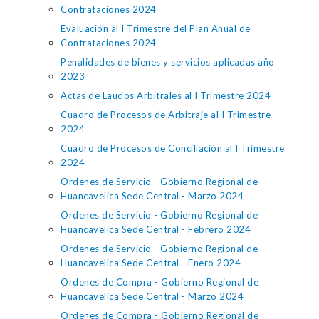
Contrataciones 2024
Evaluación al I Trimestre del Plan Anual de
Contrataciones 2024
Penalidades de bienes y servicios aplicadas año
2023
Actas de Laudos Arbitrales al I Trimestre 2024
Cuadro de Procesos de Arbitraje al I Trimestre
2024
Cuadro de Procesos de Conciliación al I Trimestre
2024
Ordenes de Servicio - Gobierno Regional de
Huancavelica Sede Central - Marzo 2024
Ordenes de Servicio - Gobierno Regional de
Huancavelica Sede Central - Febrero 2024
Ordenes de Servicio - Gobierno Regional de
Huancavelica Sede Central - Enero 2024
Ordenes de Compra - Gobierno Regional de
Huancavelica Sede Central - Marzo 2024
Ordenes de Compra - Gobierno Regional de