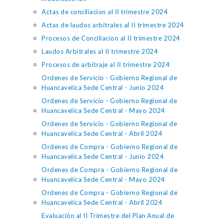
Actas de conciliacion al II trimestre 2024
Actas de laudos arbitrales al II trimestre 2024
Procesos de Conciliacion al II trimestre 2024
Laudos Arbitrales al II trimestre 2024
Procesos de arbitraje al II trimestre 2024
Ordenes de Servicio - Gobierno Regional de
Huancavelica Sede Central - Junio 2024
Ordenes de Servicio - Gobierno Regional de
Huancavelica Sede Central - Mayo 2024
Ordenes de Servicio - Gobierno Regional de
Huancavelica Sede Central - Abril 2024
Ordenes de Compra - Gobierno Regional de
Huancavelica Sede Central - Junio 2024
Ordenes de Compra - Gobierno Regional de
Huancavelica Sede Central - Mayo 2024
Ordenes de Compra - Gobierno Regional de
Huancavelica Sede Central - Abril 2024
Evaluación al II Trimestre del Plan Anual de