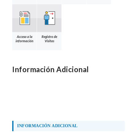
Acceso a la
Registro de
información
Visitas
Información Adicional
INFORMACIÓN ADICIONAL