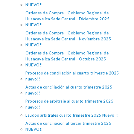
NUEVO!!
Ordenes de Compra - Gobierno Regional de
Huancavelica Sede Central - Diciembre 2025
NUEVO!!
Ordenes de Compra - Gobierno Regional de
Huancavelica Sede Central - Noviembre 2025
NUEVO!!
Ordenes de Compra - Gobierno Regional de
Huancavelica Sede Central - Octubre 2025
NUEVO!!
Procesos de conciliación al cuarto trimestre 2025
nuevo!!
Actas de conciliación al cuarto trimestre 2025
nuevo!!
Procesos de arbitraje al cuarto trimestre 2025
nuevo!!
Laudos arbitrales cuarto trimestre 2025 Nuevo !!
Actas de conciliación al tercer trimestre 2025
NUEVO!!