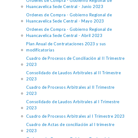
Ordenes de Compra - Gobierno Regional de
Huancavelica Sede Central - Junio 2023
Ordenes de Compra - Gobierno Regional de
Huancavelica Sede Central - Mayo 2023
Ordenes de Compra - Gobierno Regional de
Huancavelica Sede Central - Abril 2023
Plan Anual de Contrataciones 2023 y sus
modificatorias
Cuadro de Procesos de Conciliación al II Trimestre
2023
Consolidado de Laudos Arbitrales al II Trimestre
2023
Cuadro de Procesos Arbitrales al II Trimestre
2023
Consolidado de Laudos Arbitrales al I Trimestre
2023
Cuadro de Procesos Arbitrales al I Trimestre 2023
Cuadro de Actas de conciliación al I trimestre
2023