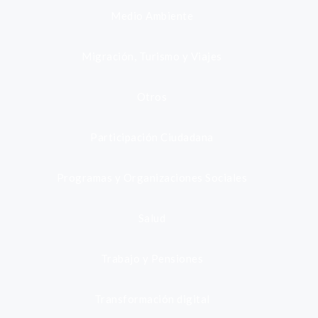
Medio Ambiente
Migración, Turismo y Viajes
Otros
Participación Ciudadana
Programas y Organizaciones Sociales
Salud
Trabajo y Pensiones
Transformación digital