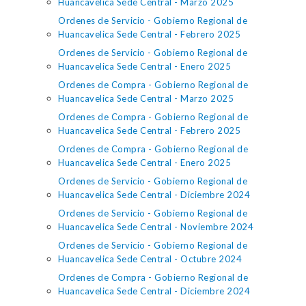
Huancavelica Sede Central - Marzo 2025
Ordenes de Servicio - Gobierno Regional de
Huancavelica Sede Central - Febrero 2025
Ordenes de Servicio - Gobierno Regional de
Huancavelica Sede Central - Enero 2025
Ordenes de Compra - Gobierno Regional de
Huancavelica Sede Central - Marzo 2025
Ordenes de Compra - Gobierno Regional de
Huancavelica Sede Central - Febrero 2025
Ordenes de Compra - Gobierno Regional de
Huancavelica Sede Central - Enero 2025
Ordenes de Servicio - Gobierno Regional de
Huancavelica Sede Central - Diciembre 2024
Ordenes de Servicio - Gobierno Regional de
Huancavelica Sede Central - Noviembre 2024
Ordenes de Servicio - Gobierno Regional de
Huancavelica Sede Central - Octubre 2024
Ordenes de Compra - Gobierno Regional de
Huancavelica Sede Central - Diciembre 2024