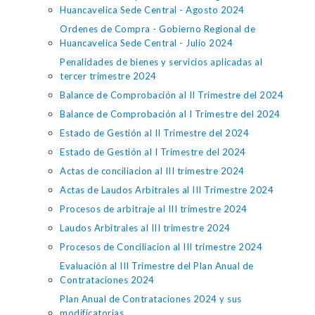
Huancavelica Sede Central - Agosto 2024
Ordenes de Compra - Gobierno Regional de
Huancavelica Sede Central - Julio 2024
Penalidades de bienes y servicios aplicadas al
tercer trimestre 2024
Balance de Comprobación al II Trimestre del 2024
Balance de Comprobación al I Trimestre del 2024
Estado de Gestión al II Trimestre del 2024
Estado de Gestión al I Trimestre del 2024
Actas de conciliacion al III trimestre 2024
Actas de Laudos Arbitrales al III Trimestre 2024
Procesos de arbitraje al III trimestre 2024
Laudos Arbitrales al III trimestre 2024
Procesos de Conciliacion al III trimestre 2024
Evaluación al III Trimestre del Plan Anual de
Contrataciones 2024
Plan Anual de Contrataciones 2024 y sus
modificatorias