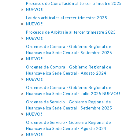
Procesos de Conciliación al tercer trimestre 2025
NUEVO!!
Laudos arbitrales al tercer trimestre 2025
NUEVO!!
Procesos de Arbitraje al tercer trimestre 2025
NUEVO!!
Ordenes de Compra - Gobierno Regional de
Huancavelica Sede Central - Setiembre 2025
NUEVO!!
Ordenes de Compra - Gobierno Regional de
Huancavelica Sede Central - Agosto 2024
NUEVO!!
Ordenes de Compra - Gobierno Regional de
Huancavelica Sede Central - Julio 2025 NUEVO!!
Ordenes de Servicio - Gobierno Regional de
Huancavelica Sede Central - Setiembre 2025
NUEVO!
Ordenes de Servicio - Gobierno Regional de
Huancavelica Sede Central - Agosto 2024
NUEVO!!