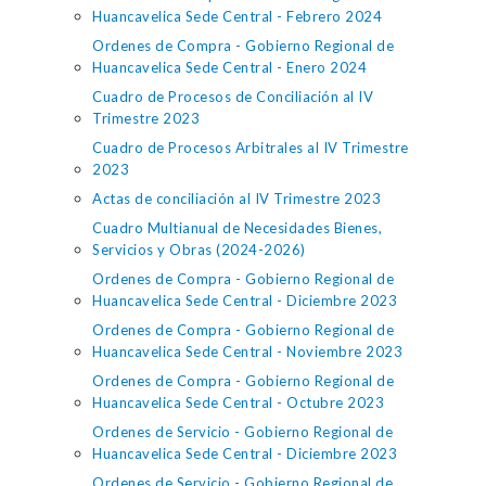
Huancavelica Sede Central - Febrero 2024
Ordenes de Compra - Gobierno Regional de
Huancavelica Sede Central - Enero 2024
Cuadro de Procesos de Conciliación al IV
Trimestre 2023
Cuadro de Procesos Arbitrales al IV Trimestre
2023
Actas de conciliación al IV Trimestre 2023
Cuadro Multianual de Necesidades Bienes,
Servicios y Obras (2024-2026)
Ordenes de Compra - Gobierno Regional de
Huancavelica Sede Central - Diciembre 2023
Ordenes de Compra - Gobierno Regional de
Huancavelica Sede Central - Noviembre 2023
Ordenes de Compra - Gobierno Regional de
Huancavelica Sede Central - Octubre 2023
Ordenes de Servicio - Gobierno Regional de
Huancavelica Sede Central - Diciembre 2023
Ordenes de Servicio - Gobierno Regional de