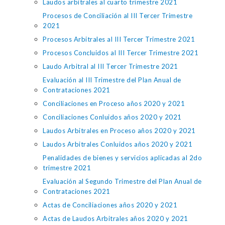
Laudos arbitrales al cuarto trimestre 2021
Procesos de Conciliación al III Tercer Trimestre
2021
Procesos Arbitrales al III Tercer Trimestre 2021
Procesos Concluidos al III Tercer Trimestre 2021
Laudo Arbitral al III Tercer Trimestre 2021
Evaluación al III Trimestre del Plan Anual de
Contrataciones 2021
Conciliaciones en Proceso años 2020 y 2021
Conciliaciones Conluidos años 2020 y 2021
Laudos Arbitrales en Proceso años 2020 y 2021
Laudos Arbitrales Conluidos años 2020 y 2021
Penalidades de bienes y servicios aplicadas al 2do
trimestre 2021
Evaluación al Segundo Trimestre del Plan Anual de
Contrataciones 2021
Actas de Conciliaciones años 2020 y 2021
Actas de Laudos Arbitrales años 2020 y 2021