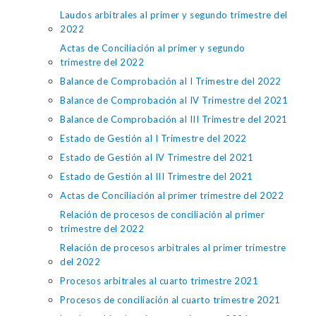
Laudos arbitrales al primer y segundo trimestre del
2022
Actas de Conciliación al primer y segundo
trimestre del 2022
Balance de Comprobación al I Trimestre del 2022
Balance de Comprobación al IV Trimestre del 2021
Balance de Comprobación al III Trimestre del 2021
Estado de Gestión al I Trimestre del 2022
Estado de Gestión al IV Trimestre del 2021
Estado de Gestión al III Trimestre del 2021
Actas de Conciliación al primer trimestre del 2022
Relación de procesos de conciliación al primer
trimestre del 2022
Relación de procesos arbitrales al primer trimestre
del 2022
Procesos arbitrales al cuarto trimestre 2021
Procesos de conciliación al cuarto trimestre 2021