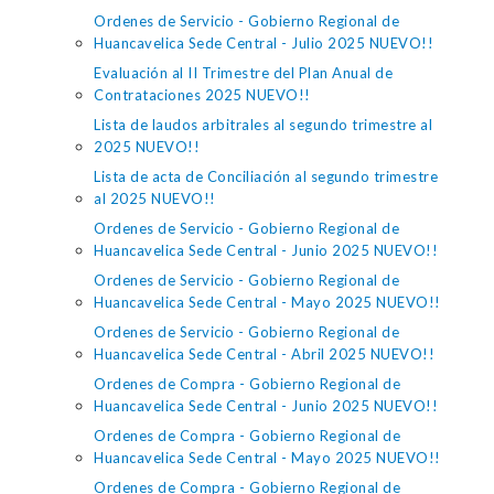
Ordenes de Servicio - Gobierno Regional de
Huancavelica Sede Central - Julio 2025 NUEVO!!
Evaluación al II Trimestre del Plan Anual de
Contrataciones 2025 NUEVO!!
Lista de laudos arbitrales al segundo trimestre al
2025 NUEVO!!
Lista de acta de Conciliación al segundo trimestre
al 2025 NUEVO!!
Ordenes de Servicio - Gobierno Regional de
Huancavelica Sede Central - Junio 2025 NUEVO!!
Ordenes de Servicio - Gobierno Regional de
Huancavelica Sede Central - Mayo 2025 NUEVO!!
Ordenes de Servicio - Gobierno Regional de
Huancavelica Sede Central - Abril 2025 NUEVO!!
Ordenes de Compra - Gobierno Regional de
Huancavelica Sede Central - Junio 2025 NUEVO!!
Ordenes de Compra - Gobierno Regional de
Huancavelica Sede Central - Mayo 2025 NUEVO!!
Ordenes de Compra - Gobierno Regional de