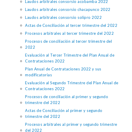
Laudos arbitrales consorsio acobamba 2022
Laudos arbitrales consorsio chacapunco 2022
Laudos arbitrales consorsio solipro 2022
Actas de Conciliación al tercer trimestre del 2022
Procesos arbitrales al tercer trimestre del 2022
Procesos de conciliación al tercer trimestre del
2022
Evaluación al Tercer Trimestre del Plan Anual de
Contrataciones 2022
Plan Anual de Contrataciones 2022 y sus
modificatorias
Evaluación al Segundo Trimestre del Plan Anual de
Contrataciones 2022
Procesos de conciliación al primer y segundo
trimestre del 2022
Actas de Conciliación al primer y segundo
trimestre del 2022
Procesos arbitrales al primer y segundo trimestre
del 2022