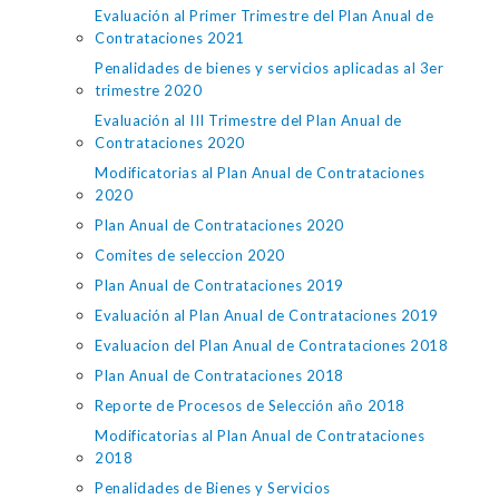
Evaluación al Primer Trimestre del Plan Anual de
Contrataciones 2021
Penalidades de bienes y servicios aplicadas al 3er
trimestre 2020
Evaluación al III Trimestre del Plan Anual de
Contrataciones 2020
Modificatorias al Plan Anual de Contrataciones
2020
Plan Anual de Contrataciones 2020
Comites de seleccion 2020
Plan Anual de Contrataciones 2019
Evaluación al Plan Anual de Contrataciones 2019
Evaluacion del Plan Anual de Contrataciones 2018
Plan Anual de Contrataciones 2018
Reporte de Procesos de Selección año 2018
Modificatorias al Plan Anual de Contrataciones
2018
Penalidades de Bienes y Servicios