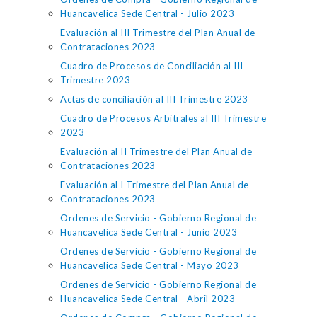
Huancavelica Sede Central - Julio 2023
Evaluación al III Trimestre del Plan Anual de
Contrataciones 2023
Cuadro de Procesos de Conciliación al III
Trimestre 2023
Actas de conciliación al III Trimestre 2023
Cuadro de Procesos Arbitrales al III Trimestre
2023
Evaluación al II Trimestre del Plan Anual de
Contrataciones 2023
Evaluación al I Trimestre del Plan Anual de
Contrataciones 2023
Ordenes de Servicio - Gobierno Regional de
Huancavelica Sede Central - Junio 2023
Ordenes de Servicio - Gobierno Regional de
Huancavelica Sede Central - Mayo 2023
Ordenes de Servicio - Gobierno Regional de
Huancavelica Sede Central - Abril 2023