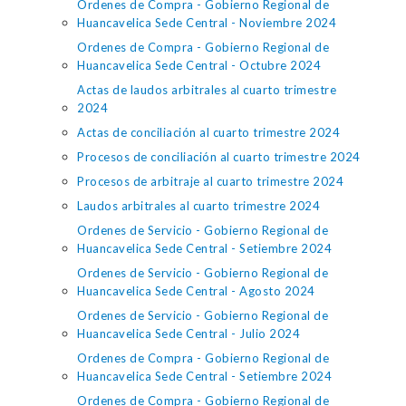
Ordenes de Compra - Gobierno Regional de
Huancavelica Sede Central - Noviembre 2024
Ordenes de Compra - Gobierno Regional de
Huancavelica Sede Central - Octubre 2024
Actas de laudos arbitrales al cuarto trimestre
2024
Actas de conciliación al cuarto trimestre 2024
Procesos de conciliación al cuarto trimestre 2024
Procesos de arbitraje al cuarto trimestre 2024
Laudos arbitrales al cuarto trimestre 2024
Ordenes de Servicio - Gobierno Regional de
Huancavelica Sede Central - Setiembre 2024
Ordenes de Servicio - Gobierno Regional de
Huancavelica Sede Central - Agosto 2024
Ordenes de Servicio - Gobierno Regional de
Huancavelica Sede Central - Julio 2024
Ordenes de Compra - Gobierno Regional de
Huancavelica Sede Central - Setiembre 2024
Ordenes de Compra - Gobierno Regional de