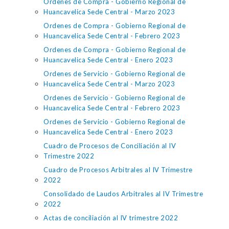
Ordenes de Compra - Gobierno Regional de
Huancavelica Sede Central - Marzo 2023
Ordenes de Compra - Gobierno Regional de
Huancavelica Sede Central - Febrero 2023
Ordenes de Compra - Gobierno Regional de
Huancavelica Sede Central - Enero 2023
Ordenes de Servicio - Gobierno Regional de
Huancavelica Sede Central - Marzo 2023
Ordenes de Servicio - Gobierno Regional de
Huancavelica Sede Central - Febrero 2023
Ordenes de Servicio - Gobierno Regional de
Huancavelica Sede Central - Enero 2023
Cuadro de Procesos de Conciliación al IV
Trimestre 2022
Cuadro de Procesos Arbitrales al IV Trimestre
2022
Consolidado de Laudos Arbitrales al IV Trimestre
2022
Actas de conciliación al IV trimestre 2022