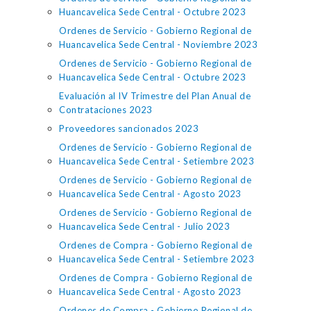
Huancavelica Sede Central - Octubre 2023
Ordenes de Servicio - Gobierno Regional de
Huancavelica Sede Central - Noviembre 2023
Ordenes de Servicio - Gobierno Regional de
Huancavelica Sede Central - Octubre 2023
Evaluación al IV Trimestre del Plan Anual de
Contrataciones 2023
Proveedores sancionados 2023
Ordenes de Servicio - Gobierno Regional de
Huancavelica Sede Central - Setiembre 2023
Ordenes de Servicio - Gobierno Regional de
Huancavelica Sede Central - Agosto 2023
Ordenes de Servicio - Gobierno Regional de
Huancavelica Sede Central - Julio 2023
Ordenes de Compra - Gobierno Regional de
Huancavelica Sede Central - Setiembre 2023
Ordenes de Compra - Gobierno Regional de
Huancavelica Sede Central - Agosto 2023
Ordenes de Compra - Gobierno Regional de