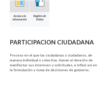
Acceso a la
Registro de
información
Visitas
PARTICIPACION CIUDADANA
Proceso en el que las ciudadanas y ciudadanos, de
manera individual o colectiva, tienen el derecho de
manifestar sus intereses y solicitudes, e influir así en
la formulación y toma de decisiones de gobierno.