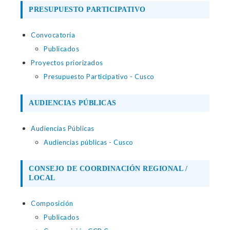
PRESUPUESTO PARTICIPATIVO
Convocatoria
Publicados
Proyectos priorizados
Presupuesto Participativo - Cusco
AUDIENCIAS PÚBLICAS
Audiencias Públicas
Audiencias públicas - Cusco
CONSEJO DE COORDINACIÓN REGIONAL /
LOCAL
Composición
Publicados