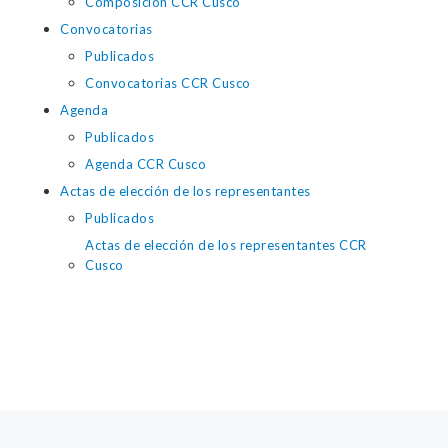
Composición CCR Cusco
Convocatorias
Publicados
Convocatorias CCR Cusco
Agenda
Publicados
Agenda CCR Cusco
Actas de elección de los representantes
Publicados
Actas de elección de los representantes CCR
Cusco