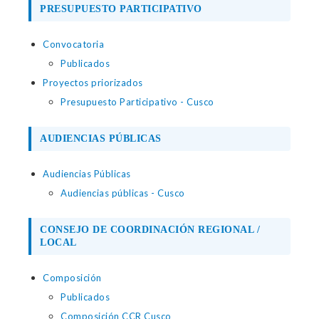
PRESUPUESTO PARTICIPATIVO
Convocatoria
Publicados
Proyectos priorizados
Presupuesto Participativo - Cusco
AUDIENCIAS PÚBLICAS
Audiencias Públicas
Audiencias públicas - Cusco
CONSEJO DE COORDINACIÓN REGIONAL /
LOCAL
Composición
Publicados
Composición CCR Cusco