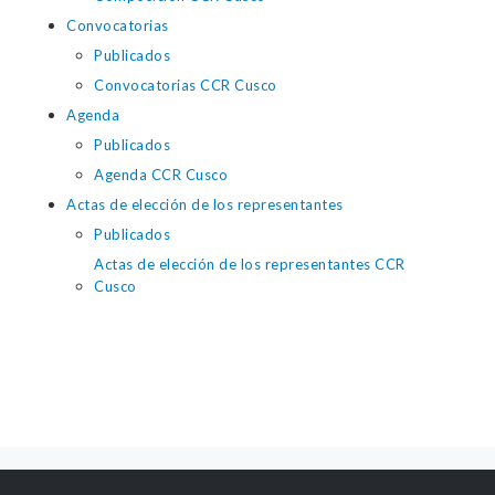
Convocatorias
Publicados
Convocatorias CCR Cusco
Agenda
Publicados
Agenda CCR Cusco
Actas de elección de los representantes
Publicados
Actas de elección de los representantes CCR
Cusco