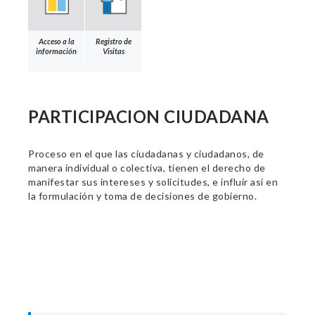
Acceso a la
Registro de
información
Visitas
PARTICIPACION CIUDADANA
Proceso en el que las ciudadanas y ciudadanos, de
manera individual o colectiva, tienen el derecho de
manifestar sus intereses y solicitudes, e influir así en
la formulación y toma de decisiones de gobierno.