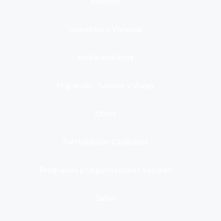
Públicos
Inmuebles y Vivienda
Medio Ambiente
Migración, Turismo y Viajes
Otros
Participación Ciudadana
Programas y Organizaciones Sociales
Salud