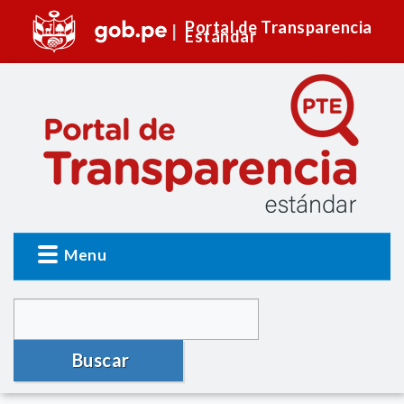
Portal de Transparencia
Estándar
Menu
Buscar