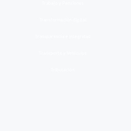
Trabajo y Pensiones
Transformación digital
Transparencia e integridad
Transporte y Vehículos
Tributación