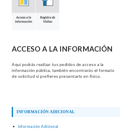
Acceso a la
Registro de
información
Visitas
ACCESO A LA INFORMACIÓN
Aquí podrás realizar tus pedidos de acceso a la
información pública, también encontrarás el formato
de solicitud si prefieres presentarlo en físico.
INFORMACIÓN ADICIONAL
Información Adicional