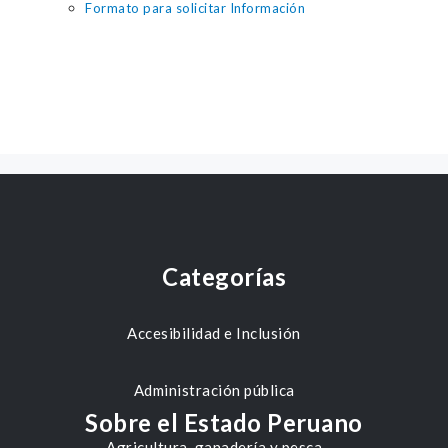
Formato para solicitar Información
Categorías
Accesibilidad e Inclusión
Administración pública
Sobre el Estado Peruano
Agricultura, ganadería y pesca