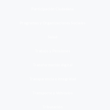
Participación Ciudadana
Programas y Organizaciones Sociales
Salud
Trabajo y Pensiones
Transformación digital
Transparencia e integridad
Transporte y Vehículos
Tributación