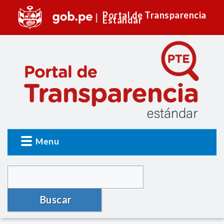
Portal de Transparencia
Estándar
Menu
Buscar