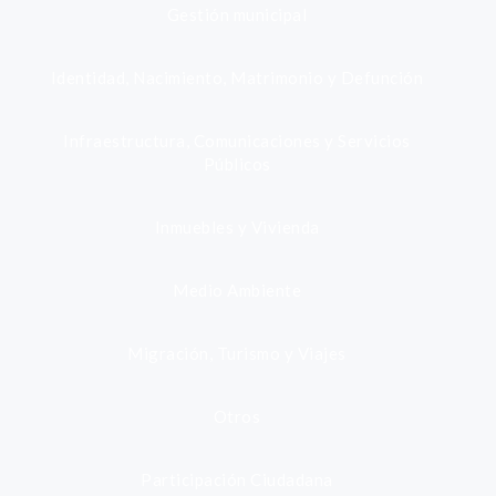
Gestión municipal
Identidad, Nacimiento, Matrimonio y Defunción
Infraestructura, Comunicaciones y Servicios
Públicos
Inmuebles y Vivienda
Medio Ambiente
Migración, Turismo y Viajes
Otros
Participación Ciudadana