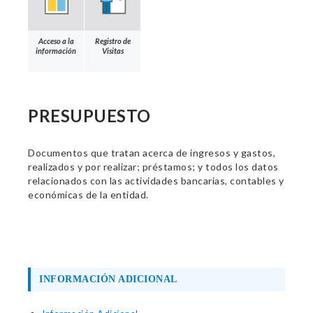
Acceso a la
Registro de
información
Visitas
PRESUPUESTO
Documentos que tratan acerca de ingresos y gastos,
realizados y por realizar; préstamos; y todos los datos
relacionados con las actividades bancarias, contables y
económicas de la entidad.
INFORMACIÓN ADICIONAL