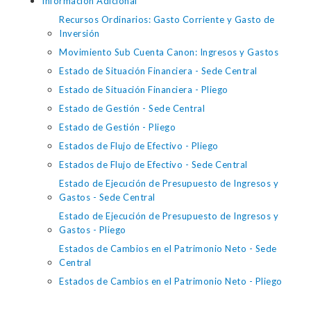
Información Adicional
Recursos Ordinarios: Gasto Corriente y Gasto de
Inversión
Movimiento Sub Cuenta Canon: Ingresos y Gastos
Estado de Situación Financiera - Sede Central
Estado de Situación Financiera - Pliego
Estado de Gestión - Sede Central
Estado de Gestión - Pliego
Estados de Flujo de Efectivo - Pliego
Estados de Flujo de Efectivo - Sede Central
Estado de Ejecución de Presupuesto de Ingresos y
Gastos - Sede Central
Estado de Ejecución de Presupuesto de Ingresos y
Gastos - Pliego
Estados de Cambios en el Patrimonio Neto - Sede
Central
Estados de Cambios en el Patrimonio Neto - Pliego