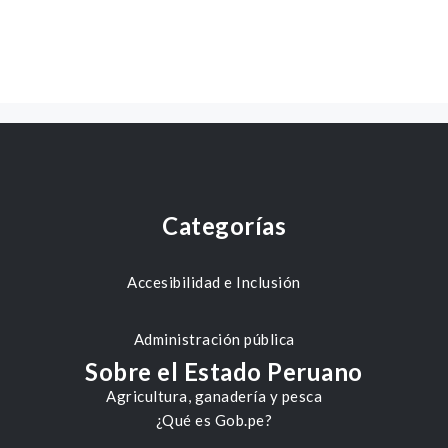
Categorías
Accesibilidad e Inclusión
Administración pública
Sobre el Estado Peruano
Agricultura, ganadería y pesca
¿Qué es Gob.pe?