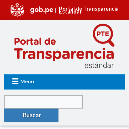
Portal de Transparencia
Estándar
Menu
Buscar