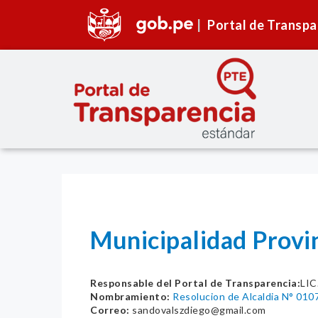
Portal de Transpa
Municipalidad Provin
Responsable del Portal de Transparencia:
LI
Nombramiento:
Resolucion de Alcaldia N° 010
Correo:
sandovalszdiego@gmail.com