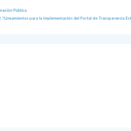
mación Pública
Lineamientos para la implementación del Portal de Transparencia Está