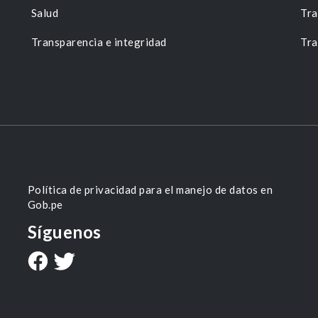
Salud
Tra
Transparencia e integridad
Tra
Política de privacidad para el manejo de datos en
Gob.pe
Síguenos