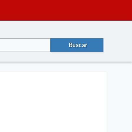
Buscar