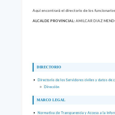
Aquí encontrará el directorio de los funcionario
ALCALDE PROVINCIAL:
AMILCAR DIAZ MEN
DIRECTORIO
Directorio de los Servidores civiles y datos de 
Dirección
MARCO LEGAL
Normativa de Transparencia y Acceso a la Infor