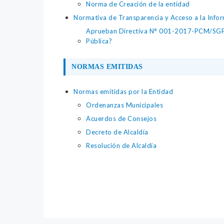
Norma de Creación de la entidad
Normativa de Transparencia y Acceso a la Infor
Aprueban Directiva N° 001-2017-PCM/SGP, ?
Pública?
NORMAS EMITIDAS
Normas emitidas por la Entidad
Ordenanzas Municipales
Acuerdos de Consejos
Decreto de Alcaldía
Resolución de Alcaldía