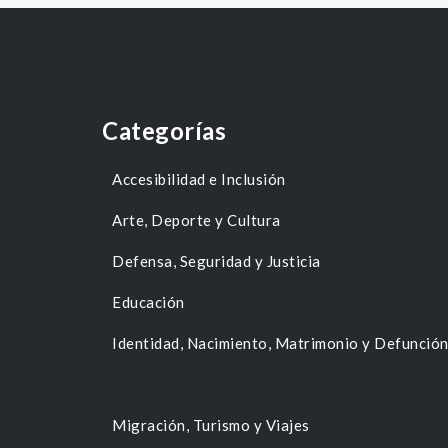
Categorías
Accesibilidad e Inclusión
Arte, Deporte y Cultura
Defensa, Seguridad y Justicia
Educación
Identidad, Nacimiento, Matrimonio y Defunció
Migración, Turismo y Viajes