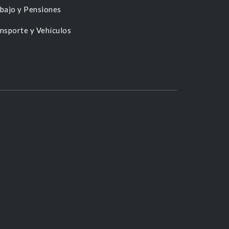
bajo y Pensiones
nsporte y Vehículos