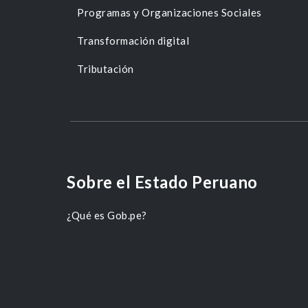
Programas y Organizaciones Sociales
Transformación digital
Tributación
Sobre el Estado Peruano
¿Qué es Gob.pe?