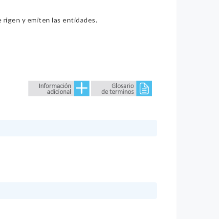
e rigen y emiten las entidades.