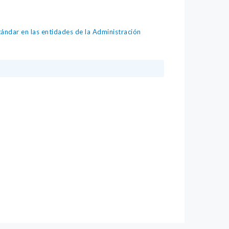
ndar en las entidades de la Administración