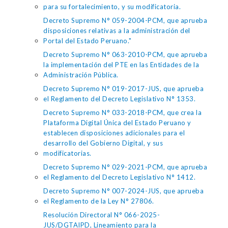
para su fortalecimiento, y su modificatoria.
Decreto Supremo N° 059-2004-PCM, que aprueba
disposiciones relativas a la administración del
Portal del Estado Peruano."
Decreto Supremo N° 063-2010-PCM, que aprueba
la implementación del PTE en las Entidades de la
Administración Pública.
Decreto Supremo N° 019-2017-JUS, que aprueba
el Reglamento del Decreto Legislativo N° 1353.
Decreto Supremo N° 033-2018-PCM, que crea la
Plataforma Digital Única del Estado Peruano y
establecen disposiciones adicionales para el
desarrollo del Gobierno Digital, y sus
modificatorias.
Decreto Supremo N° 029-2021-PCM, que aprueba
el Reglamento del Decreto Legislativo N° 1412.
Decreto Supremo N° 007-2024-JUS, que aprueba
el Reglamento de la Ley N° 27806.
Resolución Directoral N° 066-2025-
JUS/DGTAIPD, Lineamiento para la