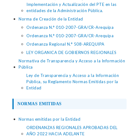
Implementación y Actualización del PTE en las
entidades de la Administración Pública.
Norma de Creación de la Entidad
Ordenanza N.° 010-2007-GRA/CR-Arequipa
Ordenanza N.° 010-2007-GRA/CR-Arequipa
Ordenanza Regional N.° 508-AREQUIPA
LEY ORGANICA DE GOBIERNOS REGIONALES
Normativa de Transparencia y Acceso a la Información
Pública
Ley de Transparencia y Acceso a la Información
Pública, su Reglamento Normas Emitidas por la
Entidad
NORMAS EMITIDAS
Normas emitidas por la Entidad
ORDENANZAS REGIONALES APROBADAS DEL
AÑO 2022 HACIA ADELANTE