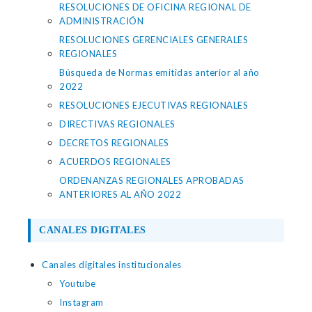
RESOLUCIONES DE OFICINA REGIONAL DE
ADMINISTRACIÓN
RESOLUCIONES GERENCIALES GENERALES
REGIONALES
Búsqueda de Normas emitidas anterior al año
2022
RESOLUCIONES EJECUTIVAS REGIONALES
DIRECTIVAS REGIONALES
DECRETOS REGIONALES
ACUERDOS REGIONALES
ORDENANZAS REGIONALES APROBADAS
ANTERIORES AL AÑO 2022
CANALES DIGITALES
Canales digitales institucionales
Youtube
Instagram