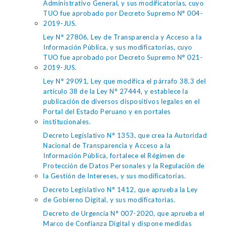
Administrativo General, y sus modificatorias, cuyo
TUO fue aprobado por Decreto Supremo N° 004-
2019-JUS.
Ley N° 27806, Ley de Transparencia y Acceso a la
Información Pública, y sus modificatorias, cuyo
TUO fue aprobado por Decreto Supremo N° 021-
2019-JUS.
Ley N° 29091, Ley que modifica el párrafo 38.3 del
artículo 38 de la Ley N° 27444, y establece la
publicación de diversos dispositivos legales en el
Portal del Estado Peruano y en portales
institucionales.
Decreto Legislativo N° 1353, que crea la Autoridad
Nacional de Transparencia y Acceso a la
Información Pública, fortalece el Régimen de
Protección de Datos Personales y la Regulación de
la Gestión de Intereses, y sus modificatorias.
Decreto Legislativo N° 1412, que aprueba la Ley
de Gobierno Digital, y sus modificatorias.
Decreto de Urgencia N° 007-2020, que aprueba el
Marco de Confianza Digital y dispone medidas