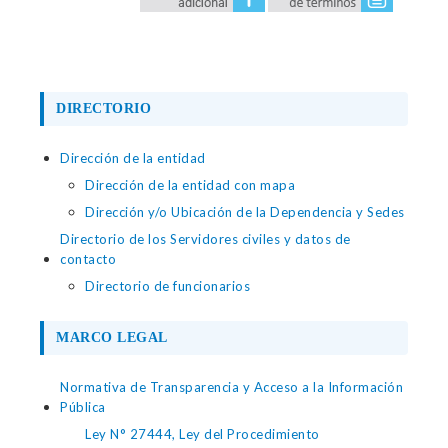
DIRECTORIO
Dirección de la entidad
Dirección de la entidad con mapa
Dirección y/o Ubicación de la Dependencia y Sedes
Directorio de los Servidores civiles y datos de
contacto
Directorio de funcionarios
MARCO LEGAL
Normativa de Transparencia y Acceso a la Información
Pública
Ley N° 27444, Ley del Procedimiento