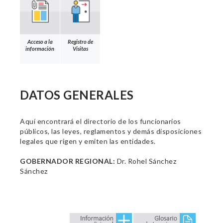
Acceso a la
Registro de
información
Visitas
DATOS GENERALES
Aquí encontrará el directorio de los funcionarios
públicos, las leyes, reglamentos y demás disposiciones
legales que rigen y emiten las entidades.
GOBERNADOR REGIONAL:
Dr. Rohel Sánchez
Sánchez