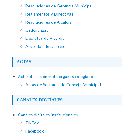
Resoluciones de Gerencia Municipal
Reglamentos y Directivas
Resoluciones de Alcaldia
Ordenanzas
Decretos de Alcaldia
Acuerdos de Concejo
ACTAS
Actas de sesiones de órganos colegiados
Actas de Sesiones de Concejo Municipal
CANALES DIGITALES
Canales digitales institucionales
TikTok
Facebook