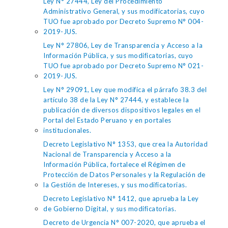
Ley N° 27444, Ley del Procedimiento
Administrativo General, y sus modificatorias, cuyo
TUO fue aprobado por Decreto Supremo N° 004-
2019-JUS.
Ley N° 27806, Ley de Transparencia y Acceso a la
Información Pública, y sus modificatorias, cuyo
TUO fue aprobado por Decreto Supremo N° 021-
2019-JUS.
Ley N° 29091, Ley que modifica el párrafo 38.3 del
artículo 38 de la Ley N° 27444, y establece la
publicación de diversos dispositivos legales en el
Portal del Estado Peruano y en portales
institucionales.
Decreto Legislativo N° 1353, que crea la Autoridad
Nacional de Transparencia y Acceso a la
Información Pública, fortalece el Régimen de
Protección de Datos Personales y la Regulación de
la Gestión de Intereses, y sus modificatorias.
Decreto Legislativo N° 1412, que aprueba la Ley
de Gobierno Digital, y sus modificatorias.
Decreto de Urgencia N° 007-2020, que aprueba el