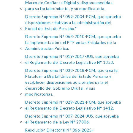
Marco de Confianza Digital y dispone medidas
para su fortalecimiento, y su modificatoria.
Decreto Supremo N° 059-2004-PCM, que aprueba
disposiciones relativas a la administración del
Portal del Estado Peruano."
Decreto Supremo N° 063-2010-PCM, que aprueba
la implementación del PTE en las Entidades de la
Administración Pública.
Decreto Supremo N° 019-2017-JUS, que aprueba
el Reglamento del Decreto Legislativo N° 1353.
Decreto Supremo N° 033-2018-PCM, que crea la
Plataforma Digital Única del Estado Peruano y
establecen disposiciones adicionales para el
desarrollo del Gobierno Digital, y sus
modificatorias.
Decreto Supremo N° 029-2021-PCM, que aprueba
el Reglamento del Decreto Legislativo N° 1412.
Decreto Supremo N° 007-2024-JUS, que aprueba
el Reglamento de la Ley N° 27806.
Resolución Directoral N° 066-2025-