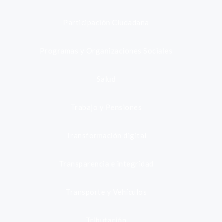
Participación Ciudadana
Programas y Organizaciones Sociales
Salud
Trabajo y Pensiones
Transformación digital
Transparencia e integridad
Transporte y Vehículos
Tributación