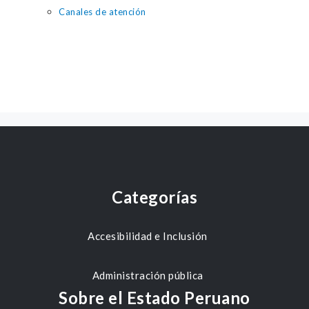
Canales de atención
Categorías
Accesibilidad e Inclusión
Administración pública
Sobre el Estado Peruano