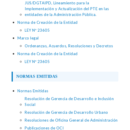
JUS/DGTAIPD, Lineamiento para la
Implementación y Actualización del PTE en las
entidades de la Administración Pública.
Norma de Creación de la Entidad
LEY Nº 23605
Marco legal
Ordenanzas, Acuerdos, Resoluciones y Decretos
Norma de Creación de la Entidad
LEY Nº 23605
NORMAS EMITIDAS
Normas Emitidas
Resolución de Gerencia de Desarrollo e Inclusión
Social
Resolución de Gerencia de Desarrollo Urbano
Resoluciones de Oficina General de Administración
Publicaciones de OCI