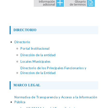
DIRECTORIO
Directorio
Portal Institucional
Dirección de la entidad
Locales Municipales
Directorio de los Principales Funcionarios y
Direccion de la Entidad
MARCO LEGAL
Normativa de Transparencia y Acceso a la Información
Pública