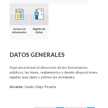
Acceso a la
Registro de
información
Visitas
DATOS GENERALES
Aquí encontrará el directorio de los funcionarios
públicos, las leyes, reglamentos y demás disposiciones
legales que rigen y emiten las entidades.
Alcalde:
Guido Iñigo Peralta