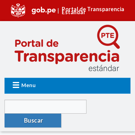
Portal de Transparencia
Estándar
Menu
Buscar