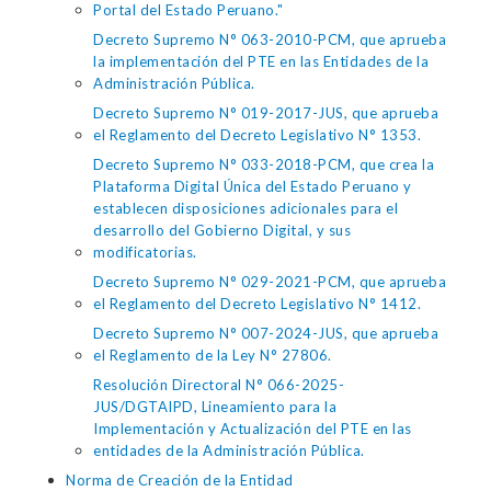
Portal del Estado Peruano."
Decreto Supremo N° 063-2010-PCM, que aprueba
la implementación del PTE en las Entidades de la
Administración Pública.
Decreto Supremo N° 019-2017-JUS, que aprueba
el Reglamento del Decreto Legislativo N° 1353.
Decreto Supremo N° 033-2018-PCM, que crea la
Plataforma Digital Única del Estado Peruano y
establecen disposiciones adicionales para el
desarrollo del Gobierno Digital, y sus
modificatorias.
Decreto Supremo N° 029-2021-PCM, que aprueba
el Reglamento del Decreto Legislativo N° 1412.
Decreto Supremo N° 007-2024-JUS, que aprueba
el Reglamento de la Ley N° 27806.
Resolución Directoral N° 066-2025-
JUS/DGTAIPD, Lineamiento para la
Implementación y Actualización del PTE en las
entidades de la Administración Pública.
Norma de Creación de la Entidad