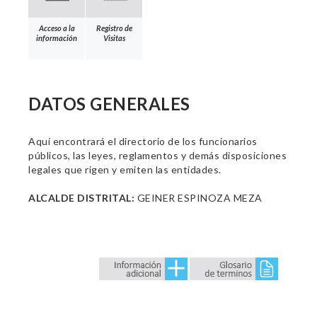
Acceso a la
Registro de
información
Visitas
DATOS GENERALES
Aquí encontrará el directorio de los funcionarios
públicos, las leyes, reglamentos y demás disposiciones
legales que rigen y emiten las entidades.
ALCALDE DISTRITAL:
GEINER ESPINOZA MEZA