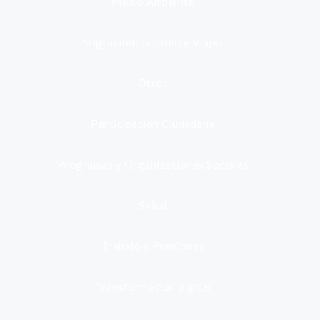
Medio Ambiente
Migración, Turismo y Viajes
Otros
Participación Ciudadana
Programas y Organizaciones Sociales
Salud
Trabajo y Pensiones
Transformación digital