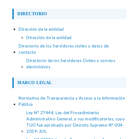
DIRECTORIO
Dirección de la entidad
Dirección de la entidad
Directorio de los Servidores civiles y datos de
contacto
Directorio de los Servidores Civiles y correos
electrónicos
MARCO LEGAL
Normativa de Transparencia y Acceso a la Información
Pública
Ley N° 27444, Ley del Procedimiento
Administrativo General, y sus modificatorias, cuyo
TUO fue aprobado por Decreto Supremo N° 004-
2019-JUS.