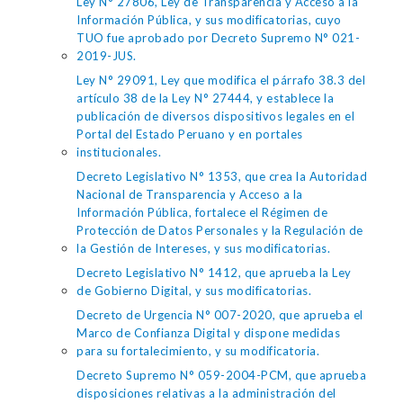
Ley N° 27806, Ley de Transparencia y Acceso a la
Información Pública, y sus modificatorias, cuyo
TUO fue aprobado por Decreto Supremo N° 021-
2019-JUS.
Ley N° 29091, Ley que modifica el párrafo 38.3 del
artículo 38 de la Ley N° 27444, y establece la
publicación de diversos dispositivos legales en el
Portal del Estado Peruano y en portales
institucionales.
Decreto Legislativo N° 1353, que crea la Autoridad
Nacional de Transparencia y Acceso a la
Información Pública, fortalece el Régimen de
Protección de Datos Personales y la Regulación de
la Gestión de Intereses, y sus modificatorias.
Decreto Legislativo N° 1412, que aprueba la Ley
de Gobierno Digital, y sus modificatorias.
Decreto de Urgencia N° 007-2020, que aprueba el
Marco de Confianza Digital y dispone medidas
para su fortalecimiento, y su modificatoria.
Decreto Supremo N° 059-2004-PCM, que aprueba
disposiciones relativas a la administración del