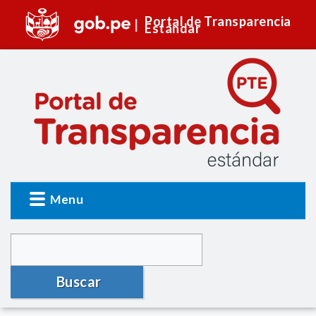
Portal de Transparencia
Estándar
Menu
Buscar