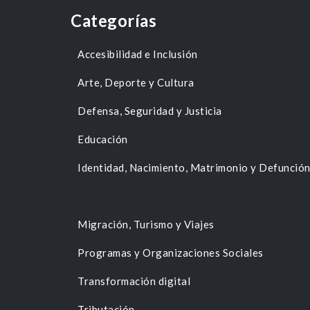
Categorías
Accesibilidad e Inclusión
Arte, Deporte y Cultura
Defensa, Seguridad y Justicia
Educación
Identidad, Nacimiento, Matrimonio y Defunció
Migración, Turismo y Viajes
Programas y Organizaciones Sociales
Transformación digital
Tributación