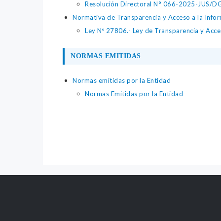
Resolución Directoral N° 066-2025-JUS/DGTA
Normativa de Transparencia y Acceso a la Infor
Ley Nº 27806.- Ley de Transparencia y Acce
NORMAS EMITIDAS
Normas emitidas por la Entidad
Normas Emitidas por la Entidad