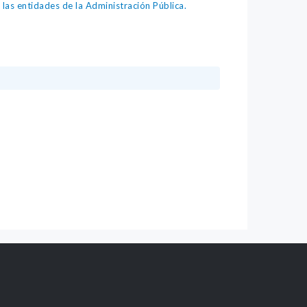
as entidades de la Administración Pública.