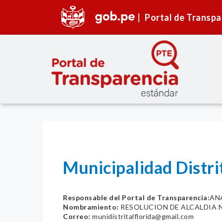
Portal de Transpa
Municipalidad Distri
Responsable del Portal de Transparencia:
ANA
Nombramiento:
RESOLUCION DE ALCALDIA N
Correo:
munidistritalflorida@gmail.com