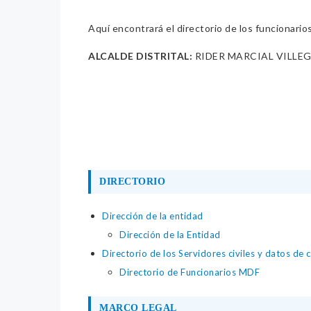
Aquí encontrará el directorio de los funcionario
ALCALDE DISTRITAL:
RIDER MARCIAL VILLEG
DIRECTORIO
Dirección de la entidad
Dirección de la Entidad
Directorio de los Servidores civiles y datos de 
Directorio de Funcionarios MDF
MARCO LEGAL