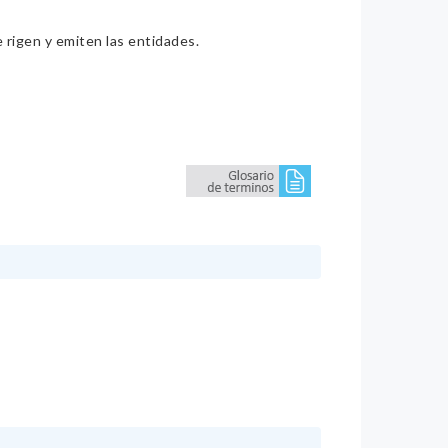
e rigen y emiten las entidades.