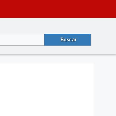
Buscar