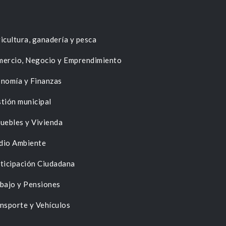
icultura, ganadería y pesca
ercio, Negocio y Emprendimiento
nomía y Finanzas
tión municipal
uebles y Vivienda
dio Ambiente
ticipación Ciudadana
bajo y Pensiones
nsporte y Vehículos