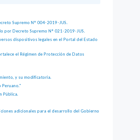
 Decreto Supremo N° 004-2019-JUS.
bado por Decreto Supremo N° 021-2019-JUS.
ersos dispositivos legales en el Portal del Estado
fortalece el Régimen de Protección de Datos
iento, y su modificatoria.
o Peruano."
 Pública.
iones adicionales para el desarrollo del Gobierno