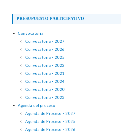
PRESUPUESTO PARTICIPATIVO
Convocatoria
Convocatoria - 2027
Convocatoria - 2026
Convocatoria - 2025
Convocatoria - 2022
Convocatoria - 2021
Convocatoria - 2024
Convocatoria - 2020
Convocatoria - 2023
Agenda del proceso
Agenda de Proceso - 2027
Agenda de Proceso - 2025
Agenda de Proceso - 2026