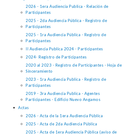
2026 - 1era Audiencia Publica - Relación de
Participantes
2025 - 2da Audiencia Pública - Registro de
Participantes
2025 - 1ra Audiencia Pública - Registro de
Participantes
II Audiencia Publica 2024 - Participantes
2024- Registro de Participantes
2020 al 2023 - Registro de Participantes - Hoja de
Sinceramiento
2023 - 1ra Audiencia Publica - Registro de
Participantes
2019 - 3ra Audiencia Publica - Agentes
Participantes - Edificio Nuevo Angamos
Actas
2026 - Acta de la 1era Audiencia Pública
2025 - Acta de 2da Audiencia Pública
2025 - Acta de 1era Audiencia Pública (aviso de