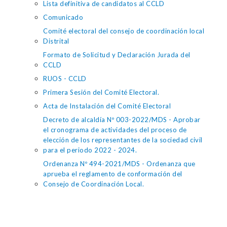
Lista definitiva de candidatos al CCLD
Comunicado
Comité electoral del consejo de coordinación local
Distrital
Formato de Solicitud y Declaración Jurada del
CCLD
RUOS - CCLD
Primera Sesión del Comité Electoral.
Acta de Instalación del Comité Electoral
Decreto de alcaldía Nº 003-2022/MDS - Aprobar
el cronograma de actividades del proceso de
elección de los representantes de la sociedad civil
para el periodo 2022 - 2024.
Ordenanza Nº 494-2021/MDS - Ordenanza que
aprueba el reglamento de conformación del
Consejo de Coordinación Local.