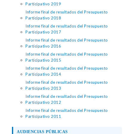
Participativo 2019
Informe final de resultados del Presupuesto
Participativo 2018
Informe final de resultados del Presupuesto
Participativo 2017
Informe final de resultados del Presupuesto
Participativo 2016
Informe final de resultados del Presupuesto
Participativo 2015
Informe final de resultados del Presupuesto
Participativo 2014
Informe final de resultados del Presupuesto
Participativo 2013
Informe final de resultados del Presupuesto
Participativo 2012
Informe final de resultados del Presupuesto
Participativo 2011
AUDIENCIAS PÚBLICAS