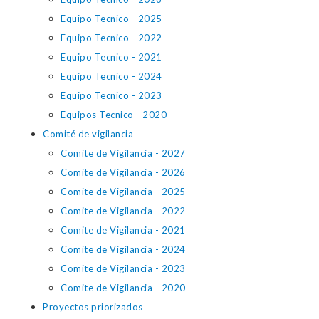
Equipo Tecnico - 2025
Equipo Tecnico - 2022
Equipo Tecnico - 2021
Equipo Tecnico - 2024
Equipo Tecnico - 2023
Equipos Tecnico - 2020
Comité de vigilancia
Comite de Vigilancia - 2027
Comite de Vigilancia - 2026
Comite de Vigilancia - 2025
Comite de Vigilancia - 2022
Comite de Vigilancia - 2021
Comite de Vigilancia - 2024
Comite de Vigilancia - 2023
Comite de Vigilancia - 2020
Proyectos priorizados