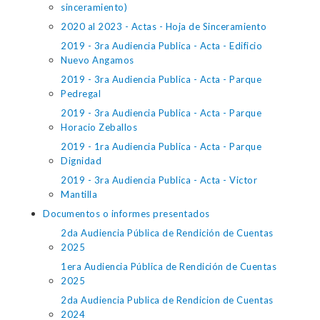
sinceramiento)
2020 al 2023 - Actas - Hoja de Sinceramiento
2019 - 3ra Audiencia Publica - Acta - Edificio
Nuevo Angamos
2019 - 3ra Audiencia Publica - Acta - Parque
Pedregal
2019 - 3ra Audiencia Publica - Acta - Parque
Horacio Zeballos
2019 - 1ra Audiencia Publica - Acta - Parque
Dignidad
2019 - 3ra Audiencia Publica - Acta - Victor
Mantilla
Documentos o informes presentados
2da Audiencia Pública de Rendición de Cuentas
2025
1era Audiencia Pública de Rendición de Cuentas
2025
2da Audiencia Publica de Rendicion de Cuentas
2024