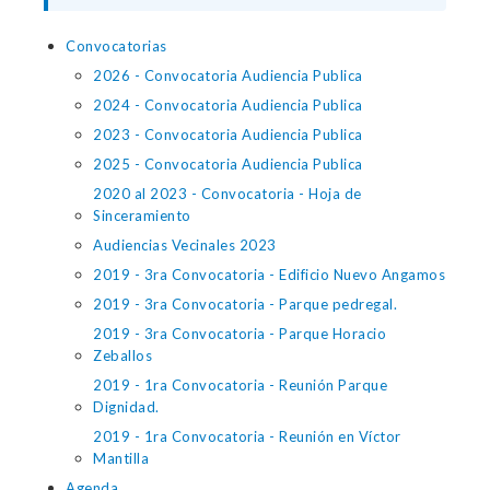
Convocatorias
2026 - Convocatoria Audiencia Publica
2024 - Convocatoria Audiencia Publica
2023 - Convocatoria Audiencia Publica
2025 - Convocatoria Audiencia Publica
2020 al 2023 - Convocatoria - Hoja de
Sinceramiento
Audiencias Vecinales 2023
2019 - 3ra Convocatoria - Edificio Nuevo Angamos
2019 - 3ra Convocatoria - Parque pedregal.
2019 - 3ra Convocatoria - Parque Horacio
Zeballos
2019 - 1ra Convocatoria - Reunión Parque
Dignidad.
2019 - 1ra Convocatoria - Reunión en Víctor
Mantilla
Agenda