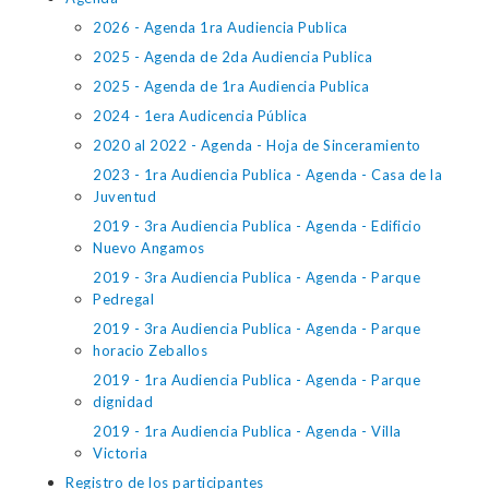
2026 - Agenda 1ra Audiencia Publica
2025 - Agenda de 2da Audiencia Publica
2025 - Agenda de 1ra Audiencia Publica
2024 - 1era Audicencia Pública
2020 al 2022 - Agenda - Hoja de Sinceramiento
2023 - 1ra Audiencia Publica - Agenda - Casa de la
Juventud
2019 - 3ra Audiencia Publica - Agenda - Edificio
Nuevo Angamos
2019 - 3ra Audiencia Publica - Agenda - Parque
Pedregal
2019 - 3ra Audiencia Publica - Agenda - Parque
horacio Zeballos
2019 - 1ra Audiencia Publica - Agenda - Parque
dignidad
2019 - 1ra Audiencia Publica - Agenda - Villa
Victoria
Registro de los participantes