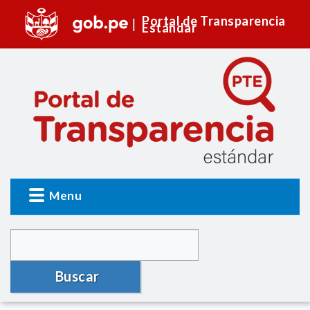
Portal de Transparencia
Estándar
Menu
Buscar