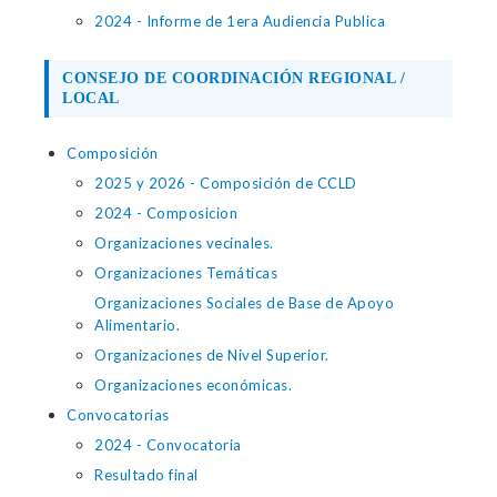
2024 - Informe de 1era Audiencia Publica
CONSEJO DE COORDINACIÓN REGIONAL /
LOCAL
Composición
2025 y 2026 - Composición de CCLD
2024 - Composicion
Organizaciones vecinales.
Organizaciones Temáticas
Organizaciones Sociales de Base de Apoyo
Alimentario.
Organizaciones de Nivel Superior.
Organizaciones económicas.
Convocatorias
2024 - Convocatoria
Resultado final