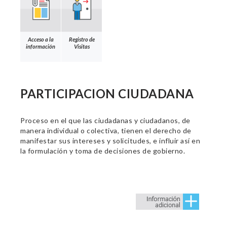
Acceso a la
Registro de
información
Visitas
PARTICIPACION CIUDADANA
Proceso en el que las ciudadanas y ciudadanos, de
manera individual o colectiva, tienen el derecho de
manifestar sus intereses y solicitudes, e influir así en
la formulación y toma de decisiones de gobierno.