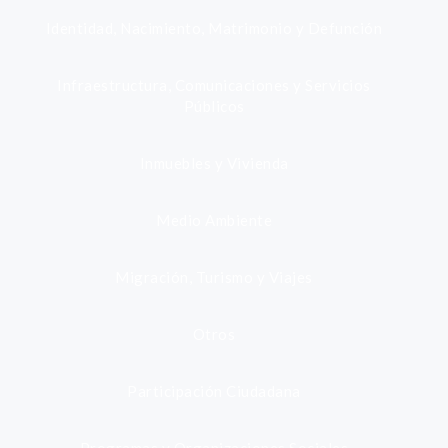
Identidad, Nacimiento, Matrimonio y Defunción
Infraestructura, Comunicaciones y Servicios
Públicos
Inmuebles y Vivienda
Medio Ambiente
Migración, Turismo y Viajes
Otros
Participación Ciudadana