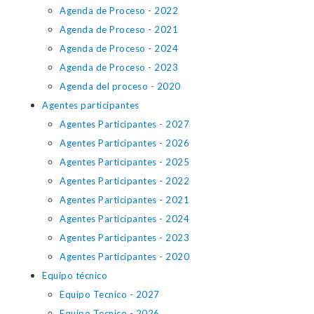
Agenda de Proceso - 2022
Agenda de Proceso - 2021
Agenda de Proceso - 2024
Agenda de Proceso - 2023
Agenda del proceso - 2020
Agentes participantes
Agentes Participantes - 2027
Agentes Participantes - 2026
Agentes Participantes - 2025
Agentes Participantes - 2022
Agentes Participantes - 2021
Agentes Participantes - 2024
Agentes Participantes - 2023
Agentes Participantes - 2020
Equipo técnico
Equipo Tecnico - 2027
Equipo Tecnico - 2026