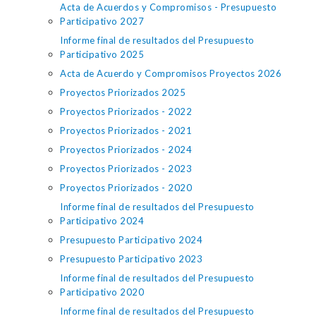
Acta de Acuerdos y Compromisos - Presupuesto
Participativo 2027
Informe final de resultados del Presupuesto
Participativo 2025
Acta de Acuerdo y Compromisos Proyectos 2026
Proyectos Priorizados 2025
Proyectos Priorizados - 2022
Proyectos Priorizados - 2021
Proyectos Priorizados - 2024
Proyectos Priorizados - 2023
Proyectos Priorizados - 2020
Informe final de resultados del Presupuesto
Participativo 2024
Presupuesto Participativo 2024
Presupuesto Participativo 2023
Informe final de resultados del Presupuesto
Participativo 2020
Informe final de resultados del Presupuesto