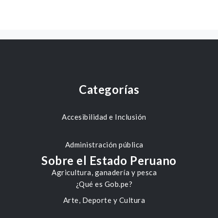
Categorías
Accesibilidad e Inclusión
Administración pública
Sobre el Estado Peruano
Agricultura, ganadería y pesca
¿Qué es Gob.pe?
Arte, Deporte y Cultura