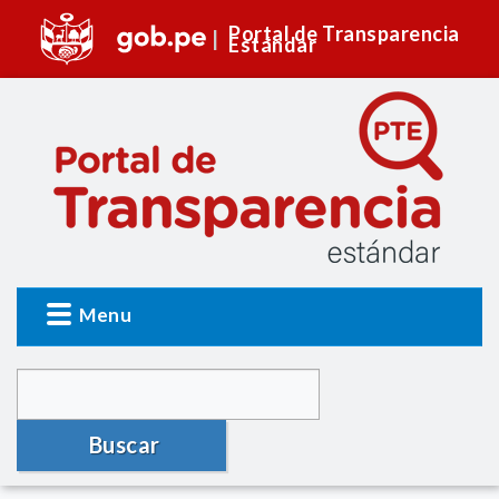
Portal de Transparencia
Estándar
Menu
Buscar