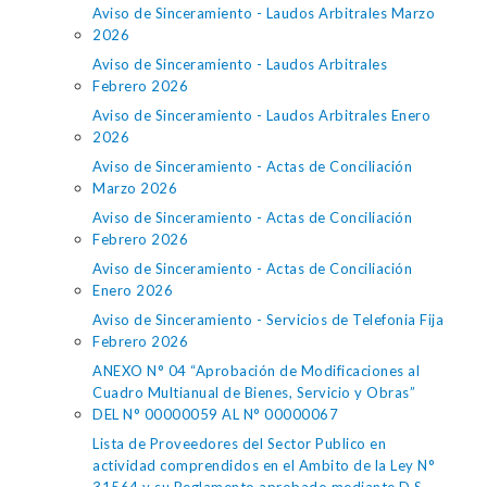
Aviso de Sinceramiento - Laudos Arbitrales Marzo
2026
Aviso de Sinceramiento - Laudos Arbitrales
Febrero 2026
Aviso de Sinceramiento - Laudos Arbitrales Enero
2026
Aviso de Sinceramiento - Actas de Conciliación
Marzo 2026
Aviso de Sinceramiento - Actas de Conciliación
Febrero 2026
Aviso de Sinceramiento - Actas de Conciliación
Enero 2026
Aviso de Sinceramiento - Servicios de Telefonia Fija
Febrero 2026
ANEXO N° 04 “Aprobación de Modificaciones al
Cuadro Multianual de Bienes, Servicio y Obras”
DEL N° 00000059 AL N° 00000067
Lista de Proveedores del Sector Publico en
actividad comprendidos en el Ambito de la Ley N°