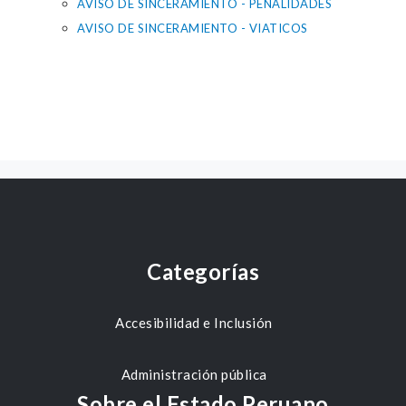
AVISO DE SINCERAMIENTO - PENALIDADES
AVISO DE SINCERAMIENTO - VIATICOS
Categorías
Accesibilidad e Inclusión
Administración pública
Sobre el Estado Peruano