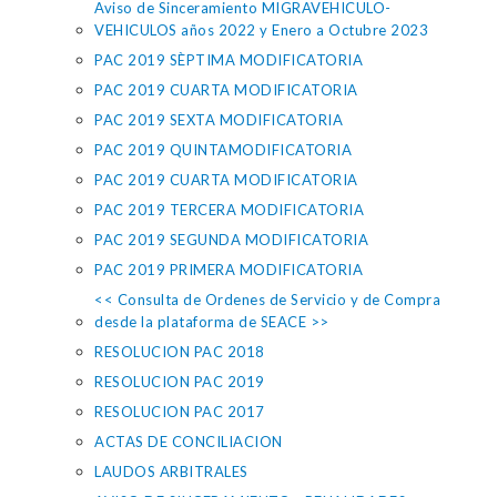
Aviso de Sinceramiento MIGRAVEHICULO-
VEHICULOS años 2022 y Enero a Octubre 2023
PAC 2019 SÈPTIMA MODIFICATORIA
PAC 2019 CUARTA MODIFICATORIA
PAC 2019 SEXTA MODIFICATORIA
PAC 2019 QUINTAMODIFICATORIA
PAC 2019 CUARTA MODIFICATORIA
PAC 2019 TERCERA MODIFICATORIA
PAC 2019 SEGUNDA MODIFICATORIA
PAC 2019 PRIMERA MODIFICATORIA
<< Consulta de Ordenes de Servicio y de Compra
desde la plataforma de SEACE >>
RESOLUCION PAC 2018
RESOLUCION PAC 2019
RESOLUCION PAC 2017
ACTAS DE CONCILIACION
LAUDOS ARBITRALES