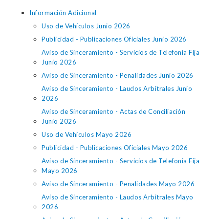
Información Adicional
Uso de Vehículos Junio 2026
Publicidad - Publicaciones Oficiales Junio 2026
Aviso de Sinceramiento - Servicios de Telefonia Fija
Junio 2026
Aviso de Sinceramiento - Penalidades Junio 2026
Aviso de Sinceramiento - Laudos Arbitrales Junio
2026
Aviso de Sinceramiento - Actas de Conciliación
Junio 2026
Uso de Vehículos Mayo 2026
Publicidad - Publicaciones Oficiales Mayo 2026
Aviso de Sinceramiento - Servicios de Telefonia Fija
Mayo 2026
Aviso de Sinceramiento - Penalidades Mayo 2026
Aviso de Sinceramiento - Laudos Arbitrales Mayo
2026