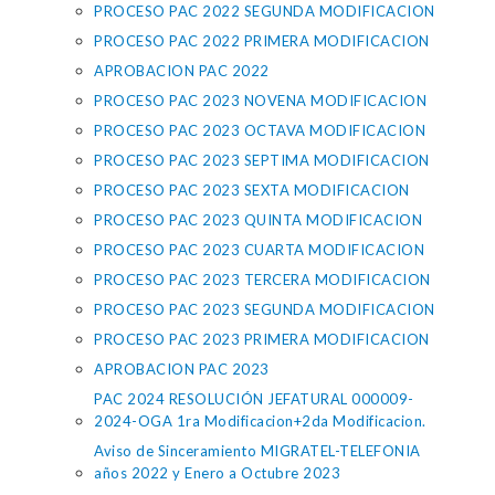
PROCESO PAC 2022 SEGUNDA MODIFICACION
PROCESO PAC 2022 PRIMERA MODIFICACION
APROBACION PAC 2022
PROCESO PAC 2023 NOVENA MODIFICACION
PROCESO PAC 2023 OCTAVA MODIFICACION
PROCESO PAC 2023 SEPTIMA MODIFICACION
PROCESO PAC 2023 SEXTA MODIFICACION
PROCESO PAC 2023 QUINTA MODIFICACION
PROCESO PAC 2023 CUARTA MODIFICACION
PROCESO PAC 2023 TERCERA MODIFICACION
PROCESO PAC 2023 SEGUNDA MODIFICACION
PROCESO PAC 2023 PRIMERA MODIFICACION
APROBACION PAC 2023
PAC 2024 RESOLUCIÓN JEFATURAL 000009-
2024-OGA 1ra Modificacion+2da Modificacion.
Aviso de Sinceramiento MIGRATEL-TELEFONIA
años 2022 y Enero a Octubre 2023