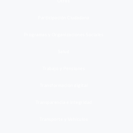
Otros
Participación Ciudadana
Programas y Organizaciones Sociales
Salud
Trabajo y Pensiones
Transformación digital
Transparencia e integridad
Transporte y Vehículos