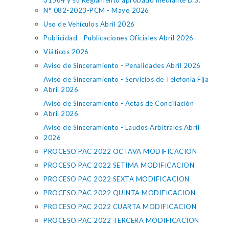
31564 y su Reglamento aprobado mediante D.S.
N° 082-2023-PCM - Mayo 2026
Uso de Vehículos Abril 2026
Publicidad - Publicaciones Oficiales Abril 2026
Viáticos 2026
Aviso de Sinceramiento - Penalidades Abril 2026
Aviso de Sinceramiento - Servicios de Telefonia Fija
Abril 2026
Aviso de Sinceramiento - Actas de Conciliación
Abril 2026
Aviso de Sinceramiento - Laudos Arbitrales Abril
2026
PROCESO PAC 2022 OCTAVA MODIFICACION
PROCESO PAC 2022 SETIMA MODIFICACION
PROCESO PAC 2022 SEXTA MODIFICACION
PROCESO PAC 2022 QUINTA MODIFICACION
PROCESO PAC 2022 CUARTA MODIFICACION
PROCESO PAC 2022 TERCERA MODIFICACION