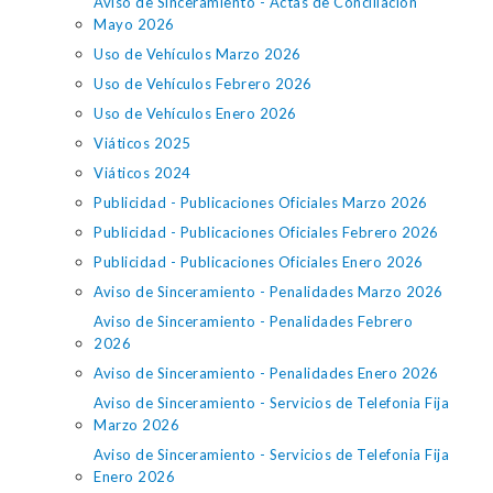
Aviso de Sinceramiento - Actas de Conciliación
Mayo 2026
Uso de Vehículos Marzo 2026
Uso de Vehículos Febrero 2026
Uso de Vehículos Enero 2026
Viáticos 2025
Viáticos 2024
Publicidad - Publicaciones Oficiales Marzo 2026
Publicidad - Publicaciones Oficiales Febrero 2026
Publicidad - Publicaciones Oficiales Enero 2026
Aviso de Sinceramiento - Penalidades Marzo 2026
Aviso de Sinceramiento - Penalidades Febrero
2026
Aviso de Sinceramiento - Penalidades Enero 2026
Aviso de Sinceramiento - Servicios de Telefonia Fija
Marzo 2026
Aviso de Sinceramiento - Servicios de Telefonia Fija
Enero 2026