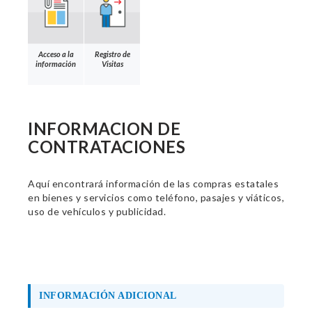
Acceso a la
Registro de
información
Visitas
INFORMACION DE
CONTRATACIONES
Aquí encontrará información de las compras estatales
en bienes y servicios como teléfono, pasajes y viáticos,
uso de vehículos y publicidad.
INFORMACIÓN ADICIONAL