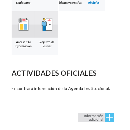
ciudadana
bienes y servicios
oficiales
Acceso a la
Registro de
información
Visitas
ACTIVIDADES OFICIALES
Encontrará información de la Agenda Institucional.