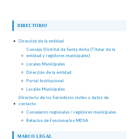
DIRECTORIO
Dirección de la entidad
Concejo Distrital de Santa Anita (Titular de la
entidad y regidores municipales)
Locales Municipales
Dirección de la entidad
Portal Institucional
Locales Municipales
Directorio de los Servidores civiles y datos de
contacto
Consejeros regionales / regidores municipales
Relacion de Funcionarios MDSA
MARCO LEGAL