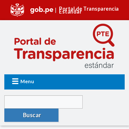
Portal de Transparencia
Estándar
Menu
Buscar