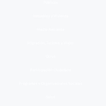
Públicos
Inmuebles y Vivienda
Medio Ambiente
Migración, Turismo y Viajes
Otros
Participación Ciudadana
Programas y Organizaciones Sociales
Salud