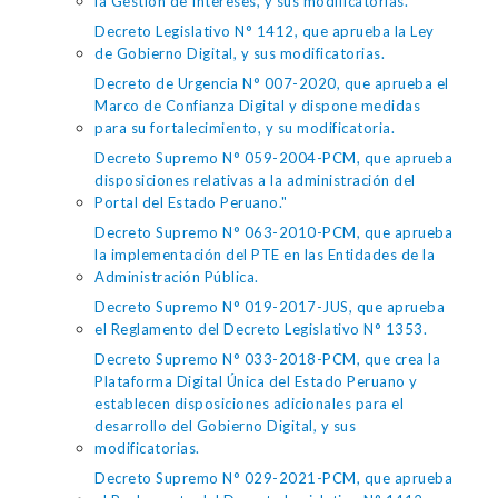
la Gestión de Intereses, y sus modificatorias.
Decreto Legislativo N° 1412, que aprueba la Ley
de Gobierno Digital, y sus modificatorias.
Decreto de Urgencia N° 007-2020, que aprueba el
Marco de Confianza Digital y dispone medidas
para su fortalecimiento, y su modificatoria.
Decreto Supremo N° 059-2004-PCM, que aprueba
disposiciones relativas a la administración del
Portal del Estado Peruano."
Decreto Supremo N° 063-2010-PCM, que aprueba
la implementación del PTE en las Entidades de la
Administración Pública.
Decreto Supremo N° 019-2017-JUS, que aprueba
el Reglamento del Decreto Legislativo N° 1353.
Decreto Supremo N° 033-2018-PCM, que crea la
Plataforma Digital Única del Estado Peruano y
establecen disposiciones adicionales para el
desarrollo del Gobierno Digital, y sus
modificatorias.
Decreto Supremo N° 029-2021-PCM, que aprueba