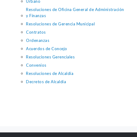
Urbano
Resoluciones de Oficina General de Administración
y Finanzas
Resoluciones de Gerencia Municipal
Contratos
Ordenanzas
Acuerdos de Concejo
Resoluciones Gerenciales
Convenios
Resoluciones de Alcaldía
Decretos de Alcaldia