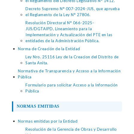
el Reglamento del Decreto Legislativo N° 1412.
Decreto Supremo N° 007-2024-JUS, que aprueba
el Reglamento de la Ley N° 27806.
Resolución Directoral N° 066-2025-
JUS/DGTAIPD, Lineamiento para la
Implementación y Actualización del PTE en las
entidades de la Administración Pública.
Norma de Creación de la Entidad
Ley Nro. 25116 Ley de la Creacion del Distrito de
Santa Anita.
Normativa de Transparencia y Acceso a la Información
Pública
Formulario para solicitar Acceso a la Información
Pública
NORMAS EMITIDAS
Normas emitidas por la Entidad
Resolución de la Gerencia de Obras y Desarrollo