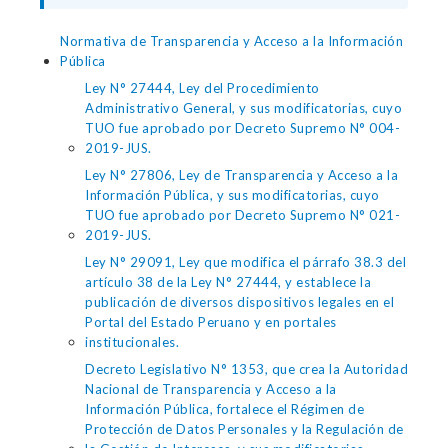
Normativa de Transparencia y Acceso a la Información
Pública
Ley N° 27444, Ley del Procedimiento
Administrativo General, y sus modificatorias, cuyo
TUO fue aprobado por Decreto Supremo N° 004-
2019-JUS.
Ley N° 27806, Ley de Transparencia y Acceso a la
Información Pública, y sus modificatorias, cuyo
TUO fue aprobado por Decreto Supremo N° 021-
2019-JUS.
Ley N° 29091, Ley que modifica el párrafo 38.3 del
artículo 38 de la Ley N° 27444, y establece la
publicación de diversos dispositivos legales en el
Portal del Estado Peruano y en portales
institucionales.
Decreto Legislativo N° 1353, que crea la Autoridad
Nacional de Transparencia y Acceso a la
Información Pública, fortalece el Régimen de
Protección de Datos Personales y la Regulación de