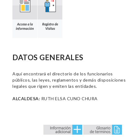
Acceso a la
Registro de
información
Visitas
DATOS GENERALES
Aquí encontrará el directorio de los funcionarios
públicos, las leyes, reglamentos y demás disposiciones
legales que rigen y emiten las entidades.
ALCALDESA:
RUTH ELSA CUNO CHURA