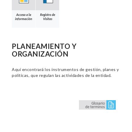
Acceso a la
Registro de
información
Visitas
PLANEAMIENTO Y
ORGANIZACIÓN
Aquí encontrará los instrumentos de gestión, planes y
políticas, que regulan las actividades de la entidad.