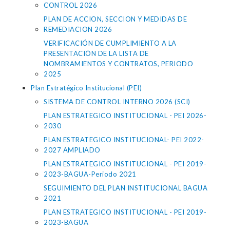
CONTROL 2026
PLAN DE ACCION, SECCION Y MEDIDAS DE
REMEDIACION 2026
VERIFICACIÓN DE CUMPLIMIENTO A LA
PRESENTACIÓN DE LA LISTA DE
NOMBRAMIENTOS Y CONTRATOS, PERIODO
2025
Plan Estratégico Institucional (PEI)
SISTEMA DE CONTROL INTERNO 2026 (SCI)
PLAN ESTRATEGICO INSTITUCIONAL - PEI 2026-
2030
PLAN ESTRATEGICO INSTITUCIONAL- PEI 2022-
2027 AMPLIADO
PLAN ESTRATEGICO INSTITUCIONAL - PEI 2019-
2023-BAGUA-Periodo 2021
SEGUIMIENTO DEL PLAN INSTITUCIONAL BAGUA
2021
PLAN ESTRATEGICO INSTITUCIONAL - PEI 2019-
2023-BAGUA