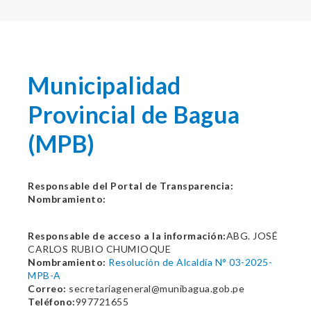
Municipalidad
Provincial de Bagua
(MPB)
Responsable del Portal de Transparencia:
Nombramiento:
Responsable de acceso a la información:
ABG. JOSÉ
CARLOS RUBIO CHUMIOQUE
Nombramiento:
Resolución de Alcaldía N° 03-2025-
MPB-A
Correo:
secretariageneral@munibagua.gob.pe
Teléfono:
997721655