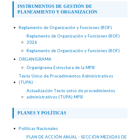
INSTRUMENTOS DE GESTIÓN DE
PLANEAMIENTO Y ORGANIZACIÓN
Reglamento de Organización y Funciones (ROF)
Reglamento de Organización y Funciones (ROF)
2026
Reglamento de Organización y Funciones (ROF)
ORGANIGRAMA
Organigrama Estructura de la MPB
Texto Único de Procedimientos Administrativos
(TUPA)
Actualización Texto único de procedimientos
administrativos (TUPA) MPB
PLANES Y POLÍTICAS
Políticas Nacionales
PLAN DE ACCIÓN ANUAL - SECCIÓN MEDIDAS DE