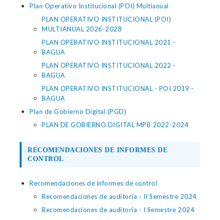
Plan Operativo Institucional (POI) Multianual
PLAN OPERATIVO INSTITUCIONAL (POI)
MULTIANUAL 2026-2028
PLAN OPERATIVO INSTITUCIONAL 2021 -
BAGUA
PLAN OPERATIVO INSTITUCIONAL 2022 -
BAGUA
PLAN OPERATIVO INSTITUCIONAL - POI 2019 -
BAGUA
Plan de Gobierno Digital (PGD)
PLAN DE GOBIERNO DIGITAL MPB 2022-2024
RECOMENDACIONES DE INFORMES DE
CONTROL
Recomendaciones de informes de control
Recomendaciones de auditoria - II Semestre 2024
Recomendaciones de auditoria - I Semestre 2024