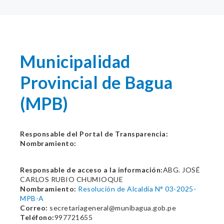
Municipalidad
Provincial de Bagua
(MPB)
Responsable del Portal de Transparencia:
Nombramiento:
Responsable de acceso a la información:
ABG. JOSÉ
CARLOS RUBIO CHUMIOQUE
Nombramiento:
Resolución de Alcaldía N° 03-2025-
MPB-A
Correo:
secretariageneral@munibagua.gob.pe
Teléfono:
997721655