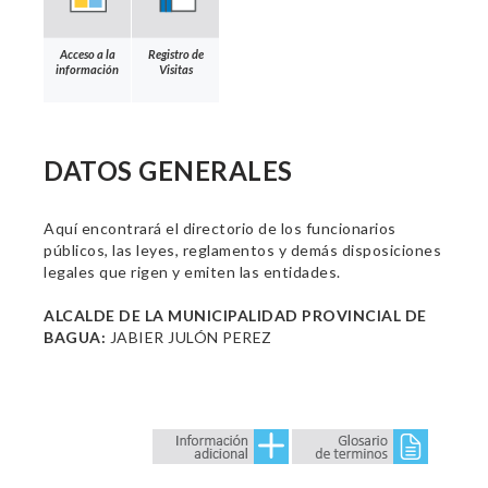
Acceso a la
Registro de
información
Visitas
DATOS GENERALES
Aquí encontrará el directorio de los funcionarios
públicos, las leyes, reglamentos y demás disposiciones
legales que rigen y emiten las entidades.
ALCALDE DE LA MUNICIPALIDAD PROVINCIAL DE
BAGUA:
JABIER JULÓN PEREZ