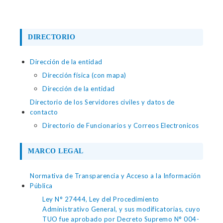
DIRECTORIO
Dirección de la entidad
Dirección física (con mapa)
Dirección de la entidad
Directorio de los Servidores civiles y datos de
contacto
Directorio de Funcionarios y Correos Electronicos
MARCO LEGAL
Normativa de Transparencia y Acceso a la Información
Pública
Ley N° 27444, Ley del Procedimiento
Administrativo General, y sus modificatorias, cuyo
TUO fue aprobado por Decreto Supremo N° 004-