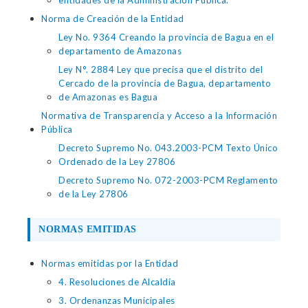
entidades de la Administración Pública.
Norma de Creación de la Entidad
Ley No. 9364 Creando la provincia de Bagua en el
departamento de Amazonas
Ley N°. 2884 Ley que precisa que el distrito del
Cercado de la provincia de Bagua, departamento
de Amazonas es Bagua
Normativa de Transparencia y Acceso a la Información
Pública
Decreto Supremo No. 043.2003-PCM Texto Único
Ordenado de la Ley 27806
Decreto Supremo No. 072-2003-PCM Reglamento
de la Ley 27806
NORMAS EMITIDAS
Normas emitidas por la Entidad
4. Resoluciones de Alcaldía
3. Ordenanzas Municipales