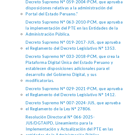
Decreto Supremo N° 059-2004-PCM, que aprueba
disposiciones relativas a la administración del
Portal del Estado Peruano."
Decreto Supremo N° 063-2010-PCM, que aprueba
la implementación del PTE en las Entidades de la
Administración Pública.
Decreto Supremo N° 019-2017-JUS, que aprueba
el Reglamento del Decreto Legislativo N° 1353.
Decreto Supremo N° 033-2018-PCM, que crea la
Plataforma Digital Única del Estado Peruano y
establecen disposiciones adicionales para el
desarrollo del Gobierno Digital, y sus
modificatorias.
Decreto Supremo N° 029-2021-PCM, que aprueba
el Reglamento del Decreto Legislativo N° 1412.
Decreto Supremo N° 007-2024-JUS, que aprueba
el Reglamento de la Ley N° 27806.
Resolución Directoral N° 066-2025-
JUS/DGTAIPD, Lineamiento para la
Implementación y Actualización del PTE en las