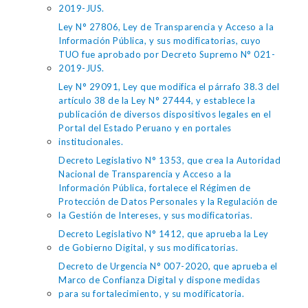
2019-JUS.
Ley N° 27806, Ley de Transparencia y Acceso a la
Información Pública, y sus modificatorias, cuyo
TUO fue aprobado por Decreto Supremo N° 021-
2019-JUS.
Ley N° 29091, Ley que modifica el párrafo 38.3 del
artículo 38 de la Ley N° 27444, y establece la
publicación de diversos dispositivos legales en el
Portal del Estado Peruano y en portales
institucionales.
Decreto Legislativo N° 1353, que crea la Autoridad
Nacional de Transparencia y Acceso a la
Información Pública, fortalece el Régimen de
Protección de Datos Personales y la Regulación de
la Gestión de Intereses, y sus modificatorias.
Decreto Legislativo N° 1412, que aprueba la Ley
de Gobierno Digital, y sus modificatorias.
Decreto de Urgencia N° 007-2020, que aprueba el
Marco de Confianza Digital y dispone medidas
para su fortalecimiento, y su modificatoria.