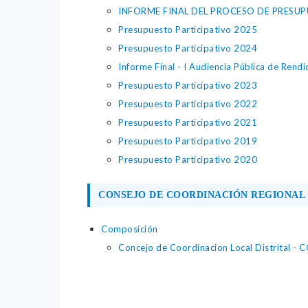
INFORME FINAL DEL PROCESO DE PRESUP
Presupuesto Participativo 2025
Presupuesto Participativo 2024
Informe Final - I Audiencia Pública de Rend
Presupuesto Participativo 2023
Presupuesto Participativo 2022
Presupuesto Participativo 2021
Presupuesto Participativo 2019
Presupuesto Participativo 2020
CONSEJO DE COORDINACIÓN REGIONAL 
Composición
Concejo de Coordinacion Local Distrital - 