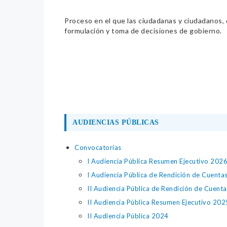
Proceso en el que las ciudadanas y ciudadanos, de
formulación y toma de decisiones de gobierno.
AUDIENCIAS PÚBLICAS
Convocatorias
I Audiencia Pública Resumen Ejecutivo 202
I Audiencia Pública de Rendición de Cuenta
II Audiencia Pública de Rendición de Cuent
II Audiencia Pública Resumen Ejecutivo 202
II Audiencia Pública 2024