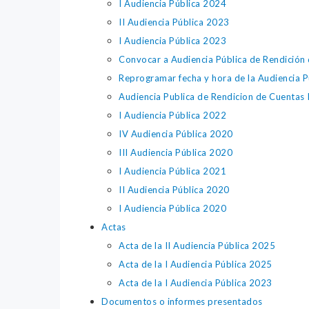
I Audiencia Pública 2024
II Audiencia Pública 2023
I Audiencia Pública 2023
Convocar a Audiencia Pública de Rendic
Reprogramar fecha y hora de la Audienci
Audiencia Publica de Rendicion de Cuentas 
I Audiencia Pública 2022
IV Audiencia Pública 2020
III Audiencia Pública 2020
I Audiencia Pública 2021
II Audiencia Pública 2020
I Audiencia Pública 2020
Actas
Acta de la II Audiencia Pública 2025
Acta de la I Audiencia Pública 2025
Acta de la I Audiencia Pública 2023
Documentos o informes presentados