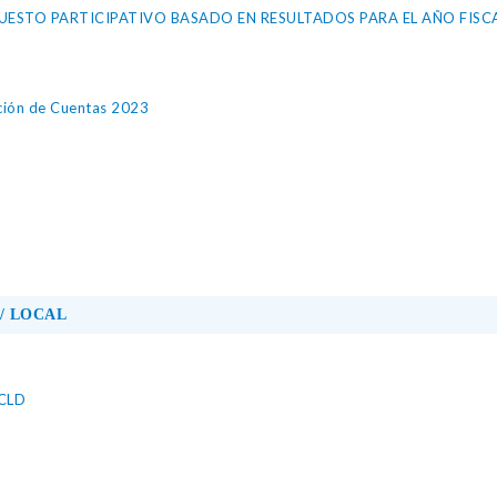
UESTO PARTICIPATIVO BASADO EN RESULTADOS PARA EL AÑO FISC
ición de Cuentas 2023
/ LOCAL
CCLD