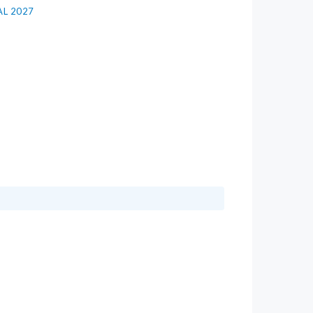
AL 2027