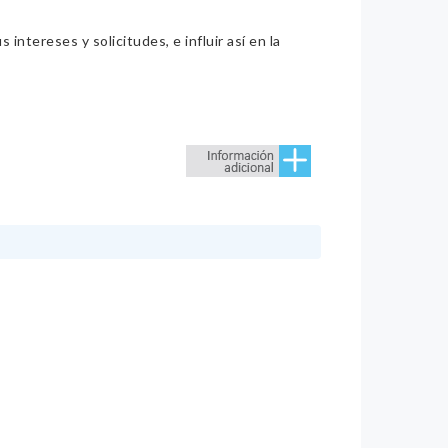
intereses y solicitudes, e influir así en la