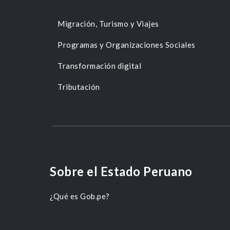
Migración, Turismo y Viajes
Programas y Organizaciones Sociales
Transformación digital
Tributación
Sobre el Estado Peruano
¿Qué es Gob.pe?