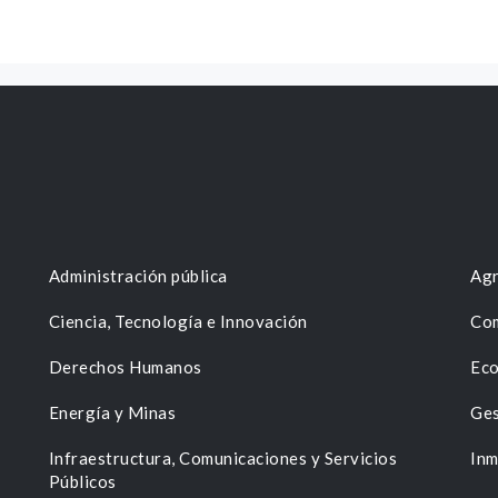
Administración pública
Agr
Ciencia, Tecnología e Innovación
Com
Derechos Humanos
Eco
Energía y Minas
Ges
n
Infraestructura, Comunicaciones y Servicios
Inm
Públicos