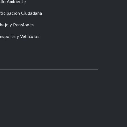
dio Ambiente
ticipación Ciudadana
bajo y Pensiones
nsporte y Vehículos