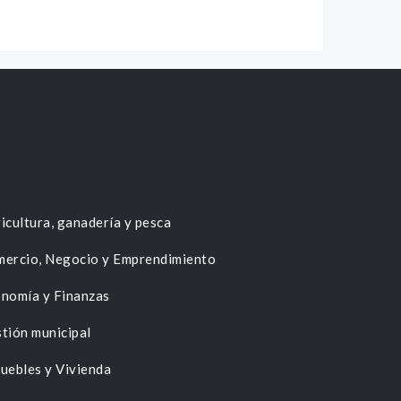
icultura, ganadería y pesca
ercio, Negocio y Emprendimiento
nomía y Finanzas
tión municipal
uebles y Vivienda