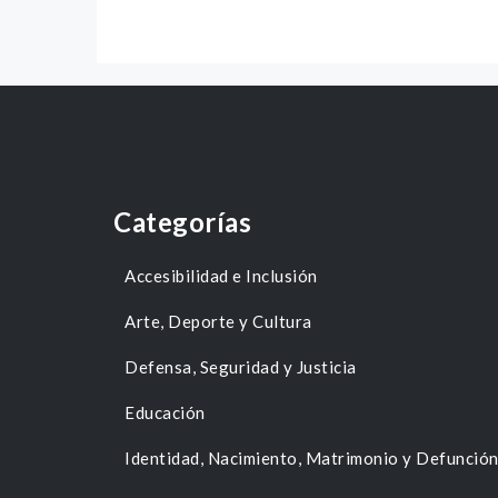
Categorías
Accesibilidad e Inclusión
Arte, Deporte y Cultura
Defensa, Seguridad y Justicia
Educación
Identidad, Nacimiento, Matrimonio y Defunció