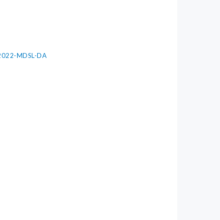
6-2022-MDSL-DA