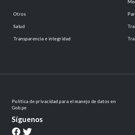
Me
Otros
Par
Salud
Tra
Transparencia e integridad
Tra
Política de privacidad para el manejo de datos en
Gob.pe
Síguenos