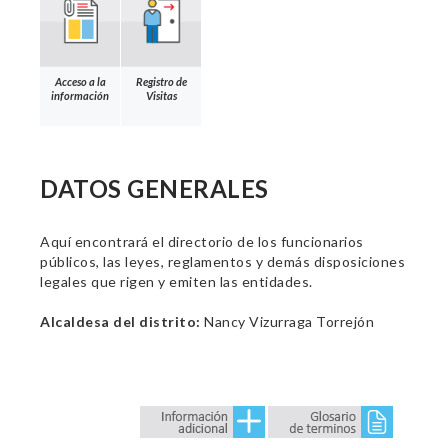
Acceso a la
Registro de
información
Visitas
DATOS GENERALES
Aquí encontrará el directorio de los funcionarios
públicos, las leyes, reglamentos y demás disposiciones
legales que rigen y emiten las entidades.
Alcaldesa del distrito:
Nancy Vizurraga Torrejón