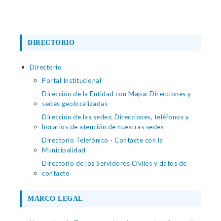
DIRECTORIO
Directorio
Portal Institucional
Dirección de la Entidad con Mapa: Direcciones y
sedes geolocalizadas
Dirección de las sedes: Direcciones, teléfonos y
horarios de atención de nuestras sedes
Directorio Telefónico - Contacte con la
Municipalidad
Directorio de los Servidores Civiles y datos de
contacto
MARCO LEGAL