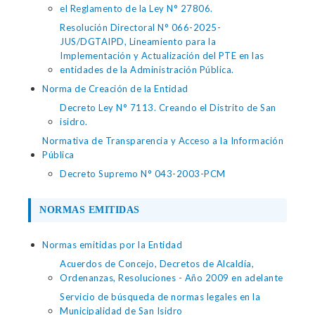
el Reglamento de la Ley N° 27806.
Resolución Directoral N° 066-2025-
JUS/DGTAIPD, Lineamiento para la
Implementación y Actualización del PTE en las
entidades de la Administración Pública.
Norma de Creación de la Entidad
Decreto Ley N° 7113. Creando el Distrito de San
isidro.
Normativa de Transparencia y Acceso a la Información
Pública
Decreto Supremo N° 043-2003-PCM
NORMAS EMITIDAS
Normas emitidas por la Entidad
Acuerdos de Concejo, Decretos de Alcaldía,
Ordenanzas, Resoluciones - Año 2009 en adelante
Servicio de búsqueda de normas legales en la
Municipalidad de San Isidro