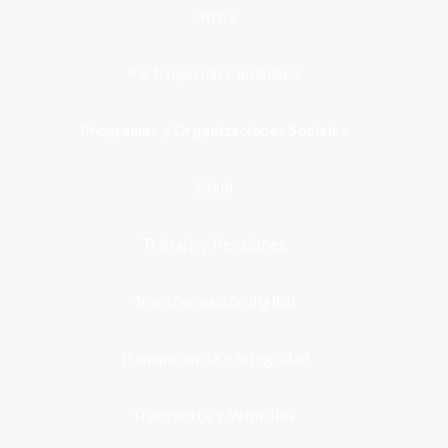
Otros
Participación Ciudadana
Programas y Organizaciones Sociales
Salud
Trabajo y Pensiones
Transformación digital
Transparencia e integridad
Transporte y Vehículos