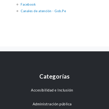
Facebook
Canales de atención - Gob.Pe
Categorías
Accesibilidad e Inclusión
Administración pública