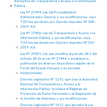
Normativa de Transparencia y Acceso a la Información
Pública
Ley N° 27444, Ley del Procedimiento
Administrativo General, y sus modificatorias, cuyo
TUO fue aprobado por Decreto Supremo N° 004-
2019-JUS.
Ley N° 27806, Ley de Transparencia y Acceso a la
Información Pública, y sus modificatorias, cuyo
TUO fue aprobado por Decreto Supremo N° 021-
2019-JUS.
Ley N° 29091, Ley que modifica el párrafo 38.3 del
artículo 38 de la Ley N° 27444, y establece la
publicación de diversos dispositivos legales en el
Portal del Estado Peruano y en portales
institucionales.
Decreto Legislativo N° 1353, que crea la Autoridad
Nacional de Transparencia y Acceso a la
Información Pública, fortalece el Régimen de
Protección de Datos Personales y la Regulación de
la Gestión de Intereses, y sus modificatorias.
Decreto Legislativo N° 1412, que aprueba la Ley