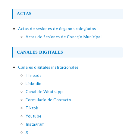
ACTAS
Actas de sesiones de órganos colegiados
Actas de Sesiones de Concejo Municipal
CANALES DIGITALES
Canales digitales institucionales
Threads
Linkedin
Canal de Whatsapp
Formulario de Contacto
Tiktok
Youtube
Instagram
X