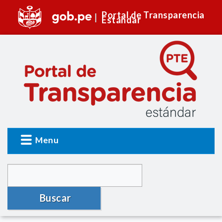
Portal de Transparencia
Estándar
Menu
Buscar