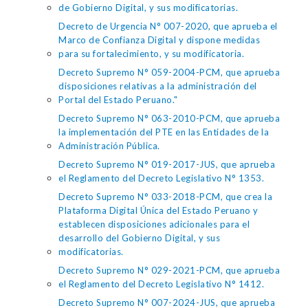
de Gobierno Digital, y sus modificatorias.
Decreto de Urgencia N° 007-2020, que aprueba el
Marco de Confianza Digital y dispone medidas
para su fortalecimiento, y su modificatoria.
Decreto Supremo N° 059-2004-PCM, que aprueba
disposiciones relativas a la administración del
Portal del Estado Peruano."
Decreto Supremo N° 063-2010-PCM, que aprueba
la implementación del PTE en las Entidades de la
Administración Pública.
Decreto Supremo N° 019-2017-JUS, que aprueba
el Reglamento del Decreto Legislativo N° 1353.
Decreto Supremo N° 033-2018-PCM, que crea la
Plataforma Digital Única del Estado Peruano y
establecen disposiciones adicionales para el
desarrollo del Gobierno Digital, y sus
modificatorias.
Decreto Supremo N° 029-2021-PCM, que aprueba
el Reglamento del Decreto Legislativo N° 1412.
Decreto Supremo N° 007-2024-JUS, que aprueba