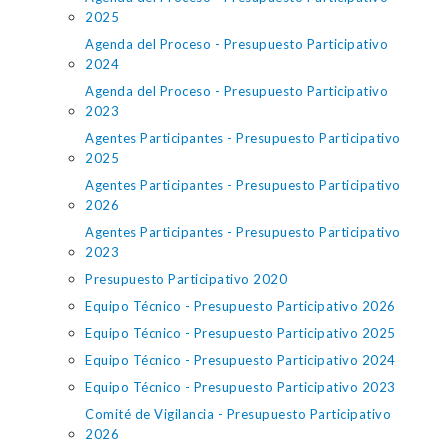
2025
Agenda del Proceso - Presupuesto Participativo
2024
Agenda del Proceso - Presupuesto Participativo
2023
Agentes Participantes - Presupuesto Participativo
2025
Agentes Participantes - Presupuesto Participativo
2026
Agentes Participantes - Presupuesto Participativo
2023
Presupuesto Participativo 2020
Equipo Técnico - Presupuesto Participativo 2026
Equipo Técnico - Presupuesto Participativo 2025
Equipo Técnico - Presupuesto Participativo 2024
Equipo Técnico - Presupuesto Participativo 2023
Comité de Vigilancia - Presupuesto Participativo
2026