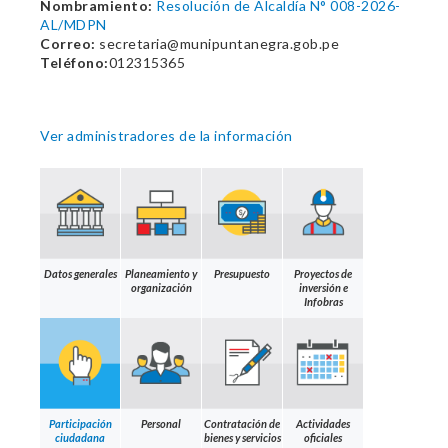
Nombramiento:
Resolución de Alcaldía N° 008-2026-
AL/MDPN
Correo:
secretaria@munipuntanegra.gob.pe
Teléfono:
012315365
Ver administradores de la información
Datos generales
Planeamiento y
Presupuesto
Proyectos de
organización
inversión e
Infobras
Participación
Personal
Contratación de
Actividades
ciudadana
bienes y servicios
oficiales