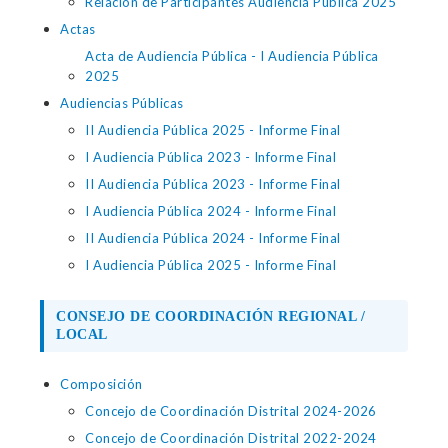
Relación de Participantes Audiencia Pública 2025
Actas
Acta de Audiencia Pública - I Audiencia Pública
2025
Audiencias Públicas
II Audiencia Pública 2025 - Informe Final
I Audiencia Pública 2023 - Informe Final
II Audiencia Pública 2023 - Informe Final
I Audiencia Pública 2024 - Informe Final
II Audiencia Pública 2024 - Informe Final
I Audiencia Pública 2025 - Informe Final
CONSEJO DE COORDINACIÓN REGIONAL /
LOCAL
Composición
Concejo de Coordinación Distrital 2024-2026
Concejo de Coordinación Distrital 2022-2024