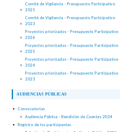
Comité de Vigilancia - Presupuesto Participativo
2025
Comité de Vigilancia - Presupuesto Participativo
2023
Proyectos priorizados - Presupuesto Participativo
2026
Proyectos priorizados - Presupuesto Participativo
2025
Proyectos priorizados - Presupuesto Participativo
2024
Proyectos priorizados - Presupuesto Participativo
2023
AUDIENCIAS PÚBLICAS
Convocatorias
Audiencia Pública - Rendición de Cuentas 2024
Registro de los participantes