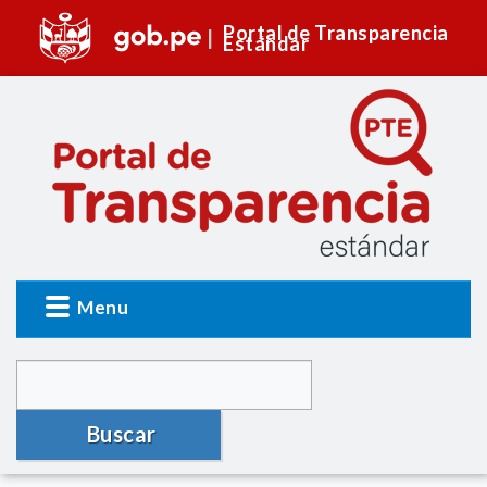
Portal de Transparencia
Estándar
Menu
Buscar