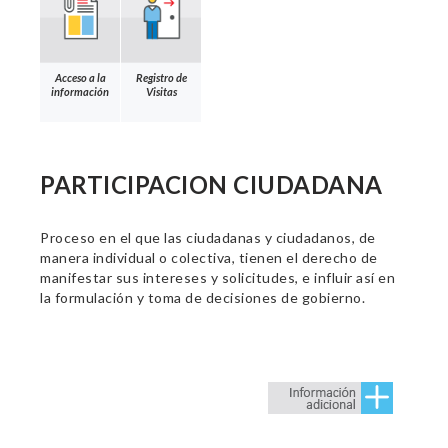
Acceso a la
Registro de
información
Visitas
PARTICIPACION CIUDADANA
Proceso en el que las ciudadanas y ciudadanos, de
manera individual o colectiva, tienen el derecho de
manifestar sus intereses y solicitudes, e influir así en
la formulación y toma de decisiones de gobierno.