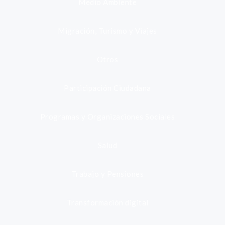
Medio Ambiente
Migración, Turismo y Viajes
Otros
Participación Ciudadana
Programas y Organizaciones Sociales
Salud
Trabajo y Pensiones
Transformación digital