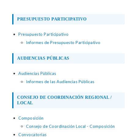
PRESUPUESTO PARTICIPATIVO
Presupuesto Participativo
Informes de Presupuesto Participativo
AUDIENCIAS PÚBLICAS
Audiencias Públicas
Informes de las Audiencias Públicas
CONSEJO DE COORDINACIÓN REGIONAL /
LOCAL
Composición
Consejo de Coordinación Local - Composición
Convocatorias