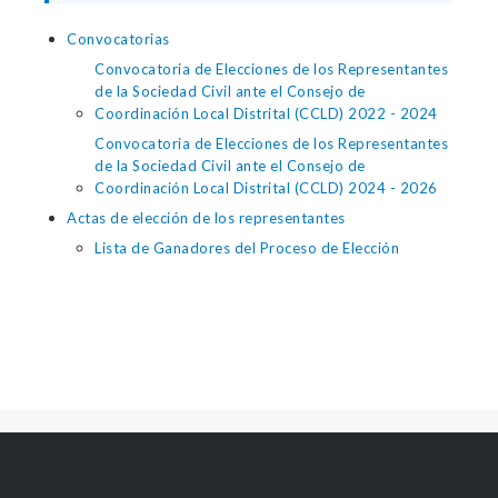
Convocatorias
Convocatoria de Elecciones de los Representantes
de la Sociedad Civil ante el Consejo de
Coordinación Local Distrital (CCLD) 2022 - 2024
Convocatoria de Elecciones de los Representantes
de la Sociedad Civil ante el Consejo de
Coordinación Local Distrital (CCLD) 2024 - 2026
Actas de elección de los representantes
Lista de Ganadores del Proceso de Elección