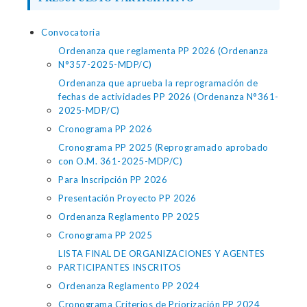
Convocatoria
Ordenanza que reglamenta PP 2026 (Ordenanza
N°357-2025-MDP/C)
Ordenanza que aprueba la reprogramación de
fechas de actividades PP 2026 (Ordenanza N°361-
2025-MDP/C)
Cronograma PP 2026
Cronograma PP 2025 (Reprogramado aprobado
con O.M. 361-2025-MDP/C)
Para Inscripción PP 2026
Presentación Proyecto PP 2026
Ordenanza Reglamento PP 2025
Cronograma PP 2025
LISTA FINAL DE ORGANIZACIONES Y AGENTES
PARTICIPANTES INSCRITOS
Ordenanza Reglamento PP 2024
Cronograma Criterios de Priorización PP 2024