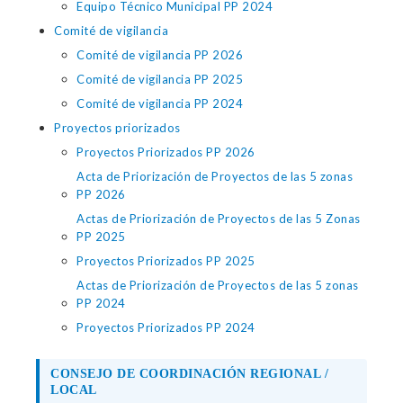
Equipo Técnico Municipal PP 2024
Comité de vigilancia
Comité de vigilancia PP 2026
Comité de vigilancia PP 2025
Comité de vigilancia PP 2024
Proyectos priorizados
Proyectos Priorizados PP 2026
Acta de Priorización de Proyectos de las 5 zonas
PP 2026
Actas de Priorización de Proyectos de las 5 Zonas
PP 2025
Proyectos Priorizados PP 2025
Actas de Priorización de Proyectos de las 5 zonas
PP 2024
Proyectos Priorizados PP 2024
CONSEJO DE COORDINACIÓN REGIONAL /
LOCAL