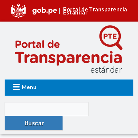
Portal de Transparencia
Estándar
Menu
Buscar