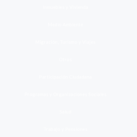
Inmuebles y Vivienda
Medio Ambiente
Migración, Turismo y Viajes
Otros
Participación Ciudadana
Programas y Organizaciones Sociales
Salud
Trabajo y Pensiones