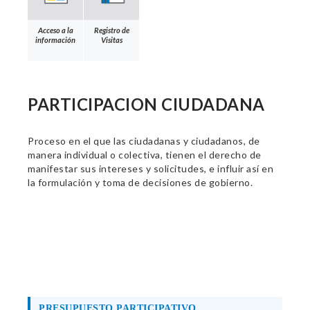
Acceso a la
Registro de
información
Visitas
PARTICIPACION CIUDADANA
Proceso en el que las ciudadanas y ciudadanos, de
manera individual o colectiva, tienen el derecho de
manifestar sus intereses y solicitudes, e influir así en
la formulación y toma de decisiones de gobierno.
PRESUPUESTO PARTICIPATIVO