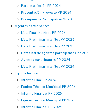
Para Inscripción PP 2024
Presentación Proyecto PP 2024
Presupuesto Participativo 2020
Agentes participantes
Lista Final Inscritos PP 2026
Lista Preliminar Inscritos PP 2026
Lista Preliminar Inscritos PP 2025
Lista final de agentes participantes PP 2025
Agentes participantes PP 2024
Lista Preliminar Inscritos PP 2024
Equipo técnico
Informe Final PP 2026
Equipo Técnico Municipal PP 2026
Informe Final del PP 2025
Equipo Técnico Municipal PP 2025
Informe Final del PP 2024