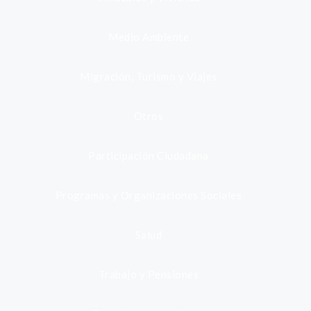
Medio Ambiente
Migración, Turismo y Viajes
Otros
Participación Ciudadana
Programas y Organizaciones Sociales
Salud
Trabajo y Pensiones