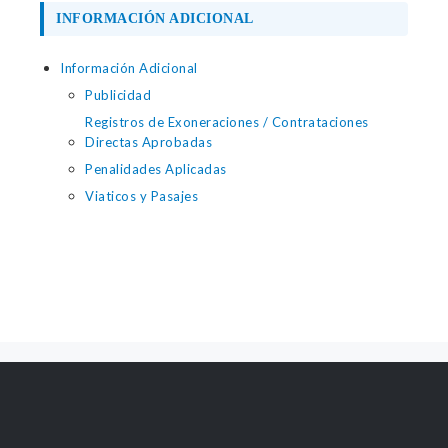
INFORMACIÓN ADICIONAL
Información Adicional
Publicidad
Registros de Exoneraciones / Contrataciones
Directas Aprobadas
Penalidades Aplicadas
Viaticos y Pasajes