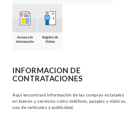
Acceso a la
Registro de
información
Visitas
INFORMACION DE
CONTRATACIONES
Aquí encontrará información de las compras estatales
en bienes y servicios como teléfono, pasajes y viáticos,
uso de vehículos y publicidad.