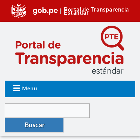
Portal de Transparencia
Estándar
Menu
Buscar