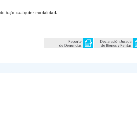
ado bajo cualquier modalidad.