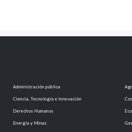
Administración pública
Agr
Ciencia, Tecnología e Innovación
Com
Derechos Humanos
Eco
Energía y Minas
Ges