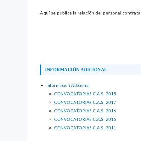
Aquí se publica la relación del personal contrat
INFORMACIÓN ADICIONAL
Información Adicional
CONVOCATORIAS C.A.S. 2018
CONVOCATORIAS C.A.S. 2017
CONVOCATORIAS C.A.S. 2016
CONVOCATORIAS C.A.S. 2015
CONVOCATORIAS C.A.S. 2011