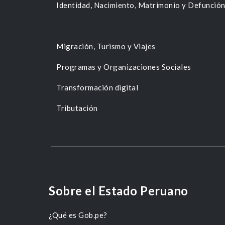
Identidad, Nacimiento, Matrimonio y Defunció
Migración, Turismo y Viajes
Programas y Organizaciones Sociales
Transformación digital
Tributación
Sobre el Estado Peruano
¿Qué es Gob.pe?