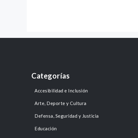
Categorías
Accesibilidad e Inclusión
Arte, Deporte y Cultura
Defensa, Seguridad y Justicia
Educación