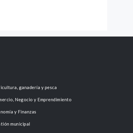
icultura, ganadería y pesca
ercio, Negocio y Emprendimiento
nomía y Finanzas
tión municipal