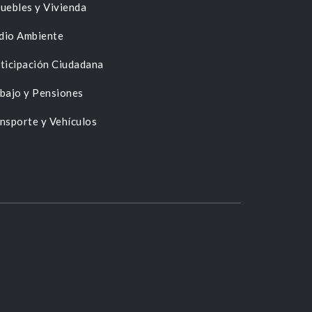
uebles y Vivienda
dio Ambiente
ticipación Ciudadana
bajo y Pensiones
nsporte y Vehículos