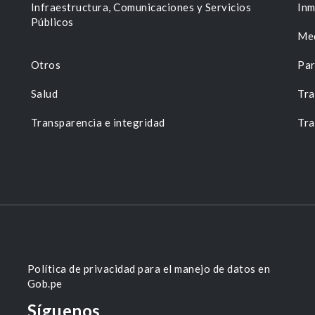
n
Infraestructura, Comunicaciones y Servicios
Inm
Públicos
Me
Otros
Par
Salud
Tra
Transparencia e integridad
Tra
Política de privacidad para el manejo de datos en
Gob.pe
Síguenos