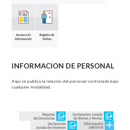
Acceso a la
Registro de
información
Visitas
INFORMACION DE PERSONAL
Aquí se publica la relación del personal contratado bajo
cualquier modalidad.