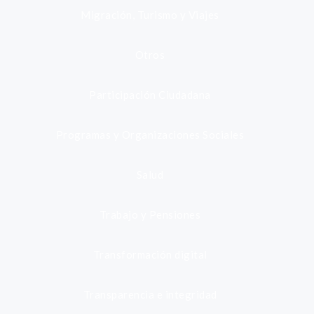
Migración, Turismo y Viajes
Otros
Participación Ciudadana
Programas y Organizaciones Sociales
Salud
Trabajo y Pensiones
Transformación digital
Transparencia e integridad