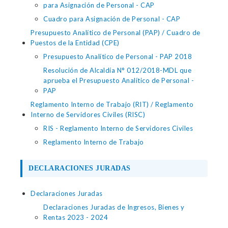
para Asignación de Personal - CAP
Cuadro para Asignación de Personal - CAP
Presupuesto Analítico de Personal (PAP) / Cuadro de
Puestos de la Entidad (CPE)
Presupuesto Analítico de Personal - PAP 2018
Resolución de Alcaldía N° 012/2018-MDL que
aprueba el Presupuesto Analítico de Personal -
PAP
Reglamento Interno de Trabajo (RIT) / Reglamento
Interno de Servidores Civiles (RISC)
RIS - Reglamento Interno de Servidores Civiles
Reglamento Interno de Trabajo
DECLARACIONES JURADAS
Declaraciones Juradas
Declaraciones Juradas de Ingresos, Bienes y
Rentas 2023 - 2024