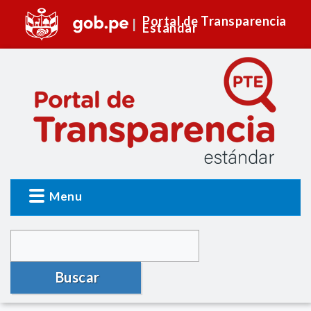
Portal de Transparencia
Estándar
Menu
Buscar