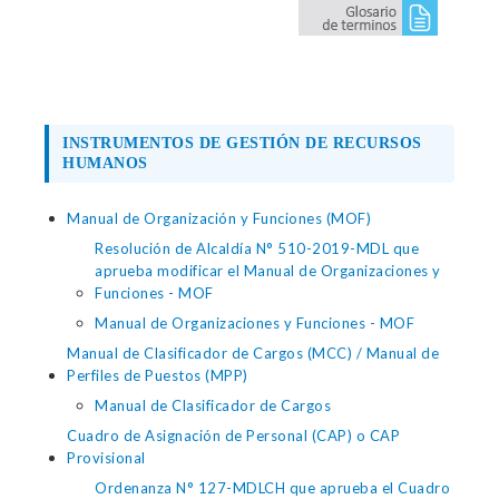
INSTRUMENTOS DE GESTIÓN DE RECURSOS
HUMANOS
Manual de Organización y Funciones (MOF)
Resolución de Alcaldía N° 510-2019-MDL que
aprueba modificar el Manual de Organizaciones y
Funciones - MOF
Manual de Organizaciones y Funciones - MOF
Manual de Clasificador de Cargos (MCC) / Manual de
Perfiles de Puestos (MPP)
Manual de Clasificador de Cargos
Cuadro de Asignación de Personal (CAP) o CAP
Provisional
Ordenanza N° 127-MDLCH que aprueba el Cuadro