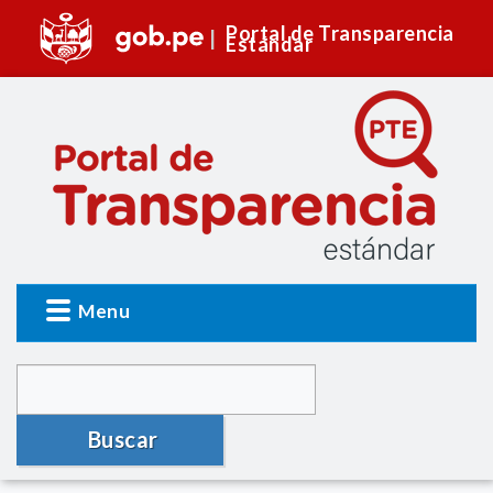
Portal de Transparencia
Estándar
Menu
Buscar