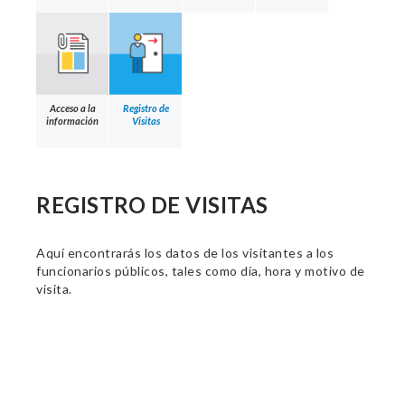
Acceso a la
Registro de
información
Visitas
REGISTRO DE VISITAS
Aquí encontrarás los datos de los visitantes a los
funcionarios públicos, tales como día, hora y motivo de
visita.