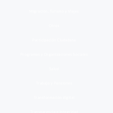
Migración, Turismo y Viajes
Otros
Participación Ciudadana
Programas y Organizaciones Sociales
Salud
Trabajo y Pensiones
Transformación digital
Transparencia e integridad