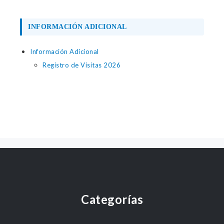
INFORMACIÓN ADICIONAL
Información Adicional
Registro de Visitas 2026
Categorías