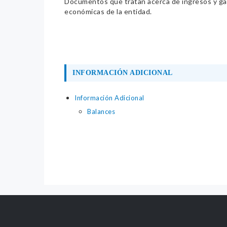
Documentos que tratan acerca de ingresos y gast
económicas de la entidad.
INFORMACIÓN ADICIONAL
Información Adicional
Balances