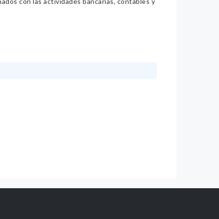
nados con las actividades bancarias, contables y