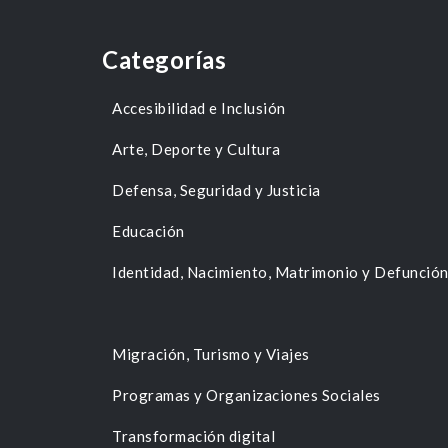
Categorías
Accesibilidad e Inclusión
Arte, Deporte y Cultura
Defensa, Seguridad y Justicia
Educación
Identidad, Nacimiento, Matrimonio y Defunció
Migración, Turismo y Viajes
Programas y Organizaciones Sociales
Transformación digital