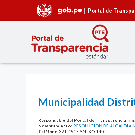
Portal de Transpa
Municipalidad Distri
Responsable del Portal de Transparencia:
In
Nombramiento:
RESOLUCIÓN DE ALCALDÍA N
Teléfono:
321-4547 ANEXO 1401