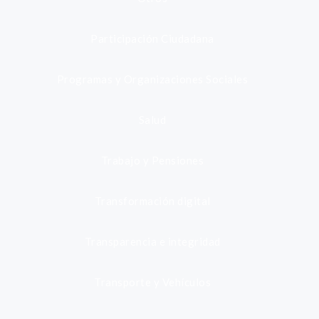
Participación Ciudadana
Programas y Organizaciones Sociales
Salud
Trabajo y Pensiones
Transformación digital
Transparencia e integridad
Transporte y Vehículos