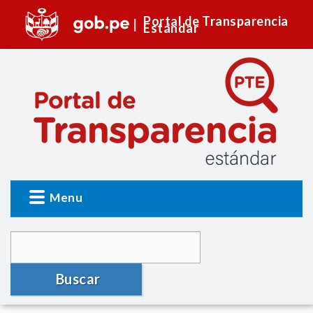
Portal de Transparencia
Estándar
Menu
Buscar