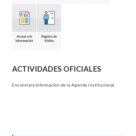
Acceso a la
Registro de
información
Visitas
ACTIVIDADES OFICIALES
Encontrará información de la Agenda Institucional.