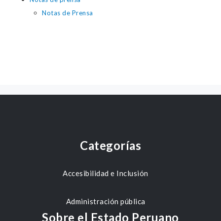
Notas de Prensa
Categorías
Accesibilidad e Inclusión
Administración pública
Sobre el Estado Peruano