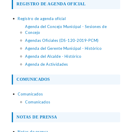
REGISTRO DE AGENDA OFICIAL
Registro de agenda oficial
Agenda del Concejo Municipal - Sesiones de
Concejo
Agendas Oficiales (DS-120-2019-PCM)
Agenda del Gerente Municipal - Histórico
Agenda del Alcalde - Histórico
Agenda de Actividades
COMUNICADOS
Comunicados
Comunicados
NOTAS DE PRENSA
Notas de prensa