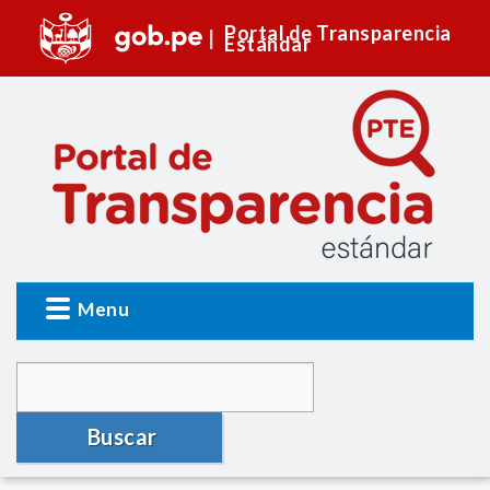
Portal de Transparencia
Estándar
Menu
Buscar