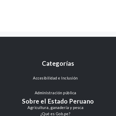
Categorías
Accesibilidad e Inclusión
Administración pública
Sobre el Estado Peruano
Agricultura, ganadería y pesca
¿Qué es Gob.pe?