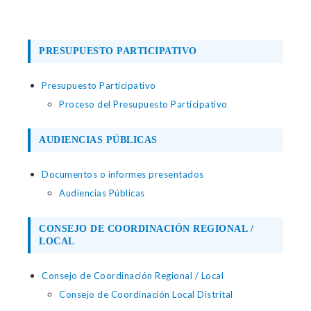
PRESUPUESTO PARTICIPATIVO
Presupuesto Participativo
Proceso del Presupuesto Participativo
AUDIENCIAS PÚBLICAS
Documentos o informes presentados
Audiencias Públicas
CONSEJO DE COORDINACIÓN REGIONAL /
LOCAL
Consejo de Coordinación Regional / Local
Consejo de Coordinación Local Distrital