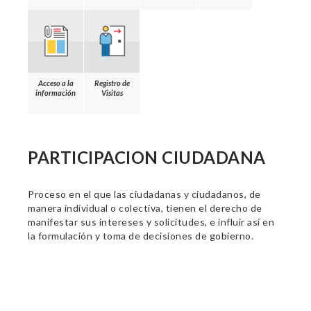
Acceso a la
Registro de
información
Visitas
PARTICIPACION CIUDADANA
Proceso en el que las ciudadanas y ciudadanos, de
manera individual o colectiva, tienen el derecho de
manifestar sus intereses y solicitudes, e influir así en
la formulación y toma de decisiones de gobierno.