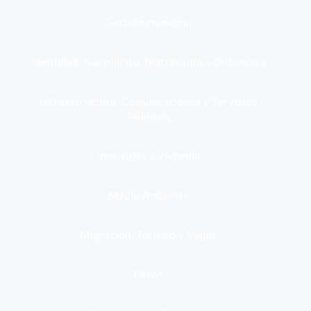
Gestión municipal
Identidad, Nacimiento, Matrimonio y Defunción
Infraestructura, Comunicaciones y Servicios
Públicos
Inmuebles y Vivienda
Medio Ambiente
Migración, Turismo y Viajes
Otros