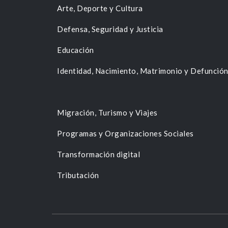
Arte, Deporte y Cultura
Defensa, Seguridad y Justicia
Educación
Identidad, Nacimiento, Matrimonio y Defunció
Migración, Turismo y Viajes
Programas y Organizaciones Sociales
Transformación digital
Tributación