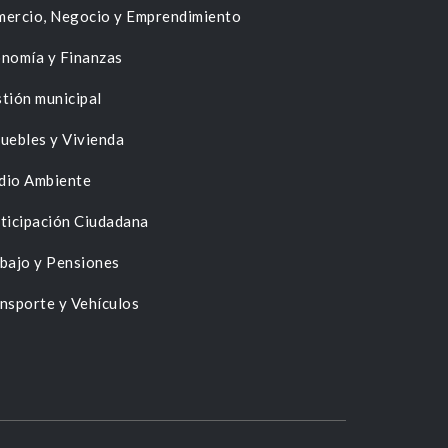
ercio, Negocio y Emprendimiento
nomía y Finanzas
tión municipal
uebles y Vivienda
dio Ambiente
ticipación Ciudadana
bajo y Pensiones
nsporte y Vehículos