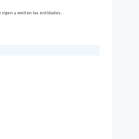
e rigen y emiten las entidades.