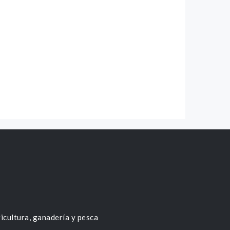
icultura, ganadería y pesca