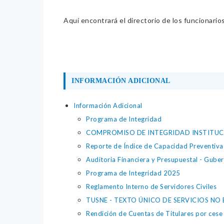
Aquí encontrará el directorio de los funcionario
INFORMACIÓN ADICIONAL
Información Adicional
Programa de Integridad
COMPROMISO DE INTEGRIDAD INSTITUC
Reporte de Índice de Capacidad Preventiva
Auditoria Financiera y Presupuestal - Gube
Programa de Integridad 2025
Reglamento Interno de Servidores Civiles
TUSNE - TEXTO ÚNICO DE SERVICIOS NO
Rendición de Cuentas de Titulares por cese