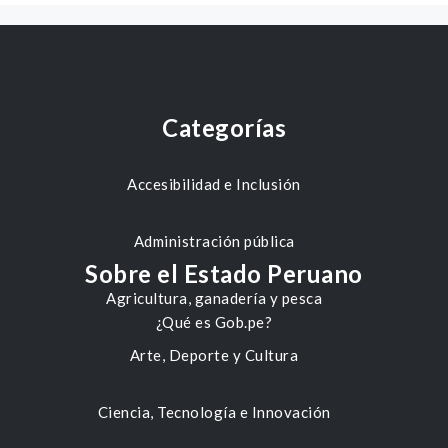
Categorías
Accesibilidad e Inclusión
Administración pública
Sobre el Estado Peruano
Agricultura, ganadería y pesca
¿Qué es Gob.pe?
Arte, Deporte y Cultura
Ciencia, Tecnología e Innovación