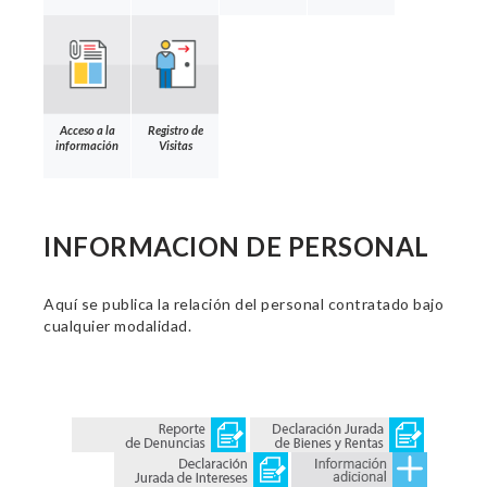
Acceso a la
Registro de
información
Visitas
INFORMACION DE PERSONAL
Aquí se publica la relación del personal contratado bajo
cualquier modalidad.