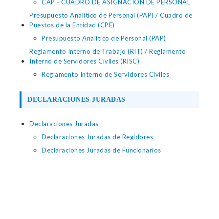
CAP - CUADRO DE ASIGNACIÓN DE PERSONAL
Presupuesto Analítico de Personal (PAP) / Cuadro de
Puestos de la Entidad (CPE)
Presupuesto Analítico de Personal (PAP)
Reglamento Interno de Trabajo (RIT) / Reglamento
Interno de Servidores Civiles (RISC)
Reglamento Interno de Servidores Civiles
DECLARACIONES JURADAS
Declaraciones Juradas
Declaraciones Juradas de Regidores
Declaraciones Juradas de Funcionarios