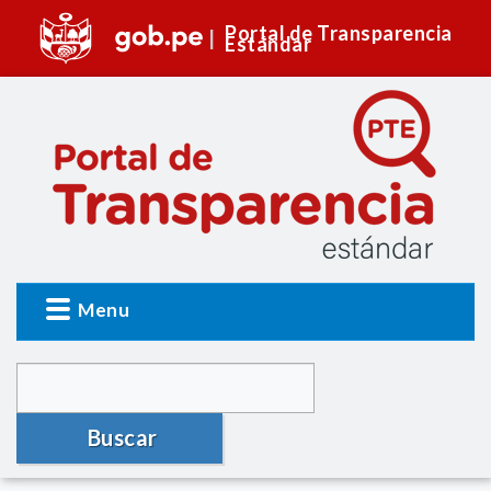
Portal de Transparencia
Estándar
Menu
Buscar