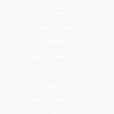
Infraestructura, Comunicaciones y Servicios
Públicos
Inmuebles y Vivienda
Medio Ambiente
Migración, Turismo y Viajes
Otros
Participación Ciudadana
Programas y Organizaciones Sociales