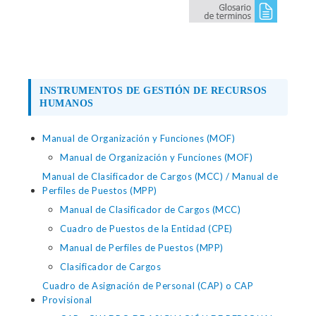
INSTRUMENTOS DE GESTIÓN DE RECURSOS
HUMANOS
Manual de Organización y Funciones (MOF)
Manual de Organización y Funciones (MOF)
Manual de Clasificador de Cargos (MCC) / Manual de
Perfiles de Puestos (MPP)
Manual de Clasificador de Cargos (MCC)
Cuadro de Puestos de la Entidad (CPE)
Manual de Perfiles de Puestos (MPP)
Clasificador de Cargos
Cuadro de Asignación de Personal (CAP) o CAP
Provisional