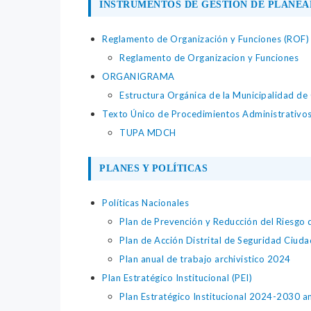
INSTRUMENTOS DE GESTIÓN DE PLANEA
Reglamento de Organización y Funciones (ROF)
Reglamento de Organizacion y Funciones
ORGANIGRAMA
Estructura Orgánica de la Municipalidad de
Texto Único de Procedimientos Administrativo
TUPA MDCH
PLANES Y POLÍTICAS
Políticas Nacionales
Plan de Prevención y Reducción del Riesgo
Plan de Acción Distrital de Seguridad Ciud
Plan anual de trabajo archivistico 2024
Plan Estratégico Institucional (PEI)
Plan Estratégico Institucional 2024-2030 