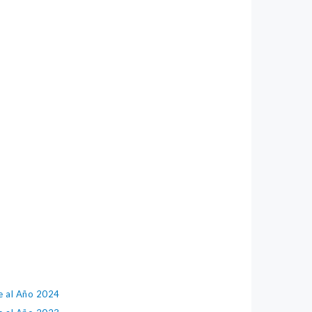
e al Año 2024