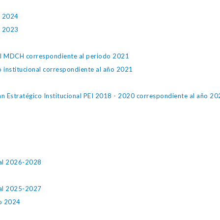
o 2024
o 2023
PEI MDCH correspondiente al periodo 2021
o institucional correspondiente al año 2021
an Estratégico Institucional PEI 2018 - 2020 correspondiente al año 2
ual 2026-2028
ual 2025-2027
ño 2024