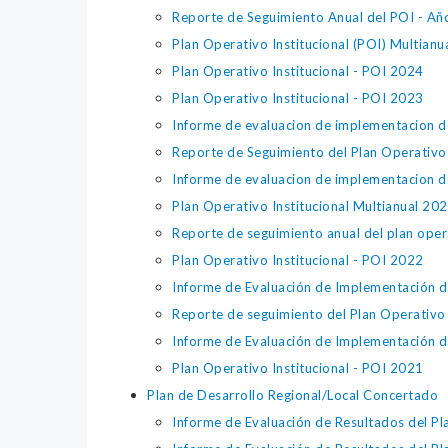
Reporte de Seguimiento Anual del POI - A
Plan Operativo Institucional (POI) Multian
Plan Operativo Institucional - POI 2024
Plan Operativo Institucional - POI 2023
Informe de evaluacion de implementacion de
Reporte de Seguimiento del Plan Operativo
Informe de evaluacion de implementacion de
Plan Operativo Institucional Multianual 2
Reporte de seguimiento anual del plan oper
Plan Operativo Institucional - POI 2022
Informe de Evaluación de Implementación 
Reporte de seguimiento del Plan Operativo
Informe de Evaluación de Implementación 
Plan Operativo Institucional - POI 2021
Plan de Desarrollo Regional/Local Concertado
Informe de Evaluación de Resultados del P