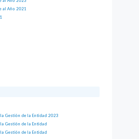
e al Año 2023
e al Año 2021
21
la Gestión de la Entidad 2023
la Gestión de la Entidad
la Gestión de la Entidad