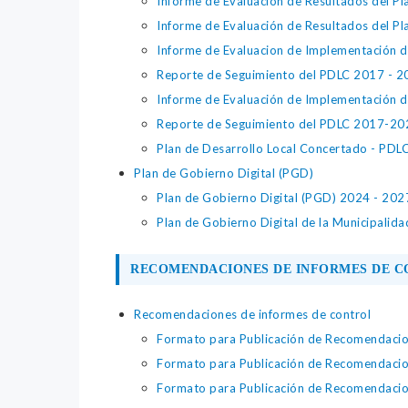
Informe de Evaluación de Resultados del P
Informe de Evaluación de Resultados del P
Informe de Evaluacion de Implementación 
Reporte de Seguimiento del PDLC 2017 - 2
Informe de Evaluación de Implementación 
Reporte de Seguimiento del PDLC 2017
Plan de Desarrollo Local Concertado - PD
Plan de Gobierno Digital (PGD)
Plan de Gobierno Digital (PGD) 2024 - 202
Plan de Gobierno Digital de la Municipalida
RECOMENDACIONES DE INFORMES DE 
Recomendaciones de informes de control
Formato para Publicación de Recomendacione
Formato para Publicación de Recomendacione
Formato para Publicación de Recomendacione