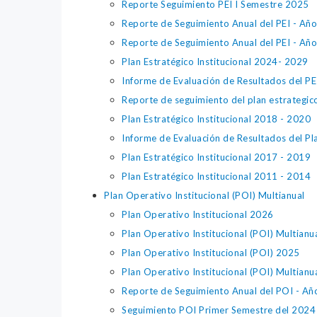
Reporte Seguimiento PEI I Semestre 2025
Reporte de Seguimiento Anual del PEI - Añ
Reporte de Seguimiento Anual del PEI - Añ
Plan Estratégico Institucional 2024- 2029
Informe de Evaluación de Resultados del 
Reporte de seguimiento del plan estrategic
Plan Estratégico Institucional 2018 - 2020
Informe de Evaluación de Resultados del Pl
Plan Estratégico Institucional 2017 - 2019
Plan Estratégico Institucional 2011 - 2014
Plan Operativo Institucional (POI) Multianual
Plan Operativo Institucional 2026
Plan Operativo Institucional (POI) Multian
Plan Operativo Institucional (POI) 2025
Plan Operativo Institucional (POI) Multian
Reporte de Seguimiento Anual del POI - A
Seguimiento POI Primer Semestre del 2024