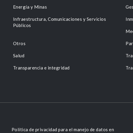
Energía y Minas
Ges
n
Infraestructura, Comunicaciones y Servicios
Inm
Públicos
Me
Otros
Par
Salud
Tra
Transparencia e integridad
Tra
Política de privacidad para el manejo de datos en