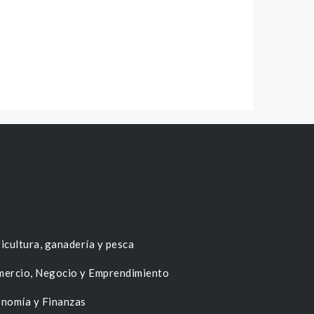
icultura, ganadería y pesca
ercio, Negocio y Emprendimiento
nomía y Finanzas