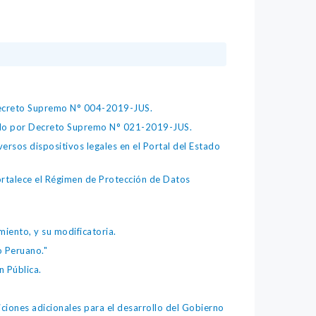
 Decreto Supremo N° 004-2019-JUS.
bado por Decreto Supremo N° 021-2019-JUS.
ersos dispositivos legales en el Portal del Estado
fortalece el Régimen de Protección de Datos
iento, y su modificatoria.
o Peruano."
 Pública.
iones adicionales para el desarrollo del Gobierno