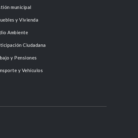
tión municipal
uebles y Vivienda
dio Ambiente
ticipación Ciudadana
bajo y Pensiones
nsporte y Vehículos