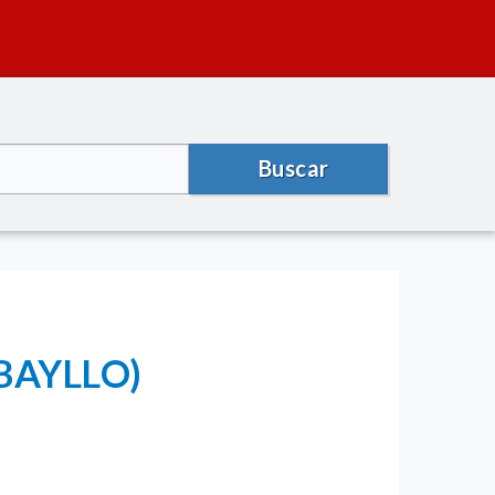
Buscar
ABAYLLO)