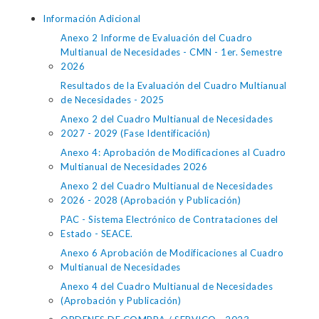
Información Adicional
Anexo 2 Informe de Evaluación del Cuadro
Multianual de Necesidades - CMN - 1er. Semestre
2026
Resultados de la Evaluación del Cuadro Multianual
de Necesidades - 2025
Anexo 2 del Cuadro Multianual de Necesidades
2027 - 2029 (Fase Identificación)
Anexo 4: Aprobación de Modificaciones al Cuadro
Multianual de Necesidades 2026
Anexo 2 del Cuadro Multianual de Necesidades
2026 - 2028 (Aprobación y Publicación)
PAC - Sistema Electrónico de Contrataciones del
Estado - SEACE.
Anexo 6 Aprobación de Modificaciones al Cuadro
Multianual de Necesidades
Anexo 4 del Cuadro Multianual de Necesidades
(Aprobación y Publicación)