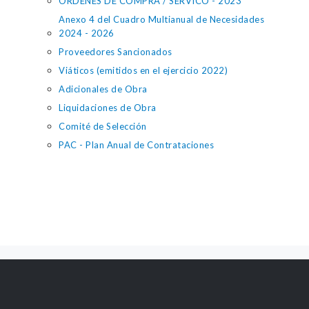
ORDENES DE COMPRA / SERVICO - 2023
Anexo 4 del Cuadro Multianual de Necesidades
2024 - 2026
Proveedores Sancionados
Viáticos (emitidos en el ejercicio 2022)
Adicionales de Obra
Liquidaciones de Obra
Comité de Selección
PAC - Plan Anual de Contrataciones