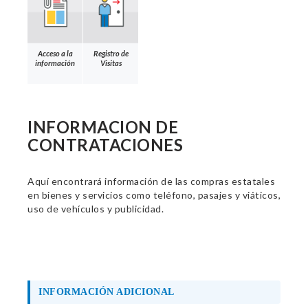
Acceso a la
Registro de
información
Visitas
INFORMACION DE
CONTRATACIONES
Aquí encontrará información de las compras estatales
en bienes y servicios como teléfono, pasajes y viáticos,
uso de vehículos y publicidad.
INFORMACIÓN ADICIONAL