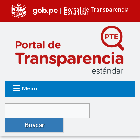
Portal de Transparencia
Estándar
Menu
Buscar