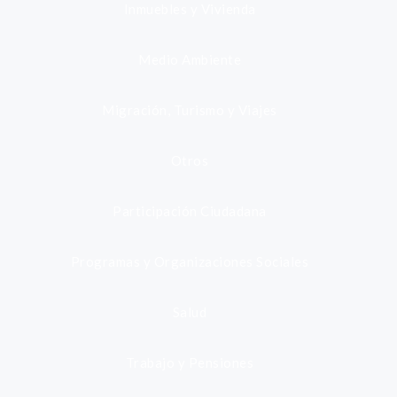
Inmuebles y Vivienda
Medio Ambiente
Migración, Turismo y Viajes
Otros
Participación Ciudadana
Programas y Organizaciones Sociales
Salud
Trabajo y Pensiones