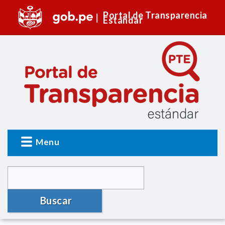
Portal de Transparencia
Estándar
Menu
Buscar