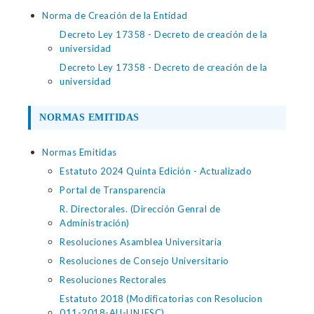
Norma de Creación de la Entidad
Decreto Ley 17358 - Decreto de creación de la
universidad
Decreto Ley 17358 - Decreto de creación de la
universidad
NORMAS EMITIDAS
Normas Emitidas
Estatuto 2024 Quinta Edición - Actualizado
Portal de Transparencia
R. Directorales. (Dirección Genral de
Administración)
Resoluciones Asamblea Universitaria
Resoluciones de Consejo Universitario
Resoluciones Rectorales
Estatuto 2018 (Modificatorias con Resolucion
011-2018-AU-UNJFSC)