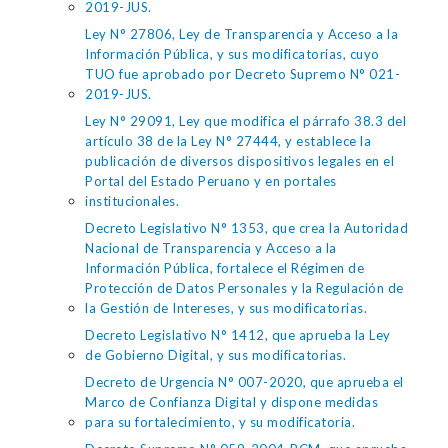
2019-JUS.
Ley N° 27806, Ley de Transparencia y Acceso a la
Información Pública, y sus modificatorias, cuyo
TUO fue aprobado por Decreto Supremo N° 021-
2019-JUS.
Ley N° 29091, Ley que modifica el párrafo 38.3 del
artículo 38 de la Ley N° 27444, y establece la
publicación de diversos dispositivos legales en el
Portal del Estado Peruano y en portales
institucionales.
Decreto Legislativo N° 1353, que crea la Autoridad
Nacional de Transparencia y Acceso a la
Información Pública, fortalece el Régimen de
Protección de Datos Personales y la Regulación de
la Gestión de Intereses, y sus modificatorias.
Decreto Legislativo N° 1412, que aprueba la Ley
de Gobierno Digital, y sus modificatorias.
Decreto de Urgencia N° 007-2020, que aprueba el
Marco de Confianza Digital y dispone medidas
para su fortalecimiento, y su modificatoria.