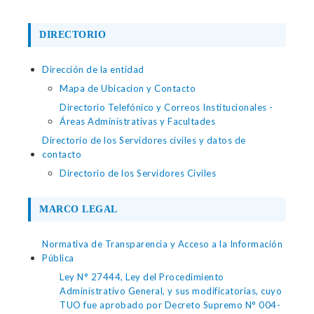
DIRECTORIO
Dirección de la entidad
Mapa de Ubicacion y Contacto
Directorio Telefónico y Correos Institucionales -
Áreas Administrativas y Facultades
Directorio de los Servidores civiles y datos de
contacto
Directorio de los Servidores Civiles
MARCO LEGAL
Normativa de Transparencia y Acceso a la Información
Pública
Ley N° 27444, Ley del Procedimiento
Administrativo General, y sus modificatorias, cuyo
TUO fue aprobado por Decreto Supremo N° 004-