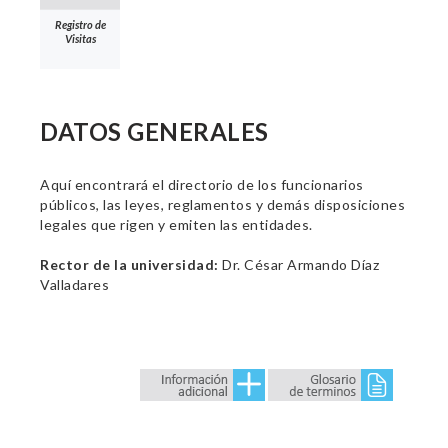
Registro de
Visitas
DATOS GENERALES
Aquí encontrará el directorio de los funcionarios
públicos, las leyes, reglamentos y demás disposiciones
legales que rigen y emiten las entidades.
Rector de la universidad:
Dr. César Armando Díaz
Valladares