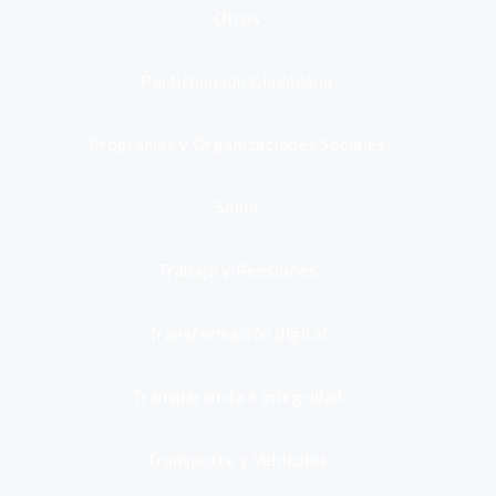
Otros
Participación Ciudadana
Programas y Organizaciones Sociales
Salud
Trabajo y Pensiones
Transformación digital
Transparencia e integridad
Transporte y Vehículos