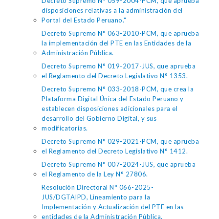
Decreto Supremo N° 059-2004-PCM, que aprueba
disposiciones relativas a la administración del
Portal del Estado Peruano."
Decreto Supremo N° 063-2010-PCM, que aprueba
la implementación del PTE en las Entidades de la
Administración Pública.
Decreto Supremo N° 019-2017-JUS, que aprueba
el Reglamento del Decreto Legislativo N° 1353.
Decreto Supremo N° 033-2018-PCM, que crea la
Plataforma Digital Única del Estado Peruano y
establecen disposiciones adicionales para el
desarrollo del Gobierno Digital, y sus
modificatorias.
Decreto Supremo N° 029-2021-PCM, que aprueba
el Reglamento del Decreto Legislativo N° 1412.
Decreto Supremo N° 007-2024-JUS, que aprueba
el Reglamento de la Ley N° 27806.
Resolución Directoral N° 066-2025-
JUS/DGTAIPD, Lineamiento para la
Implementación y Actualización del PTE en las
entidades de la Administración Pública.