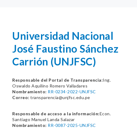
Universidad Nacional
José Faustino Sánchez
Carrión (UNJFSC)
Responsable del Portal de Transparencia:
Ing.
Oswaldo Aquilino Romero Valladares
Nombramiento:
RR-0234-2022-UNJFSC
Correo:
transparencia@unjfsc.edu.pe
Responsable de acceso a la información:
Econ.
Santiago Manuel Landa Salazar
Nombramiento:
RR-0087-2025-UNJFSC