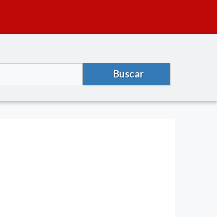
Buscar