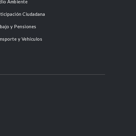
dio Ambiente
ticipación Ciudadana
bajo y Pensiones
nsporte y Vehículos