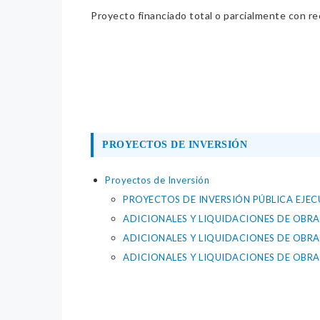
Proyecto financiado total o parcialmente con re
PROYECTOS DE INVERSIÓN
Proyectos de Inversión
PROYECTOS DE INVERSIÓN PÚBLICA EJE
ADICIONALES Y LIQUIDACIONES DE OBRA
ADICIONALES Y LIQUIDACIONES DE OBRA
ADICIONALES Y LIQUIDACIONES DE OBRA