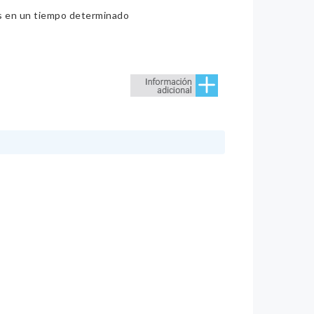
ios en un tiempo determinado