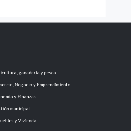
icultura, ganadería y pesca
ercio, Negocio y Emprendimiento
nomía y Finanzas
tión municipal
uebles y Vivienda