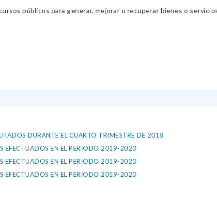
cursos públicos para generar, mejorar o recuperar bienes o servic
CUTADOS DURANTE EL CUARTO TRIMESTRE DE 2018
S EFECTUADOS EN EL PERIODO 2019-2020
S EFECTUADOS EN EL PERIODO 2019-2020
S EFECTUADOS EN EL PERIODO 2019-2020