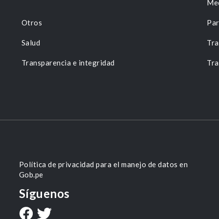
Me
Otros
Par
Salud
Tra
Transparencia e integridad
Tra
Política de privacidad para el manejo de datos en
Gob.pe
Síguenos