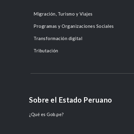
Migración, Turismo y Viajes
Programas y Organizaciones Sociales
Transformación digital
Tributación
Sobre el Estado Peruano
¿Qué es Gob.pe?