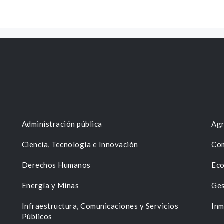
Administración pública
Agr
Ciencia, Tecnología e Innovación
Com
Derechos Humanos
Eco
Energía y Minas
Ges
n
Infraestructura, Comunicaciones y Servicios
Inm
Públicos