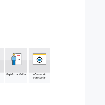
Registro de Visitas
Información
Focalizada