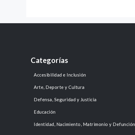
Categorías
Accesibilidad e Inclusión
Arte, Deporte y Cultura
Defensa, Seguridad y Justicia
Educación
Identidad, Nacimiento, Matrimonio y Defunció