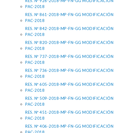
RES. Nº 926-2018-MP-FN-GG MODIFICACIÓN
PAC-2018
RES. Nº 861-2018-MP-FN-GG MODIFICACIÓN
PAC-2018
RES. Nº 842-2018-MP-FN-GG MODIFICACIÓN
PAC-2018
RES. Nº 820-2018-MP-FN-GG MODIFICACIÓN
PAC-2018
RES. Nº 737-2018-MP-FN-GG MODIFICACIÓN
PAC-2018
RES. Nº 736-2018-MP-FN-GG MODIFICACIÓN
PAC-2018
RES. Nº 605-2018-MP-FN-GG MODIFICACIÓN
PAC-2018
RES. Nº 509-2018-MP-FN-GG MODIFICACIÓN
PAC-2018
RES. Nº 451-2018-MP-FN-GG MODIFICACIÓN
PAC-2018
RES. Nº 406-2018-MP-FN-GG MODIFICACIÓN
PAC-2018