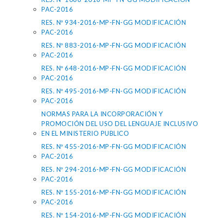
PAC-2016
RES. Nº 934-2016-MP-FN-GG MODIFICACIÓN
PAC-2016
RES. Nº 883-2016-MP-FN-GG MODIFICACIÓN
PAC-2016
RES. Nº 648-2016-MP-FN-GG MODIFICACIÓN
PAC-2016
RES. Nº 495-2016-MP-FN-GG MODIFICACIÓN
PAC-2016
NORMAS PARA LA INCORPORACIÓN Y
PROMOCIÓN DEL USO DEL LENGUAJE INCLUSIVO
EN EL MINISTERIO PUBLICO
RES. Nº 455-2016-MP-FN-GG MODIFICACIÓN
PAC-2016
RES. Nº 294-2016-MP-FN-GG MODIFICACIÓN
PAC-2016
RES. Nº 155-2016-MP-FN-GG MODIFICACIÓN
PAC-2016
RES. Nº 154-2016-MP-FN-GG MODIFICACIÓN