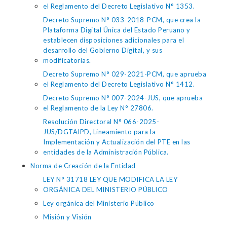
el Reglamento del Decreto Legislativo N° 1353.
Decreto Supremo N° 033-2018-PCM, que crea la
Plataforma Digital Única del Estado Peruano y
establecen disposiciones adicionales para el
desarrollo del Gobierno Digital, y sus
modificatorias.
Decreto Supremo N° 029-2021-PCM, que aprueba
el Reglamento del Decreto Legislativo N° 1412.
Decreto Supremo N° 007-2024-JUS, que aprueba
el Reglamento de la Ley N° 27806.
Resolución Directoral N° 066-2025-
JUS/DGTAIPD, Lineamiento para la
Implementación y Actualización del PTE en las
entidades de la Administración Pública.
Norma de Creación de la Entidad
LEY N° 31718 LEY QUE MODIFICA LA LEY
ORGÁNICA DEL MINISTERIO PÚBLICO
Ley orgánica del Ministerio Público
Misión y Visión