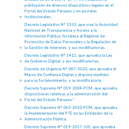
publicación de diversos dispositivos legales en el
Portal del Estado Peruano y en portales
institucionales.
Decreto Legislativo N° 1353, que crea la Autoridad
Nacional de Transparencia y Acceso a la
Información Pública, fortalece el Régimen de
Protección de Datos Personales y la Regulación de
la Gestión de Intereses, y sus modificatorias.
Decreto Legislativo N° 1412, que aprueba la Ley
de Gobierno Digital, y sus modificatorias.
Decreto de Urgencia N° 007-2020, que aprueba el
Marco de Confianza Digital y dispone medidas
para su fortalecimiento, y su modificatoria.
Decreto Supremo N° 059-2004-PCM, que aprueba
disposiciones relativas a la administración del
Portal del Estado Peruano."
Decreto Supremo N° 063-2010-PCM, que aprueba
la implementación del PTE en las Entidades de la
Administración Pública.
Decreto Supremo N° 019-2017-JUS, que aprueba