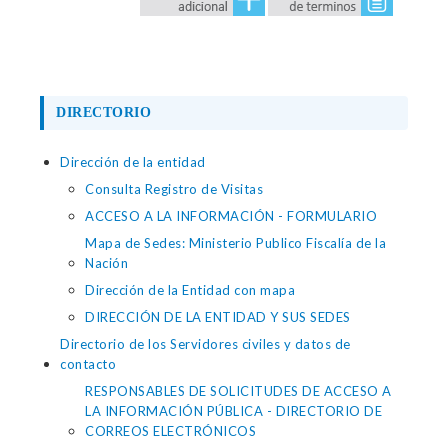
DIRECTORIO
Dirección de la entidad
Consulta Registro de Visitas
ACCESO A LA INFORMACIÓN - FORMULARIO
Mapa de Sedes: Ministerio Publico Fiscalía de la
Nación
Dirección de la Entidad con mapa
DIRECCIÓN DE LA ENTIDAD Y SUS SEDES
Directorio de los Servidores civiles y datos de
contacto
RESPONSABLES DE SOLICITUDES DE ACCESO A
LA INFORMACIÓN PÚBLICA - DIRECTORIO DE
CORREOS ELECTRÓNICOS