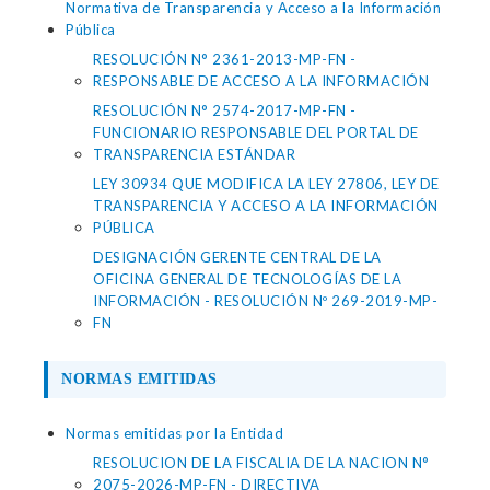
Normativa de Transparencia y Acceso a la Información
Pública
RESOLUCIÓN N° 2361-2013-MP-FN -
RESPONSABLE DE ACCESO A LA INFORMACIÓN
RESOLUCIÓN N° 2574-2017-MP-FN -
FUNCIONARIO RESPONSABLE DEL PORTAL DE
TRANSPARENCIA ESTÁNDAR
LEY 30934 QUE MODIFICA LA LEY 27806, LEY DE
TRANSPARENCIA Y ACCESO A LA INFORMACIÓN
PÚBLICA
DESIGNACIÓN GERENTE CENTRAL DE LA
OFICINA GENERAL DE TECNOLOGÍAS DE LA
INFORMACIÓN - RESOLUCIÓN Nº 269-2019-MP-
FN
NORMAS EMITIDAS
Normas emitidas por la Entidad
RESOLUCION DE LA FISCALIA DE LA NACION N°
2075-2026-MP-FN - DIRECTIVA