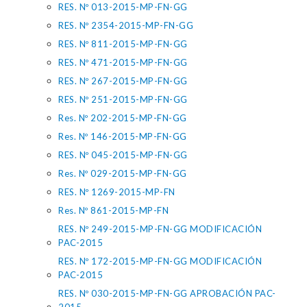
RES. Nº 013-2015-MP-FN-GG
RES. Nº 2354-2015-MP-FN-GG
RES. Nº 811-2015-MP-FN-GG
RES. Nº 471-2015-MP-FN-GG
RES. Nº 267-2015-MP-FN-GG
RES. Nº 251-2015-MP-FN-GG
Res. Nº 202-2015-MP-FN-GG
Res. Nº 146-2015-MP-FN-GG
RES. Nº 045-2015-MP-FN-GG
Res. Nº 029-2015-MP-FN-GG
RES. Nº 1269-2015-MP-FN
Res. Nº 861-2015-MP-FN
RES. Nº 249-2015-MP-FN-GG MODIFICACIÓN
PAC-2015
RES. Nº 172-2015-MP-FN-GG MODIFICACIÓN
PAC-2015
RES. Nº 030-2015-MP-FN-GG APROBACIÓN PAC-