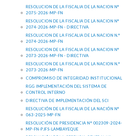
RESOLUCION DE LA FISCALIA DE LA NACION N°
2075-2026-MP-FN
RESOLUCION DE LA FISCALIA DE LA NACION N°
2074-2026-MP-FN - DIRECTIVA
RESOLUCION DE LA FISCALIA DE LA NACION N.°
2074-2026-MP-FN
RESOLUCION DE LA FISCALIA DE LA NACION N°
2073-2026-MP-FN - DIRECTIVA
RESOLUCION DE LA FISCALIA DE LA NACION N.°
2073-2026-MP-FN
COMPROMISO DE INTEGRIDAD INSTITUCIONAL
RGG IMPLEMENTACIÓN DEL SISTEMA DE
CONTROL INTERNO
DIRECTIVA DE IMPLEMENTACIÓN DEL SCI
RESOLUCIÓN DE LA FISCALIA DE LA NACIÓN N°
063-2025-MP-FN
RESOLUCIÓN DE PRESIDENCIA N° 002309-2024-
MP-FN-PJFS-LAMBAYEQUE