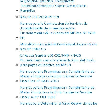
la Ejecución Financiera Presupuestal
Trimestral,Semestral y Cuenta General de la
Republica
Res. Nº 041-2013-MP-FN
Normas para la Contratacion de Servicios de
Arrendamiento de Inmuebles para el
Funcionamiento de las Sedes del MP Res. N° 4284
FN
Modalidad de Ejecucion Contractual Llave en Mano
Res. N° 1502 GG
Directiva General 001-2013-MP-FN-GG
Procedimientos para la adecuada Adm. del Fondo
para pagos en Efectivo del MP FN
Normas para la Programacion y Cumplimiento de
Metas Vinculadas a la Optimizacion del Servicio
Fiscal Res. N° 4316-2013
Normas para la Programacion y Cumplimiento de
Metas Vinculadas a la Optimizacion del Servicio
Fiscal DG N° 004-2013
Normas para Determinar el Valor Referencial de los