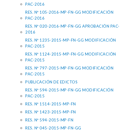
PAC-2016
RES. Nº 105-2016-MP-FN-GG MODIFICACIÓN
PAC-2016
RES. Nº 020-2016-MP-FN-GG APROBACIÓN PAC-
2016
RES. Nº 1235-2015-MP-FN-GG MODIFICACIÓN
PAC-2015
RES. Nº 1124-2015-MP-FN-GG MODIFICACIÓN
PAC-2015
RES. Nº 797-2015-MP-FN-GG MODIFICACIÓN
PAC-2015
PUBLICACIÓN DE EDICTOS
RES. Nº 594-2015-MP-FN-GG MODIFICACIÓN
PAC-2015
RES. Nº 1514-2015-MP-FN
RES. Nº 1423-2015-MP-FN
RES. Nº 594-2015-MP-FN
RES. Nº 045-2015-MP-FN-GG