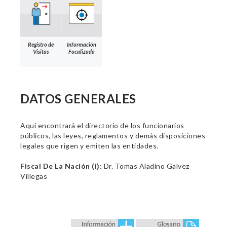
Registro de
Información
Visitas
Focalizada
DATOS GENERALES
Aquí encontrará el directorio de los funcionarios
públicos, las leyes, reglamentos y demás disposiciones
legales que rigen y emiten las entidades.
Fiscal De La Nación (i):
Dr. Tomas Aladino Galvez
Villegas