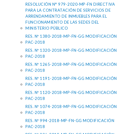
RESOLUCIÓN N° 979-2020-MP-FN DIRECTIVA
PARA LA CONTRATACIÓN DE SERVICIOS DE
ARRENDAMIENTO DE INMUEBLES PARA EL
FUNCIONAMIENTO DE LAS SEDES DEL
MINISTERIO PÚBLICO
RES. Nº 1380-2018-MP-FN-GG MODIFICACIÓN
PAC-2018
RES. Nº 1320-2018-MP-FN-GG MODIFICACIÓN
PAC-2018
RES. Nº 1265-2018-MP-FN-GG MODIFICACIÓN
PAC-2018
RES. Nº 1191-2018-MP-FN-GG MODIFICACIÓN
PAC-2018
RES. Nº 1120-2018-MP-FN-GG MODIFICACIÓN
PAC-2018
RES. Nº 1074-2018-MP-FN-GG MODIFICACIÓN
PAC-2018
RES. Nº 994-2018-MP-FN-GG MODIFICACIÓN
PAC-2018