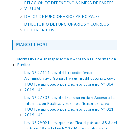
RELACION DE DEPENDENCIAS MESA DE PARTES
VIRTUAL
DATOS DE FUNCIONARIOS PRINCIPALES
DIRECTORIO DE FUNCIONARIOS Y CORREOS
ELECTRÓNICOS
MARCO LEGAL
Normativa de Transparencia y Acceso a la Información
Pública
Ley N° 27444, Ley del Procedimiento
Administrativo General, y sus modificatorias, cuyo
TUO fue aprobado por Decreto Supremo N° 004-
2019-JUS.
Ley N° 27806, Ley de Transparencia y Acceso a la
Información Pública, y sus modificatorias, cuyo
TUO fue aprobado por Decreto Supremo N° 021-
2019-JUS.
Ley N° 29091, Ley que modifica el párrafo 38.3 del
artículo 38 de la Ley N° 27444, y establece la