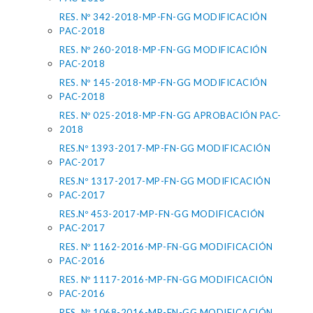
RES. Nº 342-2018-MP-FN-GG MODIFICACIÓN
PAC-2018
RES. Nº 260-2018-MP-FN-GG MODIFICACIÓN
PAC-2018
RES. Nº 145-2018-MP-FN-GG MODIFICACIÓN
PAC-2018
RES. Nº 025-2018-MP-FN-GG APROBACIÓN PAC-
2018
RES.Nº 1393-2017-MP-FN-GG MODIFICACIÓN
PAC-2017
RES.Nº 1317-2017-MP-FN-GG MODIFICACIÓN
PAC-2017
RES.Nº 453-2017-MP-FN-GG MODIFICACIÓN
PAC-2017
RES. Nº 1162-2016-MP-FN-GG MODIFICACIÓN
PAC-2016
RES. Nº 1117-2016-MP-FN-GG MODIFICACIÓN
PAC-2016
RES. Nº 1068-2016-MP-FN-GG MODIFICACIÓN