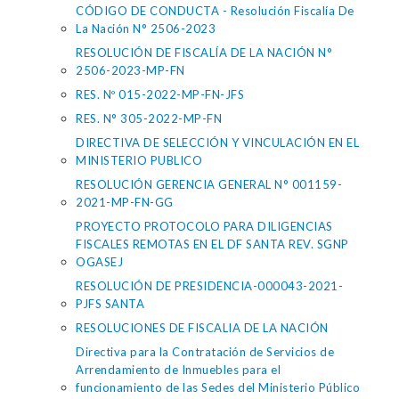
CÓDIGO DE CONDUCTA - Resolución Fiscalía De
La Nación N° 2506-2023
RESOLUCIÓN DE FISCALÍA DE LA NACIÓN N°
2506-2023-MP-FN
RES. Nº 015-2022-MP-FN-JFS
RES. N° 305-2022-MP-FN
DIRECTIVA DE SELECCIÓN Y VINCULACIÓN EN EL
MINISTERIO PUBLICO
RESOLUCIÓN GERENCIA GENERAL N° 001159-
2021-MP-FN-GG
PROYECTO PROTOCOLO PARA DILIGENCIAS
FISCALES REMOTAS EN EL DF SANTA REV. SGNP
OGASEJ
RESOLUCIÓN DE PRESIDENCIA-000043-2021-
PJFS SANTA
RESOLUCIONES DE FISCALIA DE LA NACIÓN
Directiva para la Contratación de Servicios de
Arrendamiento de Inmuebles para el
funcionamiento de las Sedes del Ministerio Público