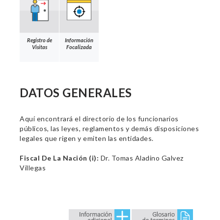
Registro de
Información
Visitas
Focalizada
DATOS GENERALES
Aquí encontrará el directorio de los funcionarios
públicos, las leyes, reglamentos y demás disposiciones
legales que rigen y emiten las entidades.
Fiscal De La Nación (i):
Dr. Tomas Aladino Galvez
Villegas