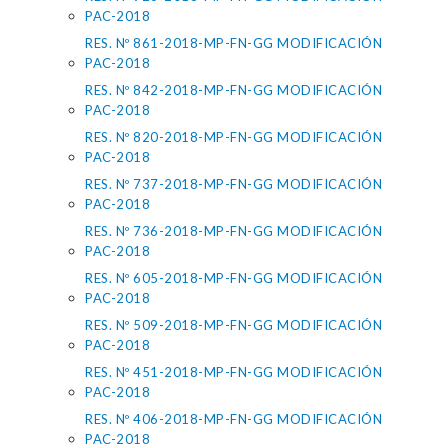
PAC-2018
RES. Nº 861-2018-MP-FN-GG MODIFICACIÓN
PAC-2018
RES. Nº 842-2018-MP-FN-GG MODIFICACIÓN
PAC-2018
RES. Nº 820-2018-MP-FN-GG MODIFICACIÓN
PAC-2018
RES. Nº 737-2018-MP-FN-GG MODIFICACIÓN
PAC-2018
RES. Nº 736-2018-MP-FN-GG MODIFICACIÓN
PAC-2018
RES. Nº 605-2018-MP-FN-GG MODIFICACIÓN
PAC-2018
RES. Nº 509-2018-MP-FN-GG MODIFICACIÓN
PAC-2018
RES. Nº 451-2018-MP-FN-GG MODIFICACIÓN
PAC-2018
RES. Nº 406-2018-MP-FN-GG MODIFICACIÓN
PAC-2018