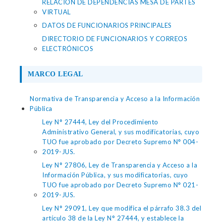
RELACION DE DEPENDENCIAS MESA DE PARTES
VIRTUAL
DATOS DE FUNCIONARIOS PRINCIPALES
DIRECTORIO DE FUNCIONARIOS Y CORREOS
ELECTRÓNICOS
MARCO LEGAL
Normativa de Transparencia y Acceso a la Información
Pública
Ley N° 27444, Ley del Procedimiento
Administrativo General, y sus modificatorias, cuyo
TUO fue aprobado por Decreto Supremo N° 004-
2019-JUS.
Ley N° 27806, Ley de Transparencia y Acceso a la
Información Pública, y sus modificatorias, cuyo
TUO fue aprobado por Decreto Supremo N° 021-
2019-JUS.
Ley N° 29091, Ley que modifica el párrafo 38.3 del
artículo 38 de la Ley N° 27444, y establece la