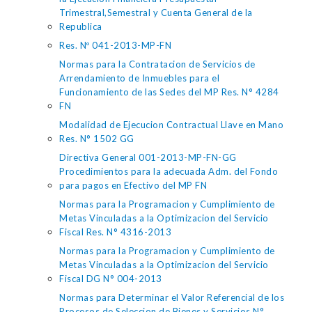
Trimestral,Semestral y Cuenta General de la
Republica
Res. Nº 041-2013-MP-FN
Normas para la Contratacion de Servicios de
Arrendamiento de Inmuebles para el
Funcionamiento de las Sedes del MP Res. N° 4284
FN
Modalidad de Ejecucion Contractual Llave en Mano
Res. N° 1502 GG
Directiva General 001-2013-MP-FN-GG
Procedimientos para la adecuada Adm. del Fondo
para pagos en Efectivo del MP FN
Normas para la Programacion y Cumplimiento de
Metas Vinculadas a la Optimizacion del Servicio
Fiscal Res. N° 4316-2013
Normas para la Programacion y Cumplimiento de
Metas Vinculadas a la Optimizacion del Servicio
Fiscal DG N° 004-2013
Normas para Determinar el Valor Referencial de los
Procesos de Seleccion de Bienes y Servicios N°