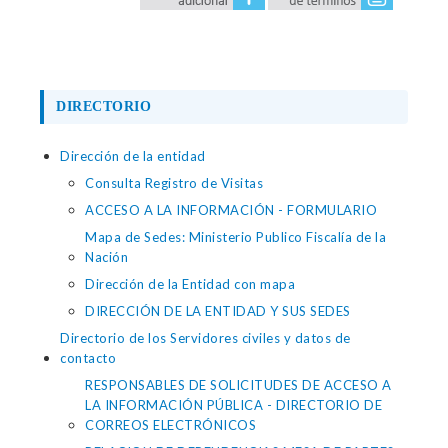
DIRECTORIO
Dirección de la entidad
Consulta Registro de Visitas
ACCESO A LA INFORMACIÓN - FORMULARIO
Mapa de Sedes: Ministerio Publico Fiscalía de la
Nación
Dirección de la Entidad con mapa
DIRECCIÓN DE LA ENTIDAD Y SUS SEDES
Directorio de los Servidores civiles y datos de
contacto
RESPONSABLES DE SOLICITUDES DE ACCESO A
LA INFORMACIÓN PÚBLICA - DIRECTORIO DE
CORREOS ELECTRÓNICOS