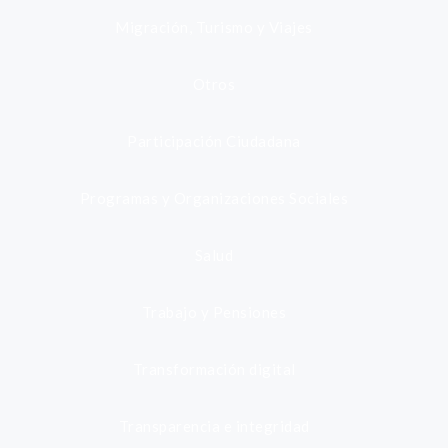
Migración, Turismo y Viajes
Otros
Participación Ciudadana
Programas y Organizaciones Sociales
Salud
Trabajo y Pensiones
Transformación digital
Transparencia e integridad