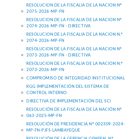
RESOLUCION DE LA FISCALIA DE LA NACION N°
2075-2026-MP-FN
RESOLUCION DE LA FISCALIA DE LA NACION N°
2074-2026-MP-FN - DIRECTIVA
RESOLUCION DE LA FISCALIA DE LA NACION N.°
2074-2026-MP-FN
RESOLUCION DE LA FISCALIA DE LA NACION N°
2073-2026-MP-FN - DIRECTIVA
RESOLUCION DE LA FISCALIA DE LA NACION N.°
2073-2026-MP-FN
COMPROMISO DE INTEGRIDAD INSTITUCIONAL
RGG IMPLEMENTACIÓN DEL SISTEMA DE
CONTROL INTERNO
DIRECTIVA DE IMPLEMENTACIÓN DEL SCI
RESOLUCIÓN DE LA FISCALIA DE LA NACIÓN N°
063-2025-MP-FN
RESOLUCIÓN DE PRESIDENCIA N° 002309-2024-
MP-FN-PJFS-LAMBAYEQUE
RESOLUCIÓN DE LA GERENCIA GENERAL N°