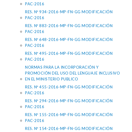
PAC-2016
RES. Nº 934-2016-MP-FN-GG MODIFICACIÓN
PAC-2016
RES. Nº 883-2016-MP-FN-GG MODIFICACIÓN
PAC-2016
RES. Nº 648-2016-MP-FN-GG MODIFICACIÓN
PAC-2016
RES. Nº 495-2016-MP-FN-GG MODIFICACIÓN
PAC-2016
NORMAS PARA LA INCORPORACIÓN Y
PROMOCIÓN DEL USO DEL LENGUAJE INCLUSIVO
EN EL MINISTERIO PUBLICO
RES. Nº 455-2016-MP-FN-GG MODIFICACIÓN
PAC-2016
RES. Nº 294-2016-MP-FN-GG MODIFICACIÓN
PAC-2016
RES. Nº 155-2016-MP-FN-GG MODIFICACIÓN
PAC-2016
RES. Nº 154-2016-MP-FN-GG MODIFICACIÓN