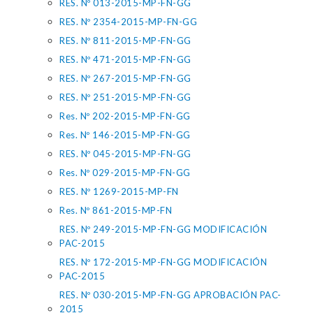
RES. Nº 013-2015-MP-FN-GG
RES. Nº 2354-2015-MP-FN-GG
RES. Nº 811-2015-MP-FN-GG
RES. Nº 471-2015-MP-FN-GG
RES. Nº 267-2015-MP-FN-GG
RES. Nº 251-2015-MP-FN-GG
Res. Nº 202-2015-MP-FN-GG
Res. Nº 146-2015-MP-FN-GG
RES. Nº 045-2015-MP-FN-GG
Res. Nº 029-2015-MP-FN-GG
RES. Nº 1269-2015-MP-FN
Res. Nº 861-2015-MP-FN
RES. Nº 249-2015-MP-FN-GG MODIFICACIÓN
PAC-2015
RES. Nº 172-2015-MP-FN-GG MODIFICACIÓN
PAC-2015
RES. Nº 030-2015-MP-FN-GG APROBACIÓN PAC-
2015