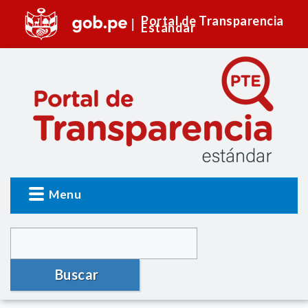
Portal de Transparencia
Estándar
Menu
Buscar