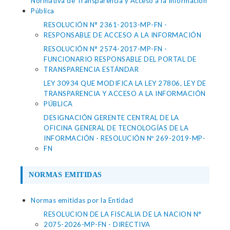
Normativa de Transparencia y Acceso a la Información
Pública
RESOLUCIÓN N° 2361-2013-MP-FN -
RESPONSABLE DE ACCESO A LA INFORMACIÓN
RESOLUCIÓN N° 2574-2017-MP-FN -
FUNCIONARIO RESPONSABLE DEL PORTAL DE
TRANSPARENCIA ESTÁNDAR
LEY 30934 QUE MODIFICA LA LEY 27806, LEY DE
TRANSPARENCIA Y ACCESO A LA INFORMACIÓN
PÚBLICA
DESIGNACIÓN GERENTE CENTRAL DE LA
OFICINA GENERAL DE TECNOLOGÍAS DE LA
INFORMACIÓN - RESOLUCIÓN Nº 269-2019-MP-
FN
NORMAS EMITIDAS
Normas emitidas por la Entidad
RESOLUCION DE LA FISCALIA DE LA NACION N°
2075-2026-MP-FN - DIRECTIVA