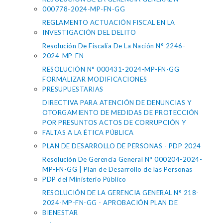
000778-2024-MP-FN-GG
REGLAMENTO ACTUACIÓN FISCAL EN LA
INVESTIGACIÓN DEL DELITO
Resolución De Fiscalía De La Nación N° 2246-
2024-MP-FN
RESOLUCIÓN N° 000431-2024-MP-FN-GG
FORMALIZAR MODIFICACIONES
PRESUPUESTARIAS
DIRECTIVA PARA ATENCIÓN DE DENUNCIAS Y
OTORGAMIENTO DE MEDIDAS DE PROTECCIÓN
POR PRESUNTOS ACTOS DE CORRUPCIÓN Y
FALTAS A LA ÉTICA PÚBLICA
PLAN DE DESARROLLO DE PERSONAS - PDP 2024
Resolución De Gerencia General N° 000204-2024-
MP-FN-GG | Plan de Desarrollo de las Personas
PDP del Ministerio Público
RESOLUCIÓN DE LA GERENCIA GENERAL N° 218-
2024-MP-FN-GG - APROBACIÓN PLAN DE
BIENESTAR