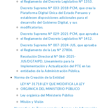
el Reglamento del Decreto Legislativo N° 1353.
Decreto Supremo N° 033-2018-PCM, que crea la
Plataforma Digital Única del Estado Peruano y
establecen disposiciones adicionales para el
desarrollo del Gobierno Digital, y sus
modificatorias.
Decreto Supremo N° 029-2021-PCM, que aprueba
el Reglamento del Decreto Legislativo N° 1412.
Decreto Supremo N° 007-2024-JUS, que aprueba
el Reglamento de la Ley N° 27806.
Resolución Directoral N° 066-2025-
JUS/DGTAIPD, Lineamiento para la
Implementación y Actualización del PTE en las
entidades de la Administración Pública.
Norma de Creación de la Entidad
LEY N° 31718 LEY QUE MODIFICA LA LEY
ORGÁNICA DEL MINISTERIO PÚBLICO
Ley orgánica del Ministerio Público
Misión y Visión