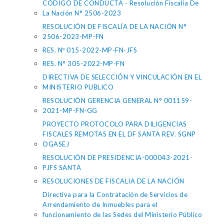
CÓDIGO DE CONDUCTA - Resolución Fiscalía De
La Nación N° 2506-2023
RESOLUCIÓN DE FISCALÍA DE LA NACIÓN N°
2506-2023-MP-FN
RES. Nº 015-2022-MP-FN-JFS
RES. N° 305-2022-MP-FN
DIRECTIVA DE SELECCIÓN Y VINCULACIÓN EN EL
MINISTERIO PUBLICO
RESOLUCIÓN GERENCIA GENERAL N° 001159-
2021-MP-FN-GG
PROYECTO PROTOCOLO PARA DILIGENCIAS
FISCALES REMOTAS EN EL DF SANTA REV. SGNP
OGASEJ
RESOLUCIÓN DE PRESIDENCIA-000043-2021-
PJFS SANTA
RESOLUCIONES DE FISCALIA DE LA NACIÓN
Directiva para la Contratación de Servicios de
Arrendamiento de Inmuebles para el
funcionamiento de las Sedes del Ministerio Público