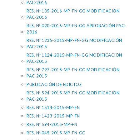
PAC-2016
RES. Nº 105-2016-MP-FN-GG MODIFICACIÓN
PAC-2016
RES. Nº 020-2016-MP-FN-GG APROBACIÓN PAC-
2016
RES. Nº 1235-2015-MP-FN-GG MODIFICACIÓN
PAC-2015
RES. Nº 1124-2015-MP-FN-GG MODIFICACIÓN
PAC-2015
RES. Nº 797-2015-MP-FN-GG MODIFICACIÓN
PAC-2015
PUBLICACIÓN DE EDICTOS
RES. Nº 594-2015-MP-FN-GG MODIFICACIÓN
PAC-2015
RES. Nº 1514-2015-MP-FN
RES. Nº 1423-2015-MP-FN
RES. Nº 594-2015-MP-FN
RES. Nº 045-2015-MP-FN-GG