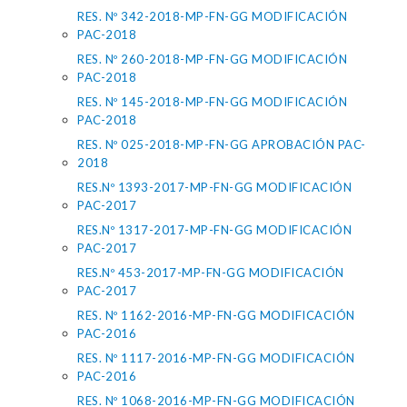
RES. Nº 342-2018-MP-FN-GG MODIFICACIÓN
PAC-2018
RES. Nº 260-2018-MP-FN-GG MODIFICACIÓN
PAC-2018
RES. Nº 145-2018-MP-FN-GG MODIFICACIÓN
PAC-2018
RES. Nº 025-2018-MP-FN-GG APROBACIÓN PAC-
2018
RES.Nº 1393-2017-MP-FN-GG MODIFICACIÓN
PAC-2017
RES.Nº 1317-2017-MP-FN-GG MODIFICACIÓN
PAC-2017
RES.Nº 453-2017-MP-FN-GG MODIFICACIÓN
PAC-2017
RES. Nº 1162-2016-MP-FN-GG MODIFICACIÓN
PAC-2016
RES. Nº 1117-2016-MP-FN-GG MODIFICACIÓN
PAC-2016
RES. Nº 1068-2016-MP-FN-GG MODIFICACIÓN