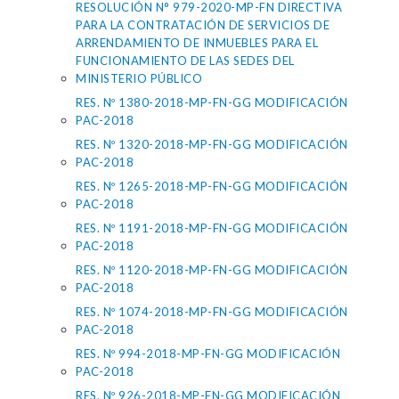
RESOLUCIÓN N° 979-2020-MP-FN DIRECTIVA
PARA LA CONTRATACIÓN DE SERVICIOS DE
ARRENDAMIENTO DE INMUEBLES PARA EL
FUNCIONAMIENTO DE LAS SEDES DEL
MINISTERIO PÚBLICO
RES. Nº 1380-2018-MP-FN-GG MODIFICACIÓN
PAC-2018
RES. Nº 1320-2018-MP-FN-GG MODIFICACIÓN
PAC-2018
RES. Nº 1265-2018-MP-FN-GG MODIFICACIÓN
PAC-2018
RES. Nº 1191-2018-MP-FN-GG MODIFICACIÓN
PAC-2018
RES. Nº 1120-2018-MP-FN-GG MODIFICACIÓN
PAC-2018
RES. Nº 1074-2018-MP-FN-GG MODIFICACIÓN
PAC-2018
RES. Nº 994-2018-MP-FN-GG MODIFICACIÓN
PAC-2018
RES. Nº 926-2018-MP-FN-GG MODIFICACIÓN