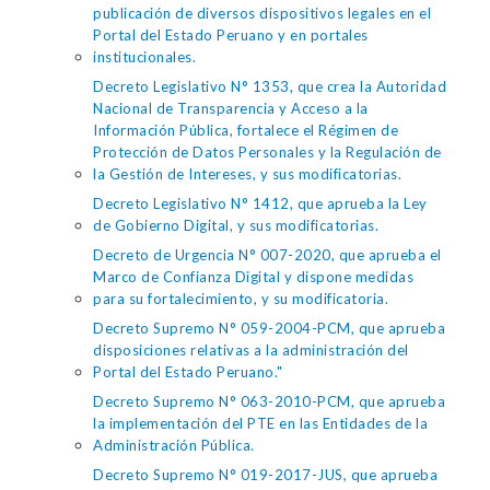
publicación de diversos dispositivos legales en el
Portal del Estado Peruano y en portales
institucionales.
Decreto Legislativo N° 1353, que crea la Autoridad
Nacional de Transparencia y Acceso a la
Información Pública, fortalece el Régimen de
Protección de Datos Personales y la Regulación de
la Gestión de Intereses, y sus modificatorias.
Decreto Legislativo N° 1412, que aprueba la Ley
de Gobierno Digital, y sus modificatorias.
Decreto de Urgencia N° 007-2020, que aprueba el
Marco de Confianza Digital y dispone medidas
para su fortalecimiento, y su modificatoria.
Decreto Supremo N° 059-2004-PCM, que aprueba
disposiciones relativas a la administración del
Portal del Estado Peruano."
Decreto Supremo N° 063-2010-PCM, que aprueba
la implementación del PTE en las Entidades de la
Administración Pública.
Decreto Supremo N° 019-2017-JUS, que aprueba