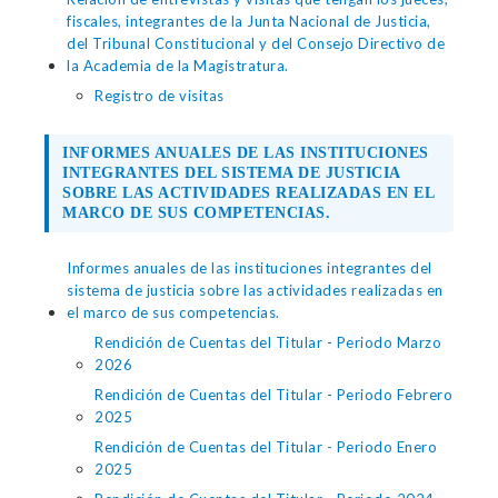
fiscales, integrantes de la Junta Nacional de Justicia,
del Tribunal Constitucional y del Consejo Directivo de
la Academia de la Magistratura.
Registro de visitas
INFORMES ANUALES DE LAS INSTITUCIONES
INTEGRANTES DEL SISTEMA DE JUSTICIA
SOBRE LAS ACTIVIDADES REALIZADAS EN EL
MARCO DE SUS COMPETENCIAS.
Informes anuales de las instituciones integrantes del
sistema de justicia sobre las actividades realizadas en
el marco de sus competencias.
Rendición de Cuentas del Titular - Periodo Marzo
2026
Rendición de Cuentas del Titular - Periodo Febrero
2025
Rendición de Cuentas del Titular - Periodo Enero
2025