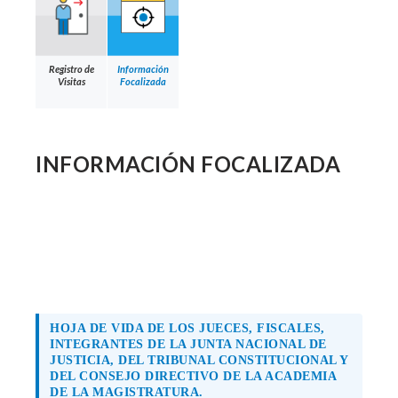
Registro de
Información
Visitas
Focalizada
INFORMACIÓN FOCALIZADA
HOJA DE VIDA DE LOS JUECES, FISCALES,
INTEGRANTES DE LA JUNTA NACIONAL DE
JUSTICIA, DEL TRIBUNAL CONSTITUCIONAL Y
DEL CONSEJO DIRECTIVO DE LA ACADEMIA
DE LA MAGISTRATURA.