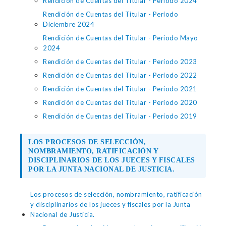
Rendición de Cuentas del Titular - Periodo 2024
Rendición de Cuentas del Titular - Periodo
Diciembre 2024
Rendición de Cuentas del Titular - Periodo Mayo
2024
Rendición de Cuentas del Titular - Periodo 2023
Rendición de Cuentas del Titular - Periodo 2022
Rendición de Cuentas del Titular - Periodo 2021
Rendición de Cuentas del Titular - Periodo 2020
Rendición de Cuentas del Titular - Periodo 2019
LOS PROCESOS DE SELECCIÓN,
NOMBRAMIENTO, RATIFICACIÓN Y
DISCIPLINARIOS DE LOS JUECES Y FISCALES
POR LA JUNTA NACIONAL DE JUSTICIA.
Los procesos de selección, nombramiento, ratificación
y disciplinarios de los jueces y fiscales por la Junta
Nacional de Justicia.