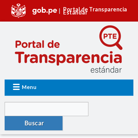
Portal de Transparencia
Estándar
Menu
Buscar