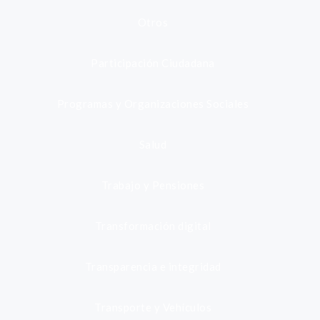
Otros
Participación Ciudadana
Programas y Organizaciones Sociales
Salud
Trabajo y Pensiones
Transformación digital
Transparencia e integridad
Transporte y Vehículos