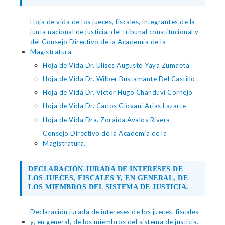
Hoja de vida de los jueces, fiscales, integrantes de la
junta nacional de justicia, del tribunal constitucional y
del Consejo Directivo de la Academia de la
Magistratura.
Hoja de Vida Dr. Ulises Augusto Yaya Zumaeta
Hoja de Vida Dr. Wilber Bustamante Del Castillo
Hoja de Vida Dr. Víctor Hugo Chanduvi Cornejo
Hoja de Vida Dr. Carlos Giovani Arias Lazarte
Hoja de Vida Dra. Zoraida Avalos Rivera
Consejo Directivo de la Academia de la
Magistratura.
DECLARACIÓN JURADA DE INTERESES DE
LOS JUECES, FISCALES Y, EN GENERAL, DE
LOS MIEMBROS DEL SISTEMA DE JUSTICIA.
Declaración jurada de intereses de los jueces, fiscales
y, en general, de los miembros del sistema de justicia.