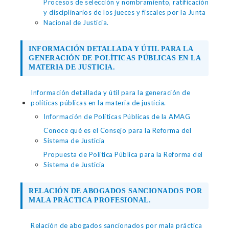
Procesos de selección y nombramiento, ratificación
y disciplinarios de los jueces y fiscales por la Junta
Nacional de Justicia.
INFORMACIÓN DETALLADA Y ÚTIL PARA LA
GENERACIÓN DE POLÍTICAS PÚBLICAS EN LA
MATERIA DE JUSTICIA.
Información detallada y útil para la generación de
políticas públicas en la materia de justicia.
Información de Políticas Públicas de la AMAG
Conoce qué es el Consejo para la Reforma del
Sistema de Justicia
Propuesta de Política Pública para la Reforma del
Sistema de Justicia
RELACIÓN DE ABOGADOS SANCIONADOS POR
MALA PRÁCTICA PROFESIONAL.
Relación de abogados sancionados por mala práctica