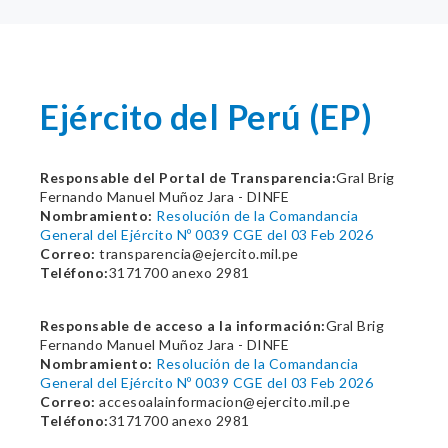
Ejército del Perú (EP)
Responsable del Portal de Transparencia:
Gral Brig
Fernando Manuel Muñoz Jara - DINFE
Nombramiento:
Resolución de la Comandancia
General del Ejército Nº 0039 CGE del 03 Feb 2026
Correo:
transparencia@ejercito.mil.pe
Teléfono:
3171700 anexo 2981
Responsable de acceso a la información:
Gral Brig
Fernando Manuel Muñoz Jara - DINFE
Nombramiento:
Resolución de la Comandancia
General del Ejército Nº 0039 CGE del 03 Feb 2026
Correo:
accesoalainformacion@ejercito.mil.pe
Teléfono:
3171700 anexo 2981