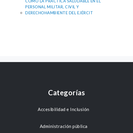
COMO LA PRÁCTICA SALUDABLE EN EL
PERSONAL MILITAR, CIVIL Y
DERECHOHAMBIENTE DEL EJÉRCIT
Categorías
Accesibilidad e Inclusión
Administración pública