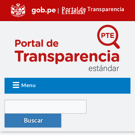
Portal de Transparencia
Estándar
Menu
Buscar