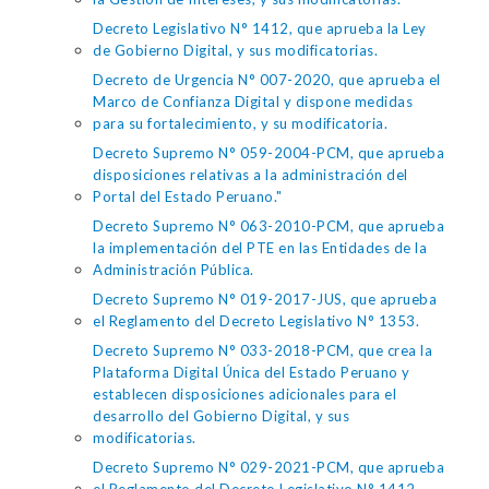
Decreto Legislativo N° 1412, que aprueba la Ley
de Gobierno Digital, y sus modificatorias.
Decreto de Urgencia N° 007-2020, que aprueba el
Marco de Confianza Digital y dispone medidas
para su fortalecimiento, y su modificatoria.
Decreto Supremo N° 059-2004-PCM, que aprueba
disposiciones relativas a la administración del
Portal del Estado Peruano."
Decreto Supremo N° 063-2010-PCM, que aprueba
la implementación del PTE en las Entidades de la
Administración Pública.
Decreto Supremo N° 019-2017-JUS, que aprueba
el Reglamento del Decreto Legislativo N° 1353.
Decreto Supremo N° 033-2018-PCM, que crea la
Plataforma Digital Única del Estado Peruano y
establecen disposiciones adicionales para el
desarrollo del Gobierno Digital, y sus
modificatorias.
Decreto Supremo N° 029-2021-PCM, que aprueba