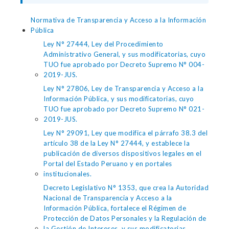
Normativa de Transparencia y Acceso a la Información
Pública
Ley N° 27444, Ley del Procedimiento
Administrativo General, y sus modificatorias, cuyo
TUO fue aprobado por Decreto Supremo N° 004-
2019-JUS.
Ley N° 27806, Ley de Transparencia y Acceso a la
Información Pública, y sus modificatorias, cuyo
TUO fue aprobado por Decreto Supremo N° 021-
2019-JUS.
Ley N° 29091, Ley que modifica el párrafo 38.3 del
artículo 38 de la Ley N° 27444, y establece la
publicación de diversos dispositivos legales en el
Portal del Estado Peruano y en portales
institucionales.
Decreto Legislativo N° 1353, que crea la Autoridad
Nacional de Transparencia y Acceso a la
Información Pública, fortalece el Régimen de
Protección de Datos Personales y la Regulación de
la Gestión de Intereses, y sus modificatorias.