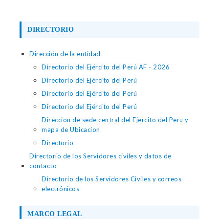
DIRECTORIO
Dirección de la entidad
Directorio del Ejército del Perú AF - 2026
Directorio del Ejército del Perú
Directorio del Ejército del Perú
Directorio del Ejército del Perú
Direccion de sede central del Ejercito del Peru y
mapa de Ubicacion
Directorio
Directorio de los Servidores civiles y datos de
contacto
Directorio de los Servidores Civiles y correos
electrónicos
MARCO LEGAL