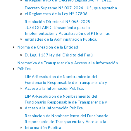
el Reglamento del Decreto Legislativo N° 1412.
Decreto Supremo N° 007-2024-JUS, que aprueba
el Reglamento de la Ley N° 27806.
Resolución Directoral N° 066-2025-
JUS/DGTAIPD, Lineamiento para la
Implementación y Actualización del PTE en las
entidades de la Administración Pública.
Norma de Creación de la Entidad
D. Leg. 1137 ley del Ejército del Perú
Normativa de Transparencia y Acceso a la Información
Pública
LIMA-Resolucion de Nombramiento del
Funcionario Responsable de Transparencia y
Acceso a la Información Publica.
LIMA-Resolucion de Nombramiento del
Funcionario Responsable de Transparencia y
Acceso a la Información Publica.
Resolucion de Nombramiento del Funcionario
Responsable de Transparencia y Acceso a la
Información Publica