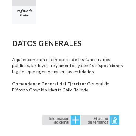
Registro de
Visitas
DATOS GENERALES
Aquí encontrará el directorio de los funcionarios
públicos, las leyes, reglamentos y demás disposiciones
legales que rigen y emiten las entidades.
Comandante General del Ejército:
General de
Ejército Oswaldo Martín Calle Talledo