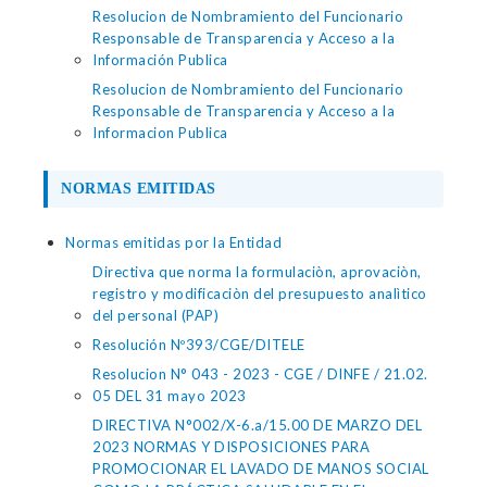
Resolucion de Nombramiento del Funcionario
Responsable de Transparencia y Acceso a la
Información Publica
Resolucion de Nombramiento del Funcionario
Responsable de Transparencia y Acceso a la
Informacion Publica
NORMAS EMITIDAS
Normas emitidas por la Entidad
Directiva que norma la formulaciòn, aprovaciòn,
registro y modificaciòn del presupuesto analìtico
del personal (PAP)
Resolución Nº393/CGE/DITELE
Resolucion N° 043 - 2023 - CGE / DINFE / 21.02.
05 DEL 31 mayo 2023
DIRECTIVA N°002/X-6.a/15.00 DE MARZO DEL
2023 NORMAS Y DISPOSICIONES PARA
PROMOCIONAR EL LAVADO DE MANOS SOCIAL