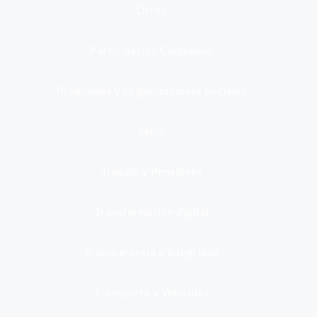
Otros
Participación Ciudadana
Programas y Organizaciones Sociales
Salud
Trabajo y Pensiones
Transformación digital
Transparencia e integridad
Transporte y Vehículos